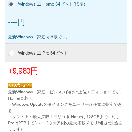
Windows 11 Home 64ビット(標準)
----円
最新Windows、家庭向け版です。
Windows 11 Pro 64ビット
+9,980円
最新Windows、家庭・ビジネス向けの上位エディションです。
Homeに比べ、
・Windows Updateのタイミングをユーザーが任意に指定でき
る
・ソフト上の最大搭載メモリ制限 Homeは128GBまでに対し、
Proは2TBまで(ハードウェア側の最大搭載メモリ制限は別途あ
ります)