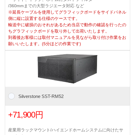
/360mmまでの大型ラジエータ対応 など
※延長ケーブルを使用してグラフィックボードをサイドパネル
側に縦に設置する仕様のケースです。
輸送中に破損のおそれがあるため当店で動作の確認を行ったの
ちグラフィックボードを取り外して出荷いたします。
到着後お客様には取付マニュアルを見ながら取り付け作業をお
願いいたします。(5分ほどの作業です)
Silverstone SST-RM52
+71,900円
産業用ラックマウント/ハイエンドホームシステムに向けたサ