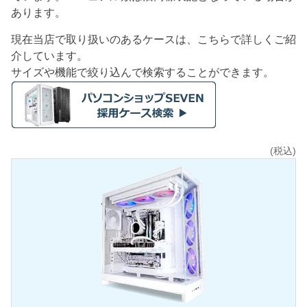
あります。
現在当店で取り扱いのあるケースは、こちらで詳しくご紹
介しています。
サイズや機能で絞り込んで検索することができます。
(税込)