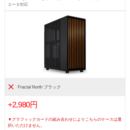
エータ対応
Fractal North ブラック
+2,980円
▼グラフィックカードの組み合わせによりこちらのケースは選
択いただけません。