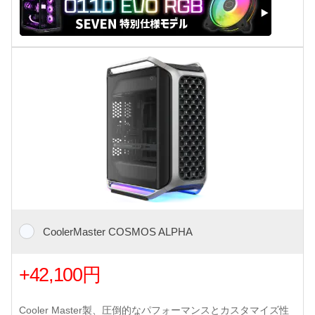
CoolerMaster COSMOS ALPHA
+42,100円
Cooler Master製、圧倒的なパフォーマンスとカスタマイズ性