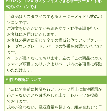
BTOパソコン = カスタマイズできるオーダーメイド形
式のパソコンです
当商品はカスタマイズできるオーダーメイド形式のパ
ソコンです。
ご注文をいただいてから組み立て・動作確認を行い、
お客様にお届けいたします。
お客様の用途に応じて全ての構成部位でアップグレー
ド・ダウングレード、パーツの型番をお選びいただけ
ます。
ページが長くなっております。左の「この商品のカス
タマイズ項目」のリンクよりページ内の各項目に移動
いただけます。
相性の確認について
当店にて事前に検証を行い、パーツ同士に相性問題が
起こらないことを確認をした上で、各パーツを掲載し
ております。
規格が合わない、電源容量を超える、組み合わせで干