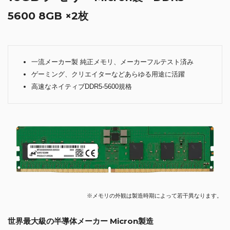
5600 8GB ×2枚
一流メーカー製 純正メモリ、メーカーフルテスト済み
ゲーミング、クリエイターなどあらゆる用途に活躍
高速なネイティブDDR5-5600規格
※メモリの外観は製造時期によって若干異なります。
世界最大級の半導体メーカー Micron製造