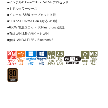
■インテル® Core™Ultra 7-265F プロセッサ
■ミドルタワーケース
■インテル B860 チップセット搭載
■1TB SSD NVMe Gen.4対応 WD製
■650W 電源ユニット 80Plus Bronze認証
■有線LAN 2.5ギガビットLAN
■無線LAN Wi-Fi 6E / Bluetooth 5