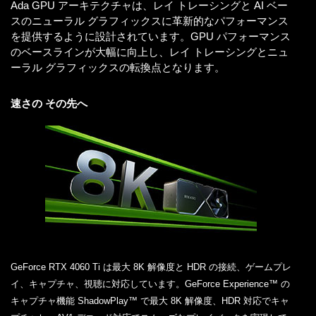
Ada GPU アーキテクチャは、レイ トレーシングと AI ベー
スのニューラル グラフィックスに革新的なパフォーマンス
を提供するように設計されています。GPU パフォーマンス
のベースラインが大幅に向上し、レイ トレーシングとニュ
ーラル グラフィックスの転換点となります。
速さの その先へ
GeForce RTX 4060 Ti は最大 8K 解像度と HDR の接続、ゲームプレ
イ、キャプチャ、視聴に対応しています。GeForce Experience™ の
キャプチャ機能 ShadowPlay™ で最大 8K 解像度、HDR 対応でキャ