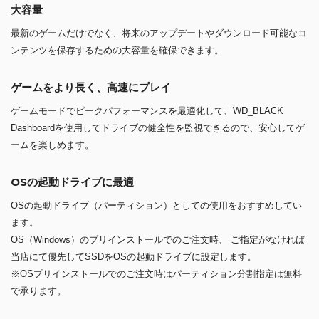
大容量
最新のゲームだけでなく、将来のアップデートやダウンロード可能なコ
ンテンツを保存するための大容量を確保できます。
ゲームをより長く、高速にプレイ
ゲームモードでピークパフォーマンスを最適化して、WD_BLACK
Dashboardを使用してドライブの健全性を監視できるので、安心してゲ
ームを楽しめます。
OSの起動ドライブに最適
OSの起動ドライブ（パーティション）としての使用をおすすめしてい
ます。
OS（Windows）のプリインストールでのご注文時、 ご指定がなければ
当店にて優先してSSDをOSの起動ドライブに設定します。
※OSプリインストールでのご注文時はパーティション分割指定は無料
で承ります。