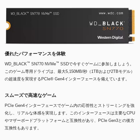
優れたパフォーマンスを体験
™
™
WD_BLACK
SN770 NVMe
SSDで今すぐゲームに参加しましょう。
このゲーム専用ドライブは、最大5,150MB/秒（1TBおよび2TBモデル）
の超速度を実現するPCIe® Gen4インターフェースを備えています。
スムーズで高速なゲーム
PCIe Gen4インターフェースでゲーム内の応答性とストリーミングを強
化し、リアルな体感を実現します。このインターフェースは主要なCPU
やマザーボードプラットフォームと互換性があり、PCIe Gen3との後方
互換性もあります。