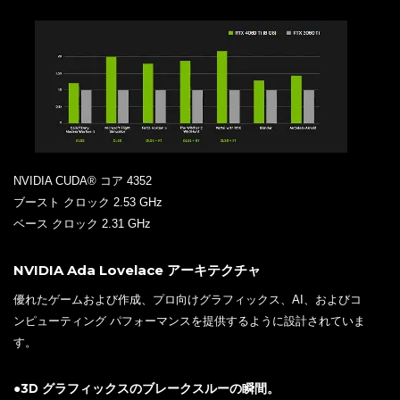
NVIDIA CUDA® コア 4352
ブースト クロック 2.53 GHz
ベース クロック 2.31 GHz
NVIDIA Ada Lovelace アーキテクチャ
優れたゲームおよび作成、プロ向けグラフィックス、AI、およびコ
ンピューティング パフォーマンスを提供するように設計されていま
す。
●3D グラフィックスのブレークスルーの瞬間。