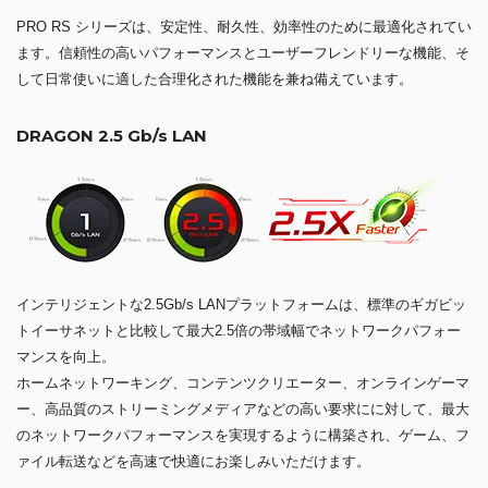
PRO RS シリーズは、安定性、耐久性、効率性のために最適化されてい
ます。信頼性の高いパフォーマンスとユーザーフレンドリーな機能、そ
して日常使いに適した合理化された機能を兼ね備えています。
DRAGON 2.5 Gb/s LAN
インテリジェントな2.5Gb/s LANプラットフォームは、標準のギガビッ
トイーサネットと比較して最大2.5倍の帯域幅でネットワークパフォー
マンスを向上。
ホームネットワーキング、コンテンツクリエーター、オンラインゲーマ
ー、高品質のストリーミングメディアなどの高い要求にに対して、最大
のネットワークパフォーマンスを実現するように構築され、ゲーム、フ
ァイル転送などを高速で快適にお楽しみいただけます。