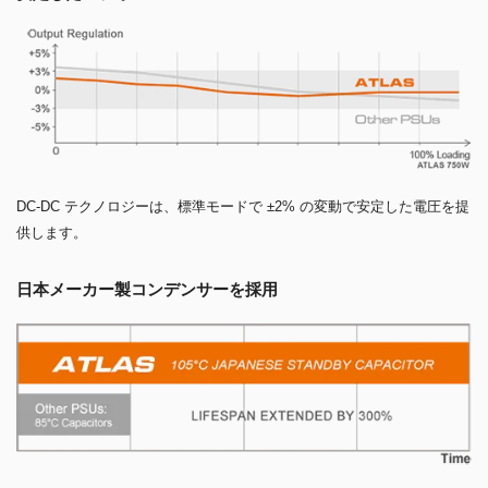
DC-DC テクノロジーは、標準モードで ±2% の変動で安定した電圧を提
供します。
日本メーカー製コンデンサーを採用