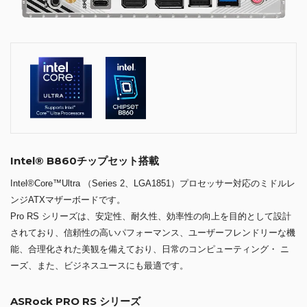
Intel® B860チップセット搭載
Intel®Core™Ultra （Series 2、LGA1851）プロセッサー対応のミドルレ
ンジATXマザーボードです。
Pro RS シリーズは、安定性、耐久性、効率性の向上を目的として設計
されており、信頼性の高いパフォーマンス、ユーザーフレンドリーな機
能、合理化された美観を備えており、日常のコンピューティング・ ニ
ーズ、また、ビジネスユースにも最適です。
ASRock PRO RS シリーズ