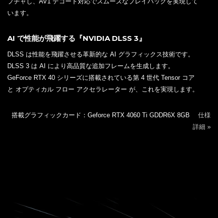
プチャし、AV1 デコード対応でスムーズなプレイバックを実現して
います。
AI で性能が飛躍する『NVIDIA DLSS 3』
DLSS は性能を飛躍させる革新的な AI グラフィックス技術です。
DLSS 3 は AI により高品質な追加フレームを生成します。
GeForce RTX 40 シリーズに搭載されている第 4 世代 Tensor コア
と オプティカル フロー アクセラレーター が、これを実現します。
搭載グラフィックカード：Geforce RTX 4060 Ti GDDR6X 8GB
仕様
詳細 »