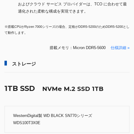
およびクラウド サービス プロバイダーは、TCO に合わせて最
適化された柔軟な構成を実現できます。
※搭載CPUがRyzen 7000シリーズの場合、定格がDDR5-5200のためDDR5-5200とし
て動作します。
搭載メモリ：Micron DDR5-5600
仕様詳細 »
ストレージ
1TB SSD
NVMe M.2 SSD 1TB
WesternDigital製 WD BLACK SN770シリーズ
WDS100T3X0E