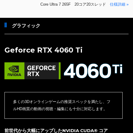
Core Ultra 7 265F 20コア20スレッド
仕様詳細 »
グラフィック
Geforce RTX 4060 Ti
多くの3Dオンラインゲームの推奨スペックを満たし、フ
ルHD画質の動画の視聴・編集にも十分に対応します。
前世代から大幅にアップしたNVIDIA CUDA® コア