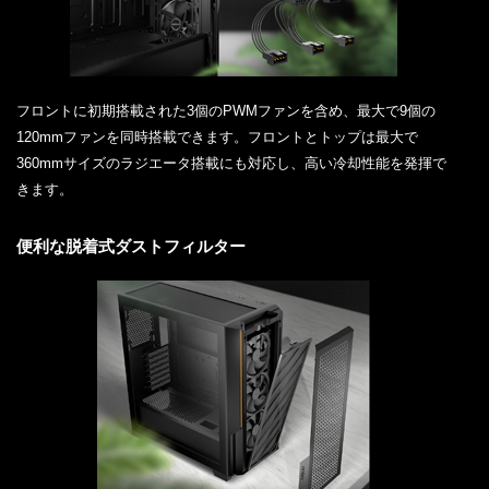
フロントに初期搭載された3個のPWMファンを含め、最大で9個の
120mmファンを同時搭載できます。フロントとトップは最大で
360mmサイズのラジエータ搭載にも対応し、高い冷却性能を発揮で
きます。
便利な脱着式ダストフィルター