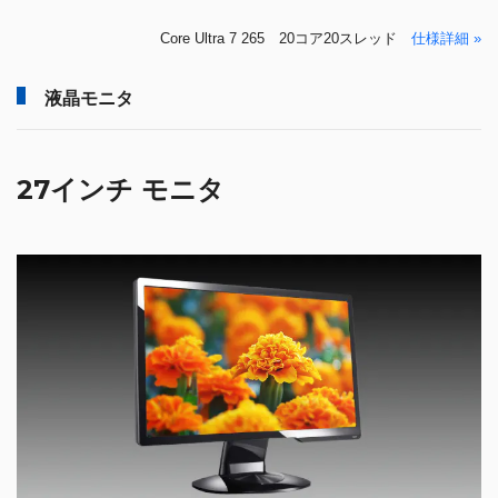
Core Ultra 7 265 20コア20スレッド
仕様詳細 »
液晶モニタ
27インチ モニタ