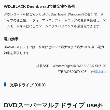
WD_BLACK Dashboardで健全性を監視
ダウンロード可能なWD_BLACK Dashboard（Windows®のみ）で、ド
ライブの健全性、パフォーマンス、ファームウェアの更新を監視し、ゲ
ームモードを有効にしてゲームエクスペリエンスを最適化できます。
電力効率
DRAMレスドライブは、前世代と比べて最大速度で最大100%高い電力
効率を実現します。
搭載SSD：WesternDigital製 WD BLACK SN7100
2TB WDS200T4X0E
仕様詳細 »
光学ドライブ (ODD)
DVDスーパーマルチドライブ
USB外