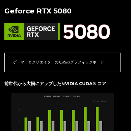
Geforce RTX 5080
ゲーマーとクリエイターのためのグラフィックボード
前世代から大幅にアップしたNVIDIA CUDA® コア