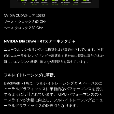
NVIDIA CUDA® コア 10752
ブースト クロック 2.62 GHz
ベース クロック 2.30 GHz
NVIDIA Blackwell RTX アーキテクチャ
ニューラル レンダリング用に構築および最適化されています。次世
代のニューラル レンダリングを高速化するために特別に設計された
新しいエンジンと機能、膨大な処理能力を備えています。
フルレイトレーシングに革新。
Blackwell RTXは、フルレイトレーシングと AI ベースのニ
ューラルグラフィックスに革新的なパフォーマンスを提供
するように設計されています。 GPU パフォーマンスのベ
ースラインが大幅に向上し、フルレイトレーシングとニュ
ーラルグラフィックスの転換点となります。