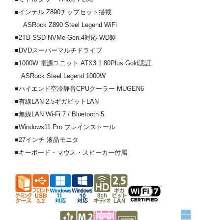
■インテル Z890チップセット搭載
ASRock Z890 Steel Legend WiFi
■2TB SSD NVMe Gen.4対応 WD製
■DVDスーパーマルチドライブ
■1000W 電源ユニット ATX3.1 80Plus Gold認証
ASRock Steel Legend 1000W
■ハイエンド空冷静音CPUクーラー MUGEN6
■有線LAN 2.5ギガビットLAN
■無線LAN Wi-Fi 7 / Bluetooth 5
■Windows11 Pro プレインストール
■27インチ 液晶モニタ
■キーボード・マウス・スピーカー付属