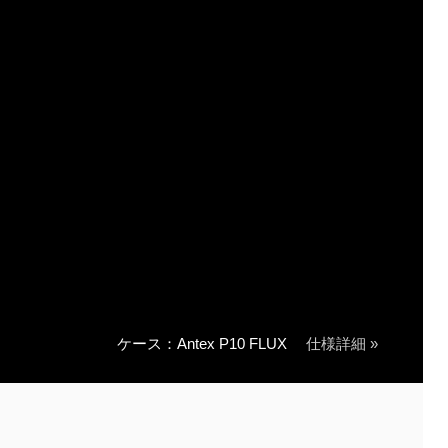
ケース：Antex P10 FLUX
仕様詳細 »