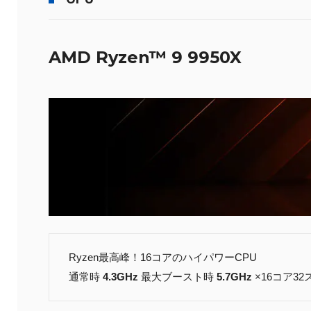
AMD Ryzen™ 9 9950X
Ryzen最高峰！16コアのハイパワーCPU
通常時
4.3GHz
最大ブースト時
5.7GHz
×16コア3