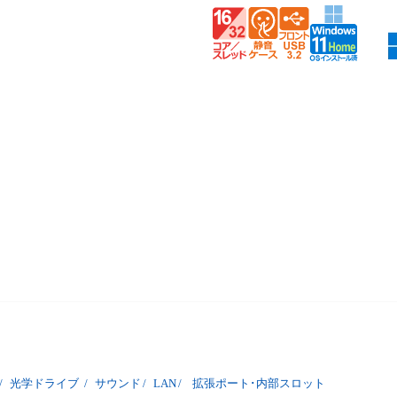
/
光学ドライブ
/
サウンド
/
LAN
/
拡張ポート･内部スロット