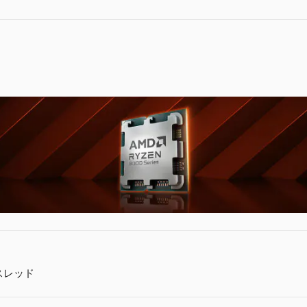
2スレッド