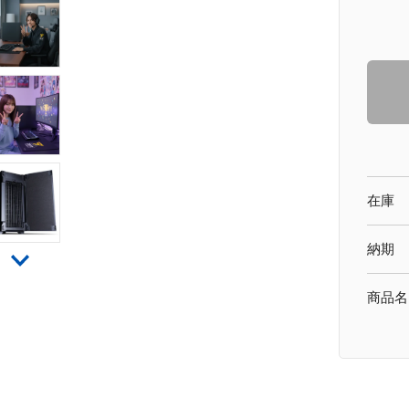
在庫
納期
商品名