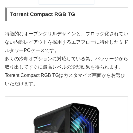
Torrent Compact RGB TG
特徴的なオープングリルデザインと、ブロック化されてい
ない内部レイアウトを採用するエアフローに特化したミド
ルタワーPCケースです。
多くの冷却オプションに対応している為、パッケージから
取り出してすぐに最高レベルの冷却効果を得られます。
Torrent Compact RGB TGはカスタマイズ画面からお選び
いただけます。