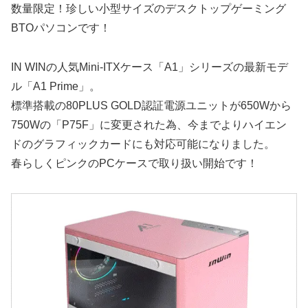
数量限定！珍しい小型サイズのデスクトップゲーミング
BTOパソコンです！
IN WINの人気Mini-ITXケース「A1」シリーズの最新モデ
ル「A1 Prime」。
標準搭載の80PLUS GOLD認証電源ユニットが650Wから
750Wの「P75F」に変更された為、今までよりハイエン
ドのグラフィックカードにも対応可能になりました。
春らしくピンクのPCケースで取り扱い開始です！