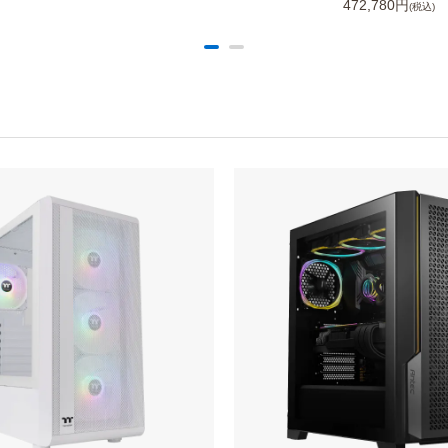
472,780円
(税込)