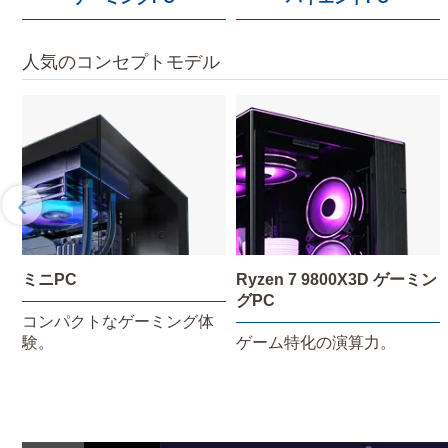
人気のコンセプトモデル
‹
ミニPC
Ryzen 7 9800X3D ゲーミン
グPC
コンパクトなゲーミング体
験。
ゲーム特化の演算力。