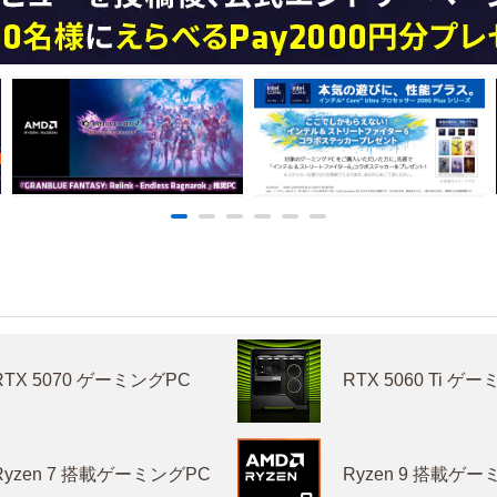
RTX 5070 ゲーミングPC
RTX 5060 Ti ゲ
Ryzen 7 搭載ゲーミングPC
Ryzen 9 搭載ゲ