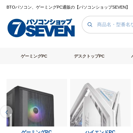
BTOパソコン、ゲーミングPC通販の【パソコンショップSEVEN】
ゲーミングPC
デスクトップPC
‹
ゲーミングPC
ハイエンドPC