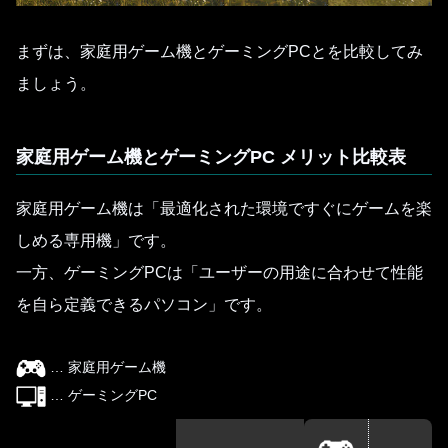
まずは、家庭用ゲーム機とゲーミングPCとを比較してみ
ましょう。
家庭用ゲーム機とゲーミングPC メリット比較表
家庭用ゲーム機は「最適化された環境ですぐにゲームを楽
しめる専用機」です。
一方、ゲーミングPCは「ユーザーの用途に合わせて性能
を自ら定義できるパソコン」です。
… 家庭用ゲーム機
… ゲーミングPC