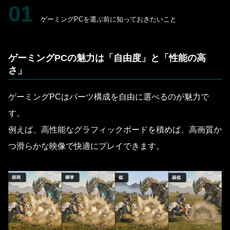
01
ゲーミングPCを選ぶ前に知っておきたいこと
ゲーミングPCの魅力は「自由度」と「性能の高
さ」
ゲーミングPCはパーツ構成を自由に選べるのが魅力で
す。
例えば、高性能なグラフィックボードを積めば、高画質か
つ滑らかな映像で快適にプレイできます。