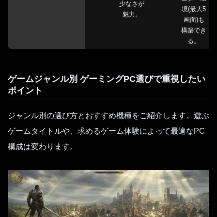
少なさが
境(最大5
魅力。
画面)も
構築でき
る。
ゲームジャンル別 ゲーミングPC選びで重視したい
ポイント
ジャンル別の選び方とおすすめ機種をご紹介します。遊ぶ
ゲームタイトルや、求めるゲーム体験によって最適なPC
構成は変わります。