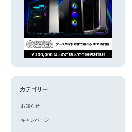
カテゴリー
お知らせ
キャンペーン