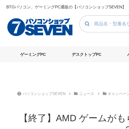
BTOパソコン、ゲーミングPC通販の【パソコンショップSEVEN】
ゲーミングPC
デスクトップPC
パソコンショップSEVEN
ニュース
キャンペー
【終了】AMD ゲームがも