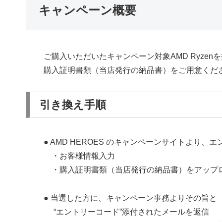
キャンペーン概要
ご購入いただいたキャンペーン対象AMD Ryzen
購入証明書類（当店発行の納品書）をご用意くだ
引き換え手順
● AMD HEROES のキャンペーンサイトより、
・お客様情報入力
・購入証明書類（当店発行の納品書）をアップ
● 当選した方に、キャンペーン事務よりその旨と
“エントリーコード”添付されたメールを返信