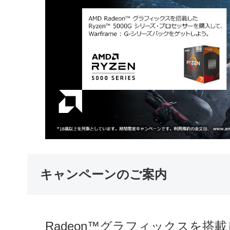
キャンペーンのご案内
Radeon™グラフィックスを搭載し