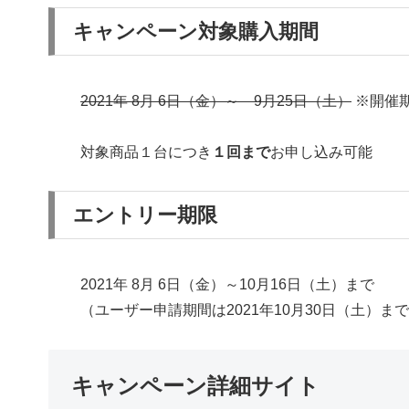
キャンペーン対象購入期間
2021年 8月 6日（金）～ 9月25日（土）
※開催
対象商品１台につき
１回まで
お申し込み可能
エントリー期限
2021年 8月 6日（金）～10月16日（土）まで
（ユーザー申請期間は2021年10月30日（土）ま
キャンペーン詳細サイト