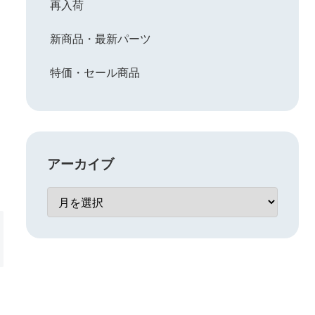
再入荷
新商品・最新パーツ
特価・セール商品
アーカイブ