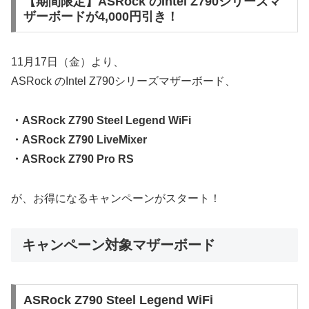
【期間限定】ASRock のIntel Z790シリーズマ
ザーボードが4,000円引き！
11月17日（金）より、
ASRock のIntel Z790シリーズマザーボード、
・ASRock Z790 Steel Legend WiFi
・ASRock Z790 LiveMixer
・ASRock Z790 Pro RS
が、お得になるキャンペーンがスタート！
キャンペーン対象マザーボード
ASRock Z790 Steel Legend WiFi