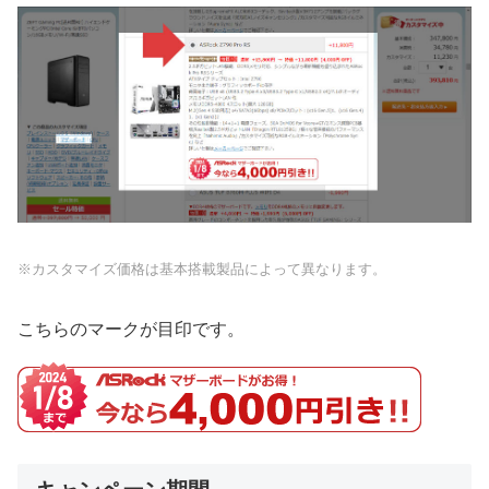
※カスタマイズ価格は基本搭載製品によって異なります。
こちらのマークが目印です。