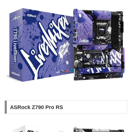
ASRock Z790 Pro RS