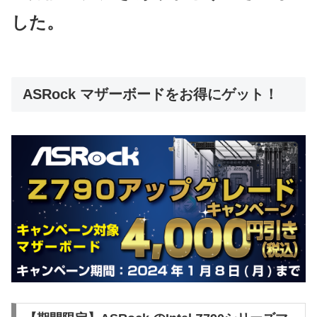
した。
ASRock マザーボードをお得にゲット！