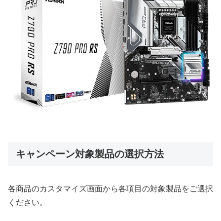
キャンペーン対象製品の選択方法
各商品のカスタマイズ画面から各項目の対象製品をご選択
ください。