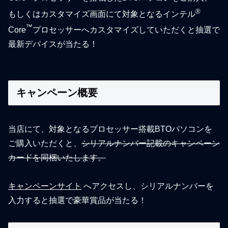
®
もしくはカスタマイズ画面にて対象となるインテル
™
Core
プロセッサーへカスタマイズしていただくと抽選で
最新デバイスが当たる！
キャンペーン概要
当店にて、対象となるプロセッサー搭載BTOパソコンを
ご購入いただくと、
シリアルナンバー記載のキャンペーン
カードを同梱いたします。
キャンペーンサイト
へアクセスし、シリアルナンバーを
入力すると抽選で豪華賞品が当たる！