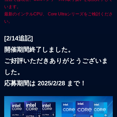
います。
最新のインテルCPU、 Core Ultraシリーズをご検討くださ
い。
[2/14追記]
開催期間終了しました。
ご好評いただきありがとうございま
した。
応募期間は 2025/2/28 まで！