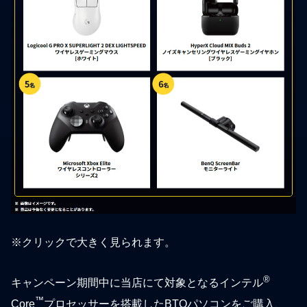
※クリックで大きく見られます。
®
キャンペーン期間中に当店にて対象となるインテル
™
Core
プロセッサーを搭載したBTOパソコンをご購入、