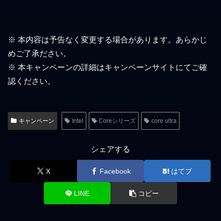
※ 本内容は予告なく変更する場合があります。あらかじ
めご了承ださい。
※ 本キャンペーンの詳細はキャンペーンサイトにてご確
認ください。
キャンペーン
Intel
Coreシリーズ
core ultra
シェアする
X
Facebook
はてブ
LINE
コピー