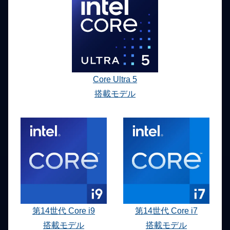
Core Ultra 5
搭載モデル
第14世代 Core i9
第14世代 Core i7
搭載モデル
搭載モデル