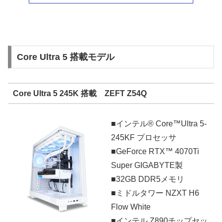
Core Ultra 5 搭載モデル
Core Ultra 5 245K 搭載 ZEFT Z54Q
■インテル® Core™Ultra 5-
245KF プロセッサ
■GeForce RTX™ 4070Ti
Super GIGABYTE製
■32GB DDR5メモリ
■ミドルタワー NZXT H6
Flow White
■インテル Z890チップセッ