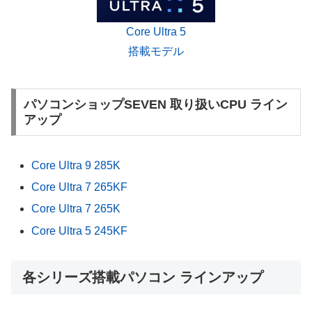
Core Ultra 5
搭載モデル
パソコンショップSEVEN 取り扱いCPU ライン
アップ
Core Ultra 9 285K
Core Ultra 7 265KF
Core Ultra 7 265K
Core Ultra 5 245KF
各シリーズ搭載パソコン ラインアップ