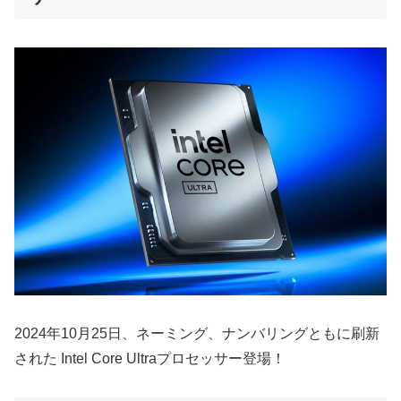
2024年10月25日、ネーミング、ナンバリングともに刷新
された Intel Core Ultraプロセッサー登場！