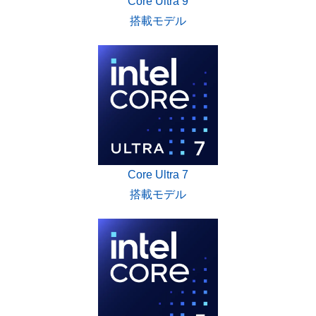
Core Ultra 9
搭載モデル
Core Ultra 7
搭載モデル