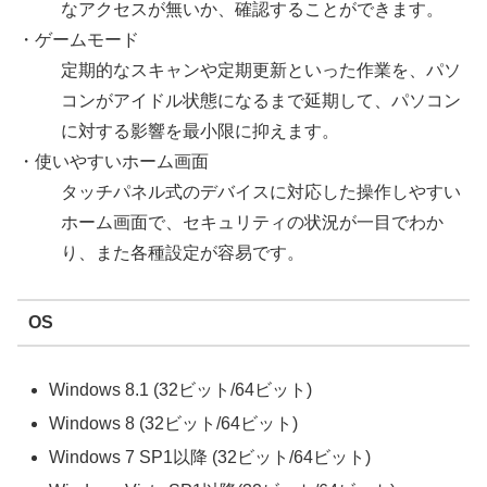
なアクセスが無いか、確認することができます。
・ゲームモード
定期的なスキャンや定期更新といった作業を、パソ
コンがアイドル状態になるまで延期して、パソコン
に対する影響を最小限に抑えます。
・使いやすいホーム画面
タッチパネル式のデバイスに対応した操作しやすい
ホーム画面で、セキュリティの状況が一目でわか
り、また各種設定が容易です。
OS
Windows 8.1 (32ビット/64ビット)
Windows 8 (32ビット/64ビット)
Windows 7 SP1以降 (32ビット/64ビット)