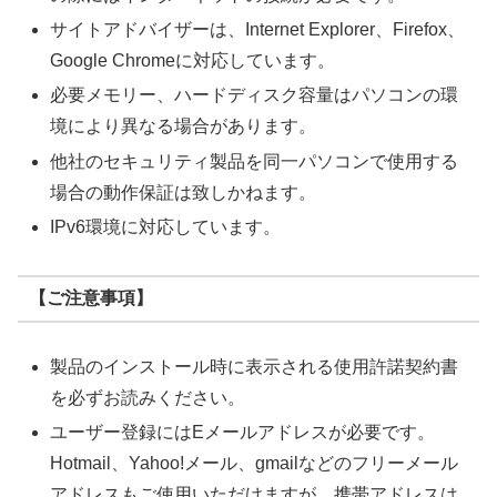
サイトアドバイザーは、Internet Explorer、Firefox、
Google Chromeに対応しています。
必要メモリー、ハードディスク容量はパソコンの環
境により異なる場合があります。
他社のセキュリティ製品を同一パソコンで使用する
場合の動作保証は致しかねます。
IPv6環境に対応しています。
【ご注意事項】
製品のインストール時に表示される使用許諾契約書
を必ずお読みください。
ユーザー登録にはEメールアドレスが必要です。
Hotmail、Yahoo!メール、gmailなどのフリーメール
アドレスもご使用いただけますが、携帯アドレスは