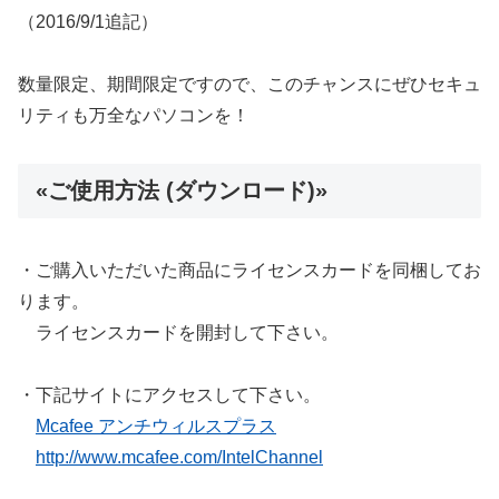
（2016/9/1追記）
数量限定、期間限定ですので、このチャンスにぜひセキュ
リティも万全なパソコンを！
«ご使用方法 (ダウンロード)»
・ご購入いただいた商品にライセンスカードを同梱してお
ります。
ライセンスカードを開封して下さい。
・下記サイトにアクセスして下さい。
Mcafee アンチウィルスプラス
http://www.mcafee.com/IntelChannel