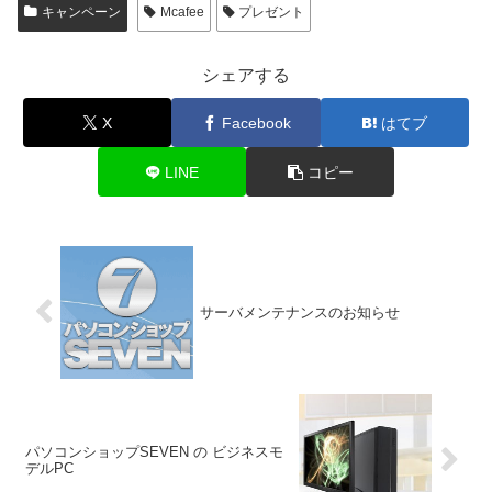
キャンペーン
Mcafee
プレゼント
シェアする
X
Facebook
はてブ
LINE
コピー
サーバメンテナンスのお知らせ
パソコンショップSEVEN の ビジネスモ
デルPC