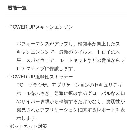
機能一覧
・POWER UP
スキャンエンジン
パフォーマンスがアップし、検知率が向上したス
キャンエンジンで、最新のウイルス、トロイの木
馬、スパイウェア、ルートキットなどの脅威からプ
ロアクティブに保護します。
・POWER UP
脆弱性スキャナー
PC、ブラウザ、アプリケーションのセキュリティ
ホールをふさぎ、急激に拡散するグローバルな未知
のサイバー攻撃から保護するだけでなく、脆弱性が
発見されたアプリケーションに関するレポートを表
示します。
・ボットネット対策