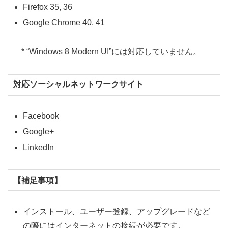
Firefox 35, 36
Google Chrome 40, 41
* “Windows 8 Modern UI”には対応していません。
対応ソーシャルネットワークサイト
Facebook
Google+
LinkedIn
【補足事項】
インストール、ユーザー登録、アップグレードなど
の際にはインターネットの接続が必要です。