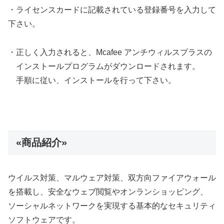
・ライセンスカードに記載されている登録番号を入力して
下さい。
・正しく入力されると、Mcafee アンチウィルスプラスの
インストールプログラムがダウンロードされます。
手順に従い、インストールを行って下さい。
«商品紹介»
ウイルス対策、マルウェア対策、双方向ファイアウォール
を搭載し、安全なウェブ閲覧やオンランショッピング、
ソーシャルネットワークを実現する基本的なセキュリティ
ソフトウェアです。