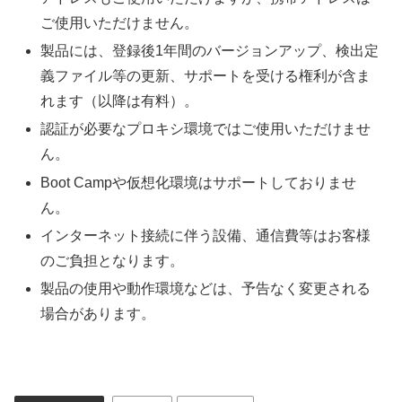
ご使用いただけません。
製品には、登録後1年間のバージョンアップ、検出定
義ファイル等の更新、サポートを受ける権利が含ま
れます（以降は有料）。
認証が必要なプロキシ環境ではご使用いただけませ
ん。
Boot Campや仮想化環境はサポートしておりませ
ん。
インターネット接続に伴う設備、通信費等はお客様
のご負担となります。
製品の使用や動作環境などは、予告なく変更される
場合があります。