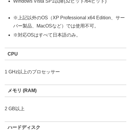
Windows Vista SP1以降(32ビット/64ビット)
※上記以外のOS（XP Professional x64 Edition、サー
バー製品、MacOSなど）では使用不可。
※対応OSはすべて日本語のみ。
CPU
1 GHz以上のプロセッサー
メモリ (RAM)
2 GB以上
ハードディスク