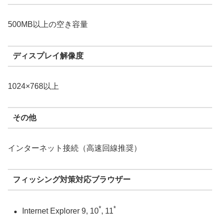
500MB以上の空き容量
ディスプレイ解像度
1024×768以上
その他
インターネット接続（高速回線推奨）
フィッシング対策対応ブラウザー
*
*
Internet Explorer 9, 10
, 11