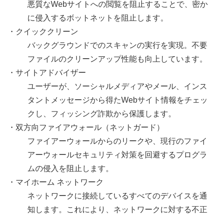
悪質なWebサイトへの閲覧を阻止することで、密か
に侵入するボットネットを阻止します。
・クイッククリーン
バックグラウンドでのスキャンの実行を実現。不要
ファイルのクリーンアップ性能も向上しています。
・サイトアドバイザー
ユーザーが、ソーシャルメディアやメール、インス
タントメッセージから得たWebサイト情報をチェッ
クし、フィッシング詐欺から保護します。
・双方向ファイアウォール（ネットガード）
ファイアーウォールからのリークや、現行のファイ
アーウォールセキュリティ対策を回避するプログラ
ムの侵入を阻止します。
・マイホーム ネットワーク
ネットワークに接続しているすべてのデバイスを通
知します。これにより、ネットワークに対する不正