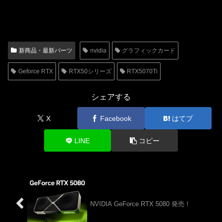
新商品・最新パーツ
nvidia
グラフィックカード
Geforce RTX
RTX50シリーズ
RTX5070Ti
シェアする
X
Facebook
はてブ
LINE
コピー
NVIDIA GeForce RTX 5080 発売！