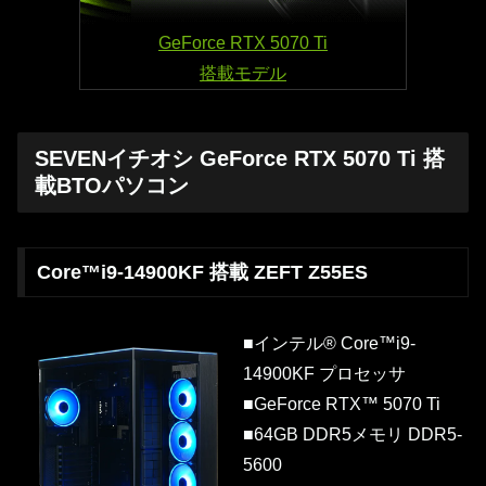
GeForce RTX 5070 Ti
搭載モデル
SEVENイチオシ GeForce RTX 5070 Ti 搭
載BTOパソコン
Core™i9-14900KF 搭載 ZEFT Z55ES
■インテル® Core™i9-
14900KF プロセッサ
■GeForce RTX™ 5070 Ti
■64GB DDR5メモリ DDR5-
5600