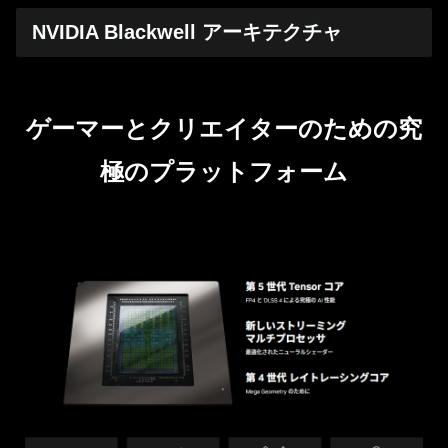
NVIDIA Blackwell アーキテクチャ
ゲーマーとクリエイターのための究
極のプラットフォーム