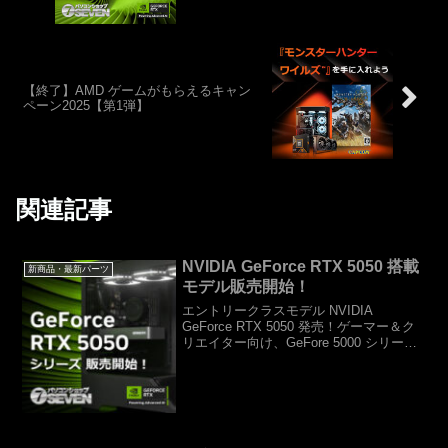
【終了】AMD ゲームがもらえるキャン
ペーン2025【第1弾】
関連記事
NVIDIA GeForce RTX 5050 搭載
新商品・最新パーツ
モデル販売開始！
エントリークラスモデル NVIDIA
GeForce RTX 5050 発売！ゲーマー＆ク
リエイター向け、GeFore 5000 シリーズ
からエントリークラス性能のグラフィッ
クカード、GeForce RTX 5050 搭載モデ
ル販売開始！N...