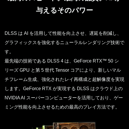
与えるそのパワー
DLSS は AI を活用して性能を向上させ、遅延を削減し、
グラフィックスを強化するニューラルレンダリング技術で
す。
最先端の技術である DLSS 4 は、GeForce RTX™ 50 シ
リーズ GPU と第 5 世代 Tensor コアにより、新しいマル
チフレーム生成、強化されたレイ再構成と超解像度を実現
します。GeForce RTX が実現する DLSS はクラウド上の
NVIDIA AI スーパーコンピューターを活用しており、ゲー
ミング性能を向上させるための最高のプレイ方法です。