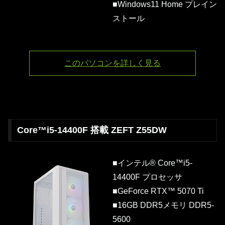
■Windows11 Home プレイン
ストール
このパソコンを詳しく見る
Core™i5-14400F 搭載 ZEFT Z55DW
■インテル® Core™i5-
14400F プロセッサ
■GeForce RTX™ 5070 Ti
■16GB DDR5メモリ DDR5-
5600