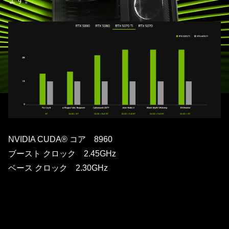
NVIDIA CUDA® コア 8960
ブースト クロック 2.45GHz
ベース クロック 2.30GHz