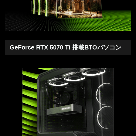
GeForce RTX 5070 Ti 搭載BTOパソコン