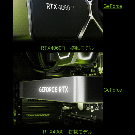
GeForce
RTX4060Ti 搭載モデル
GeForce
RTX4060 搭載モデル