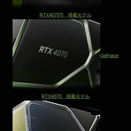
RTX4070Ti 搭載モデル
GeForce
RTX4070 搭載モデル