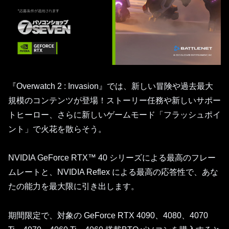
『Overwatch 2 : Invasion』では、新しい冒険や過去最大
規模のコンテンツが登場！ストーリー任務や新しいサポー
トヒーロー、さらに新しいゲームモード「フラッシュポイ
ント」で火花を散らそう。
NVIDIA GeForce RTX™ 40 シリーズによる最高のフレー
ムレートと、NVIDIA Reflex による最高の応答性で、あな
たの能力を最大限に引き出します。
期間限定で、対象の GeForce RTX 4090、4080、4070