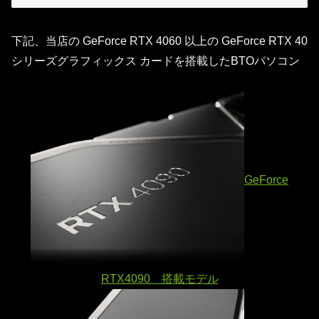
下記、当店の GeForce RTX 4060 以上の GeForce RTX 40
シリーズグラフィックス カードを搭載したBTOパソコン
GeForce
RTX4090 搭載モデル