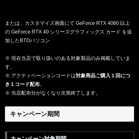
または、カスタマイズ画面にて GeForce RTX 4060 以上
の GeForce RTX 40 シリーズグラフィックス カード を追
加したBTOパソコン
※ 現在当店で取り扱いのある対象製品のみ掲載していま
す。
※ アクティベーションコードは
対象商品ご購入１回につ
き
１
コード配布
。
※ 当店配布分がなくなり次第終了します。
キャンペーン期間
キャンペーン対象期間