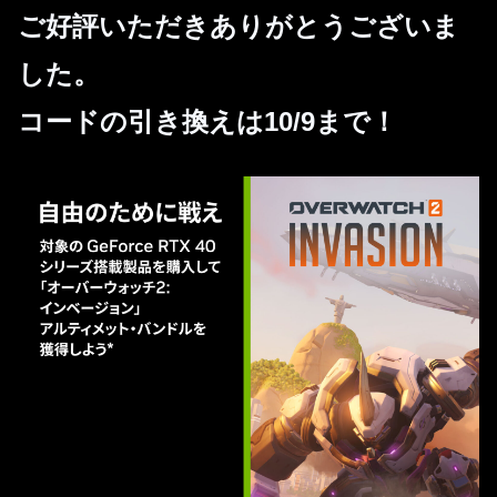
ご好評いただきありがとうございま
した。
コードの引き換えは10/9まで！