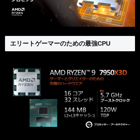
エリートゲーマーのための最強CPU