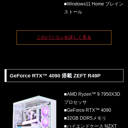
■Windows11 Home プレイン
ストール
このパソコンを詳しく見る
GeForce RTX™ 4090 搭載 ZEFT R49P
■AMD Ryzen™ 9 7950X3D
プロセッサ
■GeForce RTX™ 4090
■32GB DDR5メモリ
■ハイエンドケース NZXT