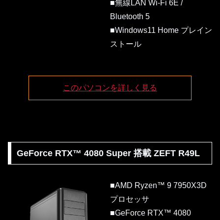
■無線LAN Wi-Fi 6E /
Bluetooth 5
■Windows11 Home プレイン
ストール
このパソコンを詳しく見る
GeForce RTX™ 4080 Super 搭載 ZEFT R49L
■AMD Ryzen™ 9 7950X3D
プロセッサ
■GeForce RTX™ 4080