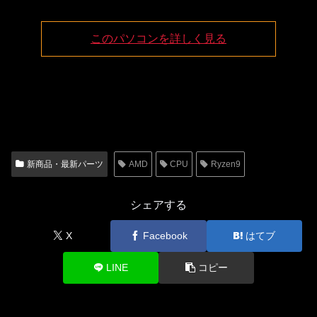
このパソコンを詳しく見る
新商品・最新パーツ
AMD
CPU
Ryzen9
シェアする
X
Facebook
はてブ
LINE
コピー