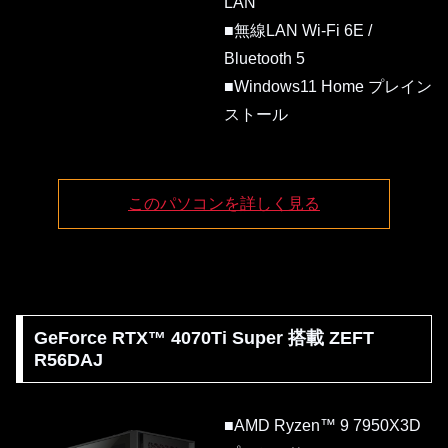
LAN
■無線LAN Wi-Fi 6E /
Bluetooth 5
■Windows11 Home プレイン
ストール
このパソコンを詳しく見る
GeForce RTX™ 4070Ti Super 搭載 ZEFT
R56DAJ
■AMD Ryzen™ 9 7950X3D