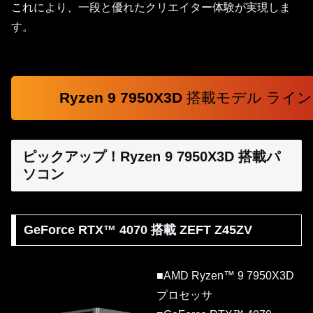
これにより、一段と優れたクリエイター体験が実現しま
す。
Ryzen 9 7950X3D
搭載モデル ライ
ピックアップ！Ryzen 9 7950X3D 搭載パ
ソコン
GeForce RTX™ 4070 搭載 ZEFT Z45ZV
■AMD Ryzen™ 9 7950X3D
プロセッサ