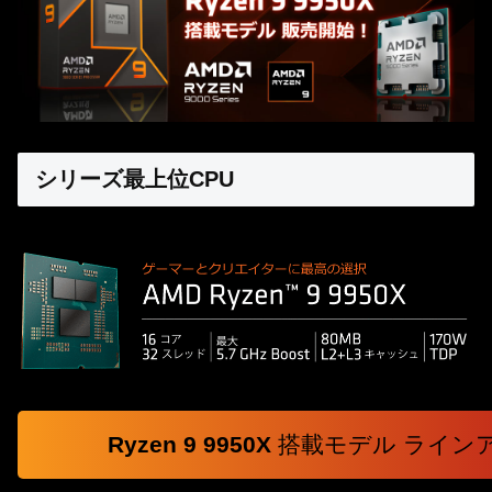
シリーズ最上位CPU
Ryzen 9 9950X
搭載モデル ライン