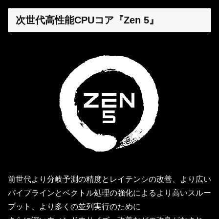
次世代高性能CPUコア『Zen 5』
前世代より分岐予測の精度とレイテンシの改善、より広い
パイプラインとベクトル処理の強化によるより高いスルー
プット、より多くの並列実行のために