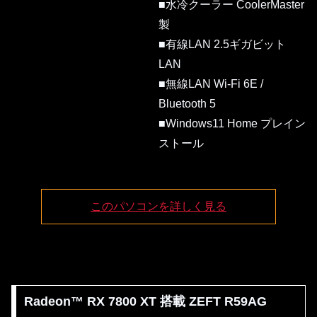
■水冷クーラー CoolerMaster
製
■有線LAN 2.5ギガビット
LAN
■無線LAN Wi-Fi 6E /
Bluetooth 5
■Windows11 Home プレイン
ストール
このパソコンを詳しく見る
Radeon™ RX 7800 XT 搭載 ZEFT R59AG