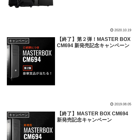
2020.10.19
【終了】第２弾！MASTER BOX
キャンペーン
CM694 新発売記念キャンペーン
2019.08.05
【終了】MASTER BOX CM694
キャンペーン
新発売記念キャンペーン