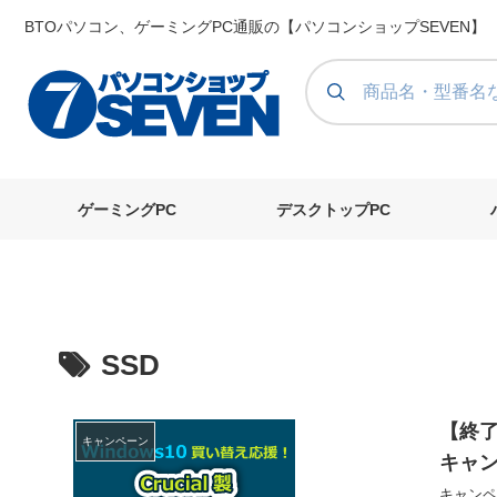
BTOパソコン、ゲーミングPC通販の【パソコンショップSEVEN】
ゲーミングPC
デスクトップPC
SSD
【終了
キャンペーン
キャ
キャンペ