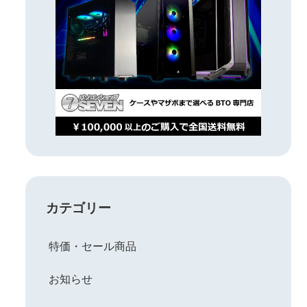
カテゴリー
特価・セール商品
お知らせ