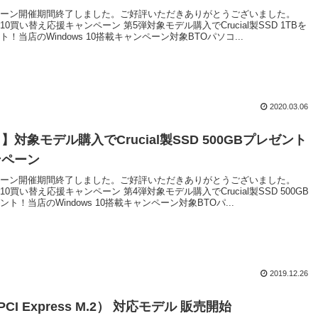
ーン開催期間終了しました。ご好評いただきありがとうございました。
ws10買い替え応援キャンペーン 第5弾対象モデル購入でCrucial製SSD 1TBを
！当店のWindows 10搭載キャンペーン対象BTOパソコ...
2020.03.06
】対象モデル購入でCrucial製SSD 500GBプレゼント
ンペーン
ーン開催期間終了しました。ご好評いただきありがとうございました。
ws10買い替え応援キャンペーン 第4弾対象モデル購入でCrucial製SSD 500GB
ト！当店のWindows 10搭載キャンペーン対象BTOパ...
2019.12.26
PCI Express M.2） 対応モデル 販売開始