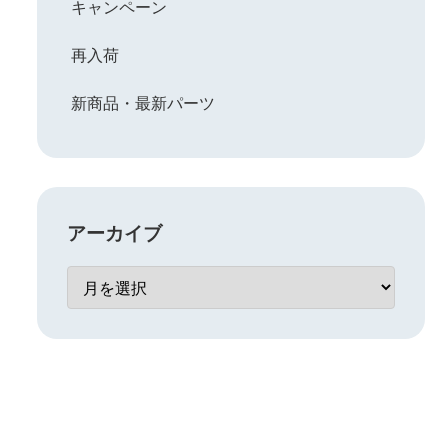
キャンペーン
再入荷
新商品・最新パーツ
アーカイブ