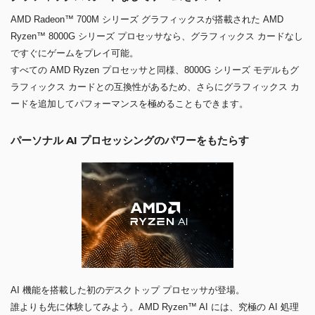
AMD Radeon™ 700M シリーズ グラフィックスが搭載された AMD
Ryzen™ 8000G シリーズ プロセッサなら、グラフィックス カードなし
ですぐにゲームをプレイ可能。
すべての AMD Ryzen プロセッサと同様、8000G シリーズ モデルもグ
ラフィックス カードとの互換性があるため、さらにグラフィックス カ
ードを追加してパフォーマンスを極めることもできます。
パーソナル AI プロセッシングのパワーをもたらす
AI 機能を搭載した初のデスクトップ プロセッサが登場。
誰よりも先に体験してみよう。AMD Ryzen™ AI には、究極の AI 処理