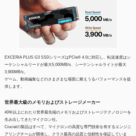
EXCERIA PLUS G3 SSDシリーズはPCIe® 4.0に対応し、転送速度はシ
ーケンシャルリードが最大5,000MB/s、シーケンシャルライトが最大
3,900MB/s。
ゲーム、動画編集などのさまざまな場面に耐えうるパフォーマンスを提
供します。
世界最大級のメモリおよびストレージメーカー
40年以上にわたり世界最先端のメモリおよびストレージテクノロジーを
生み出してきたマイクロン社。
Crucialの製品はすべて、マイクロンの高度な専門技術を有するエンジニ
アリングチームが開発し、クラス最高の品質と信頼性を保証していま