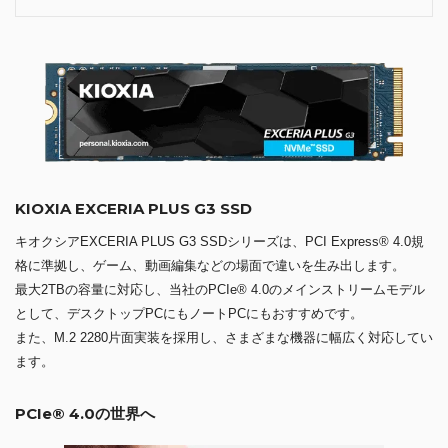
KIOXIA EXCERIA PLUS G3 SSD
キオクシアEXCERIA PLUS G3 SSDシリーズは、PCI Express® 4.0規
格に準拠し、ゲーム、動画編集などの場面で違いを生み出します。
最大2TBの容量に対応し、当社のPCIe® 4.0のメインストリームモデル
として、デスクトップPCにもノートPCにもおすすめです。
また、M.2 2280片面実装を採用し、さまざまな機器に幅広く対応してい
ます。
PCIe® 4.0の世界へ