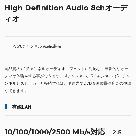
High Definition Audio 8chオーデ
ィオ
4/6/8チャンネル Audio装備
高品質の7.1チャンネルオーディオエフェクトに対応し、革新的なオー
ディオ体験をする事ができます。 4チャンネル、6チャンネル（5.1チャ
ンネル）スピーカーと接続すれば、ド迫力でDVD映画鑑賞や音楽の視聴
ができます。
有線LAN
10/100/1000/2500 Mb/s対応
2.5