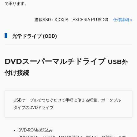
で承ります。
搭載SSD：KIOXIA EXCERIA PLUS G3
仕様詳細 »
光学ドライブ (ODD)
DVDスーパーマルチドライブ
USB外
付け接続
USBケーブルでつなぐだけで手軽に使える軽量、ポータブル
タイプのDVDドライブ
DVD-ROMの読込み