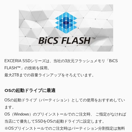
EXCERIA SSDシリーズは、当社の3次元フラッシュメモリ「BiCS
FLASH™」の技術を採用。
最大2TBまでの容量ラインアップをそろえています。
OSの起動ドライブに最適
OSの起動ドライブ（パーティション）としての使用をおすすめしてい
ます。
OS（Windows）のプリインストールでのご注文時、 ご指定がなければ
当店にて優先してSSDをOSの起動ドライブに設定します。
※OSプリインストールでのご注文時はパーティション分割指定は無料