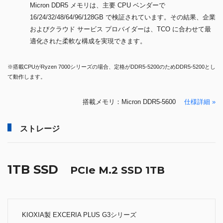
Micron DDR5 メモリは、主要 CPU ベンダーで
16/24/32/48/64/96/128GB で検証されています。その結果、企業
およびクラウド サービス プロバイダーは、TCO に合わせて最
適化された柔軟な構成を実現できます。
※搭載CPUがRyzen 7000シリーズの場合、定格がDDR5-5200のためDDR5-5200とし
て動作します。
搭載メモリ：Micron DDR5-5600
仕様詳細 »
ストレージ
1TB SSD
PCIe M.2 SSD 1TB
KIOXIA製 EXCERIA PLUS G3シリーズ