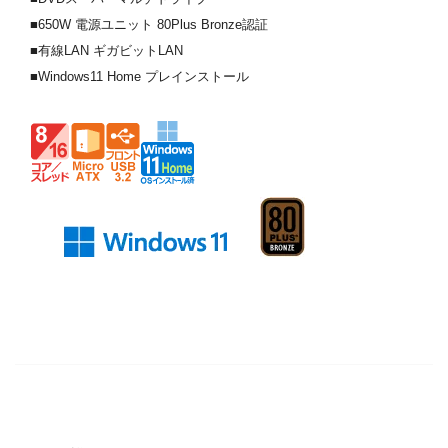
■650W 電源ユニット 80Plus Bronze認証
■有線LAN ギガビットLAN
■Windows11 Home プレインストール