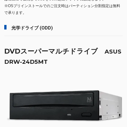
※OSプリインストールでのご注文時はパーティション分割指定は無料
で承ります。
光学ドライブ (ODD)
DVDスーパーマルチドライブ
ASUS
DRW-24D5MT