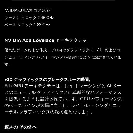
NVIDIA CUDA® コア 3072
ブースト クロック 2.46 GHz
ベース クロック 1.83 GHz
NVIDIA Ada Lovelace アーキテクチャ
優れたゲームおよび作成、プロ向けグラフィックス、AI、およびコ
ンピューティング パフォーマンスを提供するように設計されていま
す。
●3D グラフィックスのブレークスルーの瞬間。
Ada GPU アーキテクチャは、レイ トレーシングと AI ベー
スのニューラル グラフィックスに革新的なパフォーマンス
を提供するように設計されています。GPU パフォーマンス
のベースラインが大幅に向上し、レイ トレーシングとニュ
ーラル グラフィックスの転換点となります。
速さの その先へ