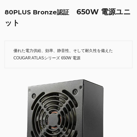
650W 電源ユニ
80PLUS Bronze認証
ット
優れた電力供給、効率、静音性、そして耐久性を備えた
COUGAR ATLASシリーズ 650W 電源