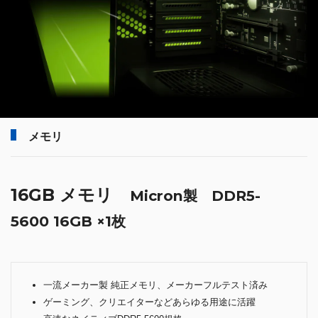
メモリ
16GB メモリ
Micron製 DDR5-
5600 16GB ×1枚
一流メーカー製 純正メモリ、メーカーフルテスト済み
ゲーミング、クリエイターなどあらゆる用途に活躍