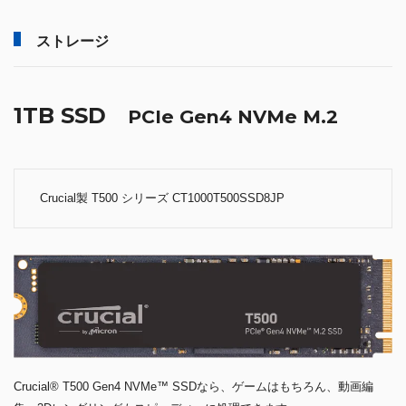
ストレージ
1TB SSD
PCIe Gen4 NVMe M.2
Crucial製 T500 シリーズ CT1000T500SSD8JP
Crucial® T500 Gen4 NVMe™ SSDなら、ゲームはもちろん、動画編