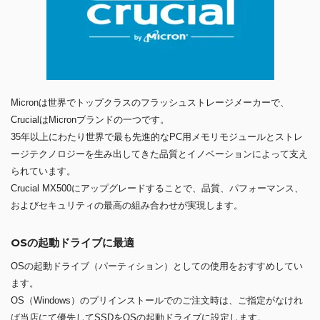
Micronは世界でトップクラスのフラッシュストレージメーカーで、
CrucialはMicronブランドの一つです。
35年以上にわたり世界で最も先進的なPC用メモリモジュールとストレ
ージテクノロジーを生み出してきた品質とイノベーションによって支え
られています。
Crucial MX500にアップグレードすることで、品質、パフォーマンス、
およびセキュリティの最高の組み合わせが実現します。
OSの起動ドライブに最適
OSの起動ドライブ（パーティション）としての使用をおすすめしてい
ます。
OS（Windows）のプリインストールでのご注文時は、ご指定がなけれ
ば当店にて優先してSSDをOSの起動ドライブに設定します。