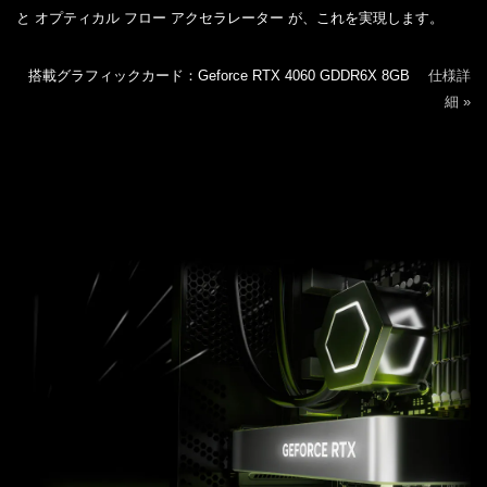
と オプティカル フロー アクセラレーター が、これを実現します。
搭載グラフィックカード：Geforce RTX 4060 GDDR6X 8GB
仕様詳
細 »