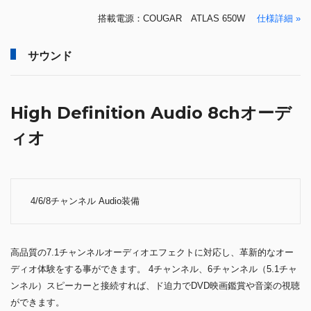
搭載電源：COUGAR ATLAS 650W
仕様詳細 »
サウンド
High Definition Audio 8chオーデ
ィオ
4/6/8チャンネル Audio装備
高品質の7.1チャンネルオーディオエフェクトに対応し、革新的なオー
ディオ体験をする事ができます。 4チャンネル、6チャンネル（5.1チャ
ンネル）スピーカーと接続すれば、ド迫力でDVD映画鑑賞や音楽の視聴
ができます。