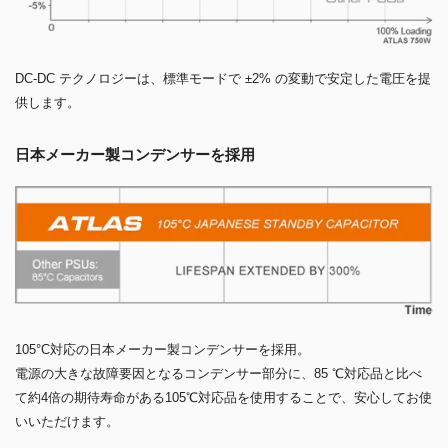
DC-DC テクノロジーは、標準モードで ±2% の変動で安定した電圧を提
供します。
日本メーカー製コンデンサーを採用
105°C対応の日本メーカー製コンデンサーを採用。
電源の大きな故障要因となるコンデンサー部分に、85 ℃対応品と比べ
て約4倍の期待寿命がある105℃対応品を使用することで、安心してお使
いいただけます。