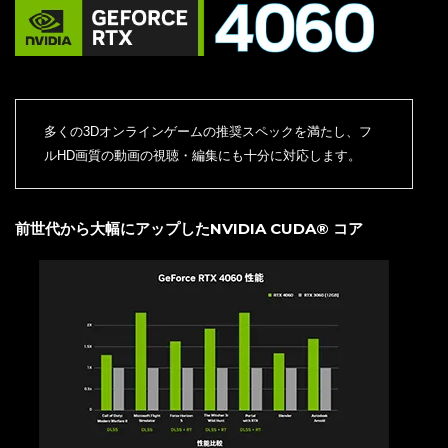
多くの3Dオンラインゲームの推奨スペックを満たし、フ
ルHD画質の動画の視聴・編集にも十分に対応します。
前世代から大幅にアップしたNVIDIA CUDA® コア