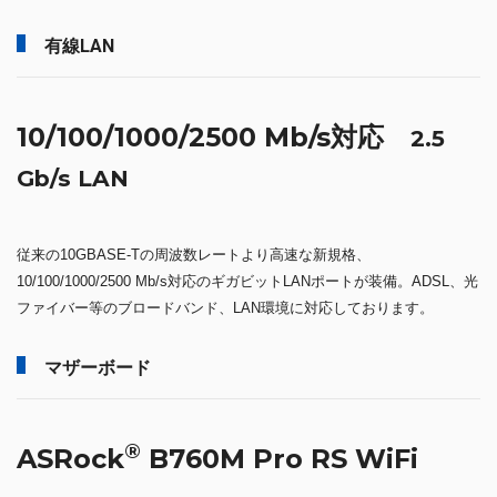
有線LAN
10/100/1000/2500 Mb/s対応
2.5
Gb/s LAN
従来の10GBASE-Tの周波数レートより高速な新規格、
10/100/1000/2500 Mb/s対応のギガビットLANポートが装備。ADSL、光
ファイバー等のブロードバンド、LAN環境に対応しております。
マザーボード
®
ASRock
B760M Pro RS WiFi