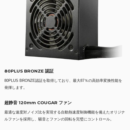
80PLUS BRONZE 認証
80PLUS BRONZE認証を取得しており、最大87％の高効率変換性能を
発揮します。
超静音 120mm COUGAR ファン
最適な速度対ノイズ比を実現する自動熱速度制御機能を備えたオリジナ
ルファンを採用し、騒音とファンの回転を完璧にコントロール。