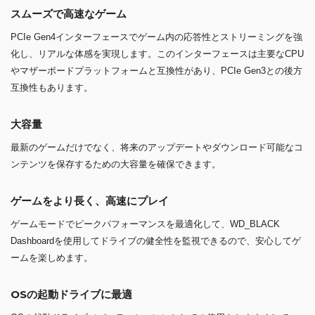
スムーズで高速なゲーム
PCIe Gen4インターフェースでゲーム内の応答性とストリーミングを強
化し、リアルな体感を実現します。このインターフェースは主要なCPU
やマザーボードプラットフォームと互換性があり、PCIe Gen3との後方
互換性もあります。
大容量
最新のゲームだけでなく、将来のアップデートやダウンロード可能なコ
ンテンツを保存するための大容量を確保できます。
ゲームをより長く、高速にプレイ
ゲームモードでピークパフォーマンスを最適化して、WD_BLACK
Dashboardを使用してドライブの健全性を監視できるので、安心してゲ
ームを楽しめます。
OSの起動ドライブに最適