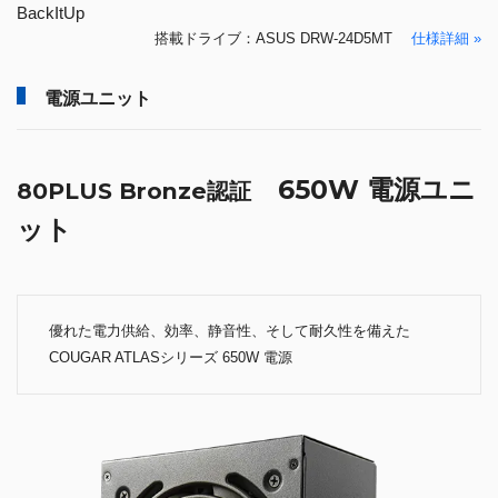
BackItUp
搭載ドライブ：ASUS DRW-24D5MT
仕様詳細 »
電源ユニット
650W 電源ユニ
80PLUS Bronze認証
ット
優れた電力供給、効率、静音性、そして耐久性を備えた
COUGAR ATLASシリーズ 650W 電源