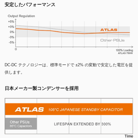
安定したパフォーマンス
DC-DC テクノロジーは、標準モードで ±2% の変動で安定した電圧を提
供します。
日本メーカー製コンデンサーを採用