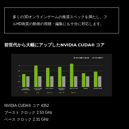
多くの3Dオンラインゲームの推奨スペックを満たし、フ
ルHD画質の動画の視聴・編集にも十分に対応します。
前世代から大幅にアップしたNVIDIA CUDA® コア
NVIDIA CUDA® コア 4352
ブースト クロック 2.53 GHz
ベース クロック 2.31 GHz