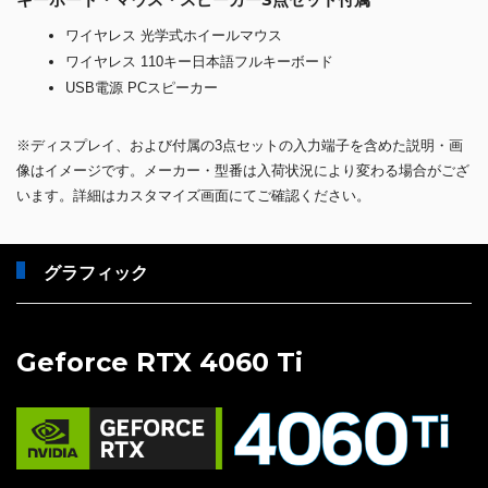
ワイヤレス 光学式ホイールマウス
ワイヤレス 110キー日本語フルキーボード
USB電源 PCスピーカー
※ディスプレイ、および付属の3点セットの入力端子を含めた説明・画
像はイメージです。メーカー・型番は入荷状況により変わる場合がござ
います。詳細はカスタマイズ画面にてご確認ください。
グラフィック
Geforce RTX 4060 Ti