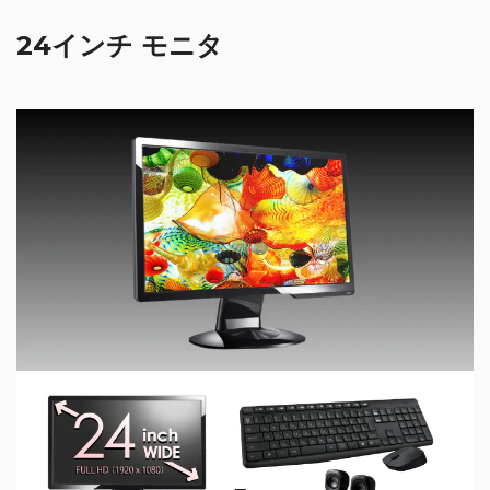
24インチ モニタ