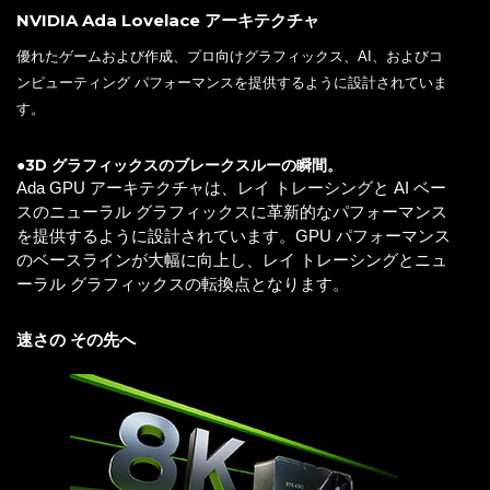
NVIDIA Ada Lovelace アーキテクチャ
優れたゲームおよび作成、プロ向けグラフィックス、AI、およびコ
ンピューティング パフォーマンスを提供するように設計されていま
す。
●3D グラフィックスのブレークスルーの瞬間。
Ada GPU アーキテクチャは、レイ トレーシングと AI ベー
スのニューラル グラフィックスに革新的なパフォーマンス
を提供するように設計されています。GPU パフォーマンス
のベースラインが大幅に向上し、レイ トレーシングとニュ
ーラル グラフィックスの転換点となります。
速さの その先へ