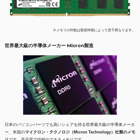
※メモリの外観は製造時期によって若干異なります。
世界最大級の半導体メーカー Micron製造
日本のパソコンパーツでも高いシェアを誇る世界最大級の半導体メーカ
ー、米国の
マイクロン・テクノロジ（Micron Technology）社製のメモ
リ
です。高品質で信頼のできるメモリです。