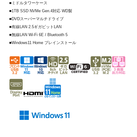
■ミドルタワーケース
■1TB SSD NVMe Gen.4対応 WD製
■DVDスーパーマルチドライブ
■有線LAN 2.5ギガビットLAN
■無線LAN Wi-Fi 6E / Bluetooth 5
■Windows11 Home プレインストール