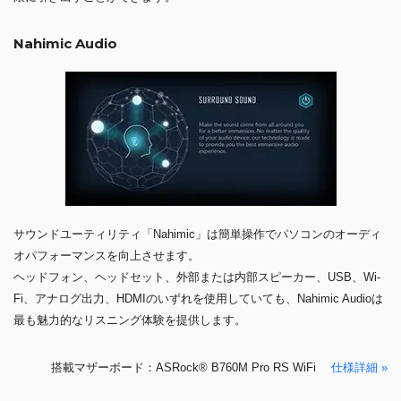
Nahimic Audio
サウンドユーティリティ「Nahimic」は簡単操作でパソコンのオーディ
オパフォーマンスを向上させます。
ヘッドフォン、ヘッドセット、外部または内部スピーカー、USB、Wi-
Fi、アナログ出力、HDMIのいずれを使用していても、Nahimic Audioは
最も魅力的なリスニング体験を提供します。
搭載マザーボード：ASRock® B760M Pro RS WiFi
仕様詳細 »