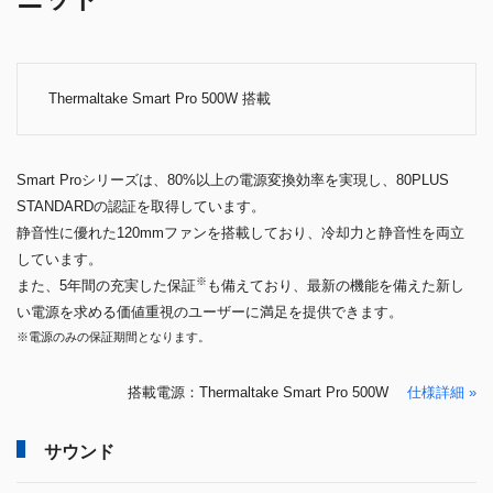
Thermaltake Smart Pro 500W 搭載
Smart Proシリーズは、80%以上の電源変換効率を実現し、80PLUS
STANDARDの認証を取得しています。
静音性に優れた120mmファンを搭載しており、冷却力と静音性を両立
しています。
※
また、5年間の充実した保証
も備えており、最新の機能を備えた新し
い電源を求める価値重視のユーザーに満足を提供できます。
※電源のみの保証期間となります。
搭載電源：Thermaltake Smart Pro 500W
仕様詳細 »
サウンド