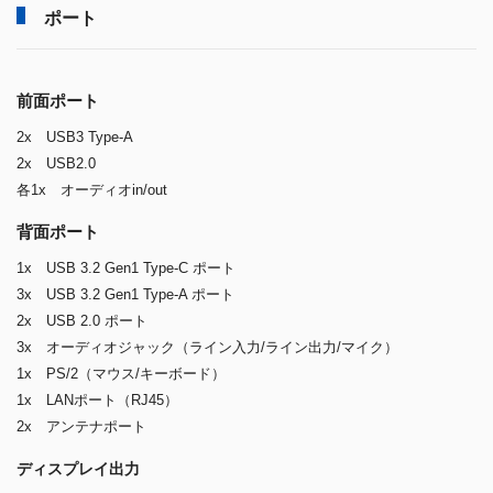
ポート
前面ポート
2x USB3 Type-A
2x USB2.0
各1x オーディオin/out
背面ポート
1x USB 3.2 Gen1 Type-C ポート
3x USB 3.2 Gen1 Type-A ポート
2x USB 2.0 ポート
3x オーディオジャック（ライン入力/ライン出力/マイク）
1x PS/2（マウス/キーボード）
1x LANポート（RJ45）
2x アンテナポート
ディスプレイ出力