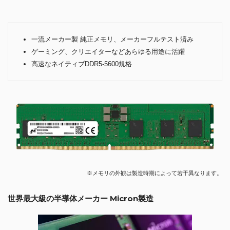
一流メーカー製 純正メモリ、メーカーフルテスト済み
ゲーミング、クリエイターなどあらゆる用途に活躍
高速なネイティブDDR5-5600規格
※メモリの外観は製造時期によって若干異なります。
世界最大級の半導体メーカー Micron製造