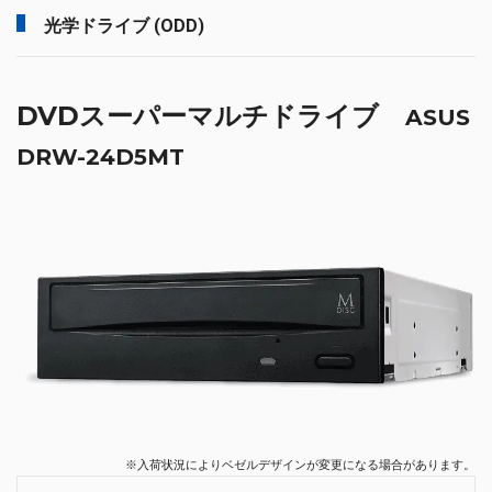
光学ドライブ (ODD)
DVDスーパーマルチドライブ
ASUS
DRW-24D5MT
※入荷状況によりベゼルデザインが変更になる場合があります。