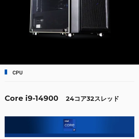
CPU
Core i9-14900
24コア32スレッド