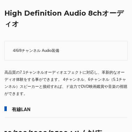
High Definition Audio 8chオーデ
ィオ
4/6/8チャンネル Audio装備
高品質の7.1チャンネルオーディオエフェクトに対応し、革新的なオー
ディオ体験をする事ができます。 4チャンネル、6チャンネル（5.1チャ
ンネル）スピーカーと接続すれば、ド迫力でDVD映画鑑賞や音楽の視聴
ができます。
有線LAN