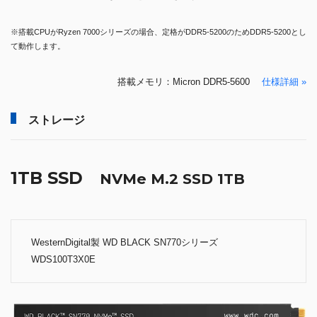
※搭載CPUがRyzen 7000シリーズの場合、定格がDDR5-5200のためDDR5-5200とし
て動作します。
搭載メモリ：Micron DDR5-5600
仕様詳細 »
ストレージ
1TB SSD
NVMe M.2 SSD 1TB
WesternDigital製 WD BLACK SN770シリーズ
WDS100T3X0E