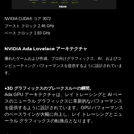
NVIDIA CUDA® コア 3072
ブースト クロック 2.46 GHz
ベース クロック 1.83 GHz
NVIDIA Ada Lovelace アーキテクチャ
優れたゲームおよび作成、プロ向けグラフィックス、AI、およびコ
ンピューティング パフォーマンスを提供するように設計されていま
す。
●3D グラフィックスのブレークスルーの瞬間。
Ada GPU アーキテクチャは、レイ トレーシングと AI ベー
スのニューラル グラフィックスに革新的なパフォーマンス
を提供するように設計されています。GPU パフォーマンス
のベースラインが大幅に向上し、レイ トレーシングとニュ
ーラル グラフィックスの転換点となります。