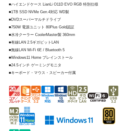
■ハイエンドケース LianLi O11D EVO RGB 特別仕様
■1TB SSD NVMe Gen.4対応 WD製
■DVDスーパーマルチドライブ
■750W 電源ユニット 80Plus Gold認証
■水冷クーラー CoolerMaster製 360mm
■有線LAN 2.5ギガビットLAN
■無線LAN Wi-Fi 6E / Bluetooth 5
■Windows11 Home プレインストール
■24.5インチ ゲーミングモニタ
■キーボード・マウス・スピーカー付属