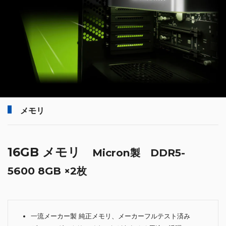
メモリ
16GB メモリ
Micron製 DDR5-
5600 8GB ×2枚
一流メーカー製 純正メモリ、メーカーフルテスト済み