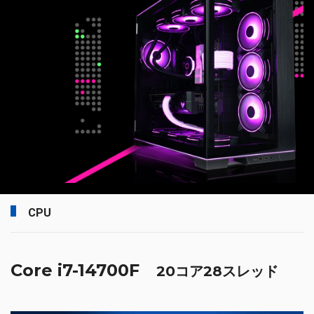
CPU
Core i7-14700F
20コア28スレッド