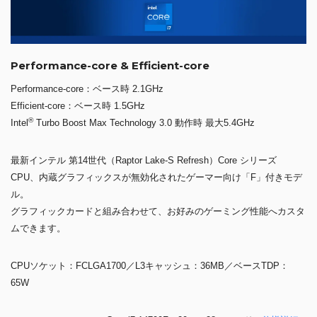
Performance-core & Efficient-core
Performance-core：ベース時 2.1GHz
Efficient-core：ベース時 1.5GHz
®
Intel
Turbo Boost Max Technology 3.0 動作時 最大5.4GHz
最新インテル 第14世代（Raptor Lake-S Refresh）Core シリーズ
CPU、内蔵グラフィックスが無効化されたゲーマー向け「F」付きモデ
ル。
グラフィックカードと組み合わせて、お好みのゲーミング性能へカスタ
ムできます。
CPUソケット：FCLGA1700／L3キャッシュ：36MB／ベースTDP：
65W