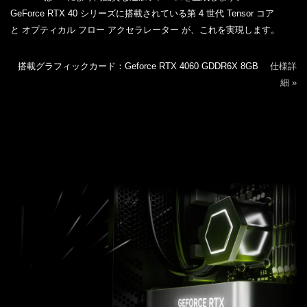
GeForce RTX 40 シリーズに搭載されている第 4 世代 Tensor コア
と オプティカル フロー アクセラレーター が、これを実現します。
搭載グラフィックカード：Geforce RTX 4060 GDDR6X 8GB
仕様詳
細 »