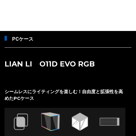
PCケース
LIAN LI O11D EVO RGB
シームレスにライティングを楽しむ！自由度と拡張性を高
めたPCケース