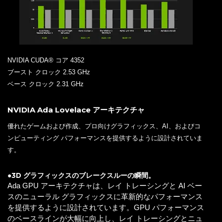
NVIDIA CUDA® コア 4352
ブースト クロック 2.53 GHz
ベース クロック 2.31 GHz
NVIDIA Ada Lovelace アーキテクチャ
優れたゲームおよび作成、プロ向けグラフィックス、AI、およびコ
ンピューティング パフォーマンスを提供するように設計されていま
す。
●3D グラフィックスのブレークスルーの瞬間。
Ada GPU アーキテクチャは、レイ トレーシングと AI ベー
スのニューラル グラフィックスに革新的なパフォーマンス
を提供するように設計されています。GPU パフォーマンス
のベースラインが大幅に向上し、レイ トレーシングとニュ