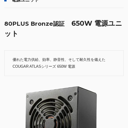
650W 電源ユニ
80PLUS Bronze認証
ット
優れた電力供給、効率、静音性、そして耐久性を備えた
COUGAR ATLASシリーズ 650W 電源