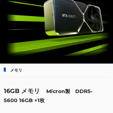
メモリ
16GB メモリ
Micron製 DDR5-
5600 16GB ×1枚