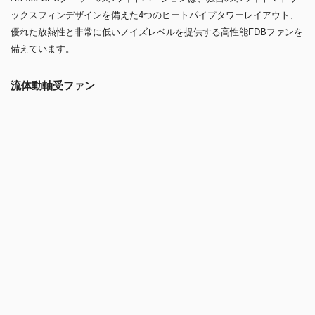
ックスフィンデザインを備えた4つのヒートパイプタワーレイアウト、
優れた放熱性と非常に低いノイズレベルを提供する高性能FDBファンを
備えています。
流体動軸受ファン