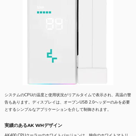
システムのCPUの温度と使用状況がリアルタイムで表示され、高温の警
告もあります。ディスプレイは、オープンUSB 2.0ヘッダーのみを必要
とするシンプルなアプリケーションを介して制御されます。
実績のあるAK WHデザイン
AK400 CPUクーラーのホワイトバージョンは、独自のホワイトマトリ