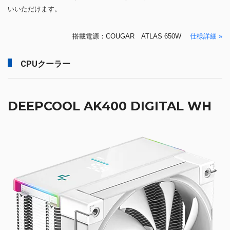
いいただけます。
搭載電源：COUGAR ATLAS 650W
仕様詳細 »
CPUクーラー
DEEPCOOL AK400 DIGITAL WH