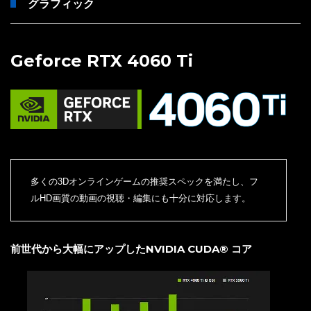
グラフィック
Geforce RTX 4060 Ti
多くの3Dオンラインゲームの推奨スペックを満たし、フ
ルHD画質の動画の視聴・編集にも十分に対応します。
前世代から大幅にアップしたNVIDIA CUDA® コア