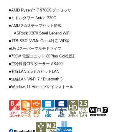
■AMD Ryzen™ 7 9700X プロセッサ
■ミドルタワー Antec P20C
■AMD X870 チップセット搭載
ASRock X870 Steel Legend WiFi
■1TB SSD NVMe Gen.4対応 WD製
■DVDスーパーマルチドライブ
■750W 電源ユニット 80Plus Gold認証
■空冷静音CPUクーラー AK400
■有線LAN 2.5ギガビットLAN
■無線LAN Wi-Fi 7 / Bluetooth 5
■Windows11 Home プレインストール