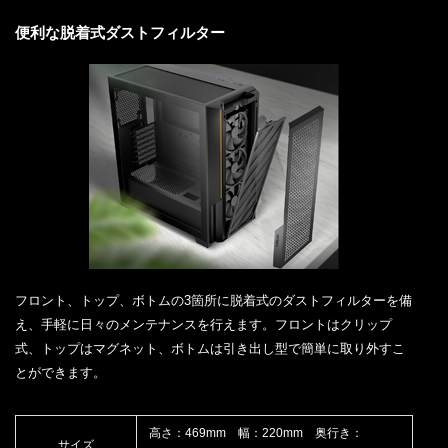
便利な脱着式ダストフィルター
フロント、トップ、ボトムの3箇所に脱着式のダストフィルターを備
え、手軽に日々のメンテナンスを行えます。フロントはクリップ
式、トップはマグネット、ボトムは引き出し型で簡単に取り外すこ
とができます。
高さ：469mm 幅：220mm 奥行き：
サイズ