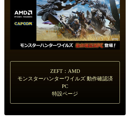
ZEFT：AMD
モンスターハンターワイルズ 動作確認済
PC
特設ページ