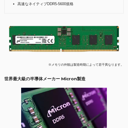
高速なネイティブDDR5-5600規格
※メモリの外観は製造時期によって若干異なります。
世界最大級の半導体メーカー Micron製造