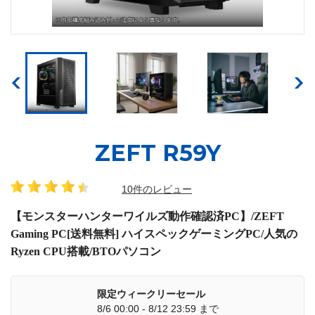
ZEFT R59Y
10件のレビュー
【モンスターハンターワイルズ動作確認済PC】/ZEFT
Gaming PC[送料無料] ハイスペックゲーミングPC/人気の
Ryzen CPU搭載/BTOパソコン
限定ウィークリーセール
8/6 00:00 - 8/12 23:59 まで