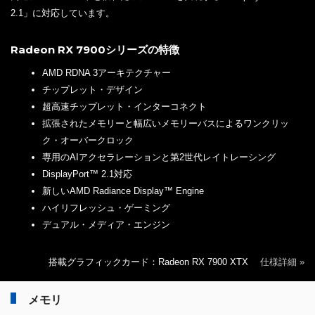
2.1」に対応しています。
Radeon RX 7900シリーズの特徴
AMD RDNA 3アーキテクチャー
チップレット・デザイン
超高速チップレット・インターコネクト
拡張されたメモリーと幅広いメモリーバスによるワンクリッ
ク・オーバークロック
専用のAIアクセラレーションと第2世代レイトレーシング
DisplayPort™ 2.1対応
新しいAMD Radiance Display™ Engine
ハイリフレッシュ・ゲーミング
デュアル・メディア・エンジン
搭載グラフィックカード：Radeon RX 7900 XTX
仕様詳細 »
メモリ