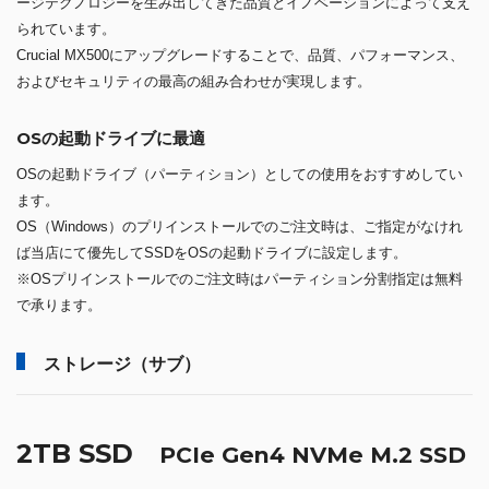
ージテクノロジーを生み出してきた品質とイノベーションによって支え
られています。
Crucial MX500にアップグレードすることで、品質、パフォーマンス、
およびセキュリティの最高の組み合わせが実現します。
OSの起動ドライブに最適
OSの起動ドライブ（パーティション）としての使用をおすすめしてい
ます。
OS（Windows）のプリインストールでのご注文時は、ご指定がなけれ
ば当店にて優先してSSDをOSの起動ドライブに設定します。
※OSプリインストールでのご注文時はパーティション分割指定は無料
で承ります。
ストレージ（サブ）
2TB SSD
PCIe Gen4 NVMe M.2 SSD