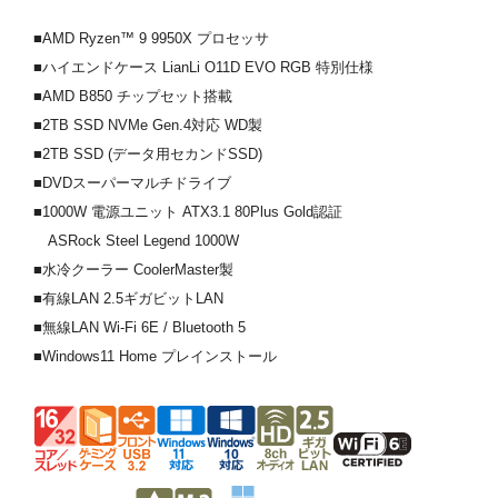
■AMD Ryzen™ 9 9950X プロセッサ
■ハイエンドケース LianLi O11D EVO RGB 特別仕様
■AMD B850 チップセット搭載
■2TB SSD NVMe Gen.4対応 WD製
■2TB SSD (データ用セカンドSSD)
■DVDスーパーマルチドライブ
■1000W 電源ユニット ATX3.1 80Plus Gold認証
ASRock Steel Legend 1000W
■水冷クーラー CoolerMaster製
■有線LAN 2.5ギガビットLAN
■無線LAN Wi-Fi 6E / Bluetooth 5
■Windows11 Home プレインストール