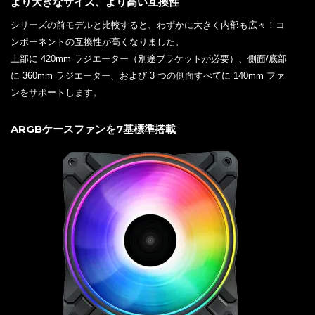
より大きなサイズ、より高い互換性
シリーズの前モデルと比較すると、わずかに大きく内部も広々！コ
ンポーネントの互換性が高くなりました。
上部に 420mm ラジエーター（別途ブラケットが必要）、側面/底部
に 360mm ラジエーター、および 3 つの側面すべてに 140mm ファ
ンをサポートします。
ARGBケースファンを7基標準搭載