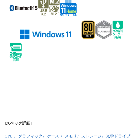
[スペック詳細]
CPU
/
グラフィック
/
ケース
/
メモリ
/
ストレージ
/
光学ドライブ