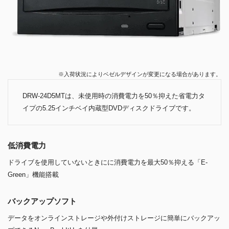
※入荷状況によりベゼルデザインが変更になる場合があります。
DRW-24D5MTは、未使用時の消費電力を50％抑えた省電力タ
イプの5.25インチベイ内蔵型DVDディスクドライブです。
低消費電力
ドライブを使用していないときにに消費電力を最大50％抑える「E-
Green」機能搭載
バックアップソフト
データをオンラインストレージや外付けストレージに簡単にバックアッ