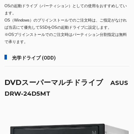
OSの起動ドライブ（パーティション）としての使用をおすすめしてい
ます。
OS（Windows）のプリインストールでのご注文時は、ご指定がなけれ
ば当店にて優先してSSDをOSの起動ドライブに設定します。
※OSプリインストールでのご注文時はパーティション分割指定は無料
で承ります。
光学ドライブ (ODD)
DVDスーパーマルチドライブ
ASUS
DRW-24D5MT