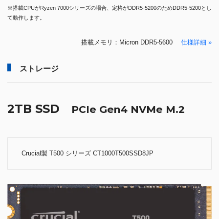
※搭載CPUがRyzen 7000シリーズの場合、定格がDDR5-5200のためDDR5-5200とし
て動作します。
搭載メモリ：Micron DDR5-5600
仕様詳細 »
ストレージ
2TB SSD
PCIe Gen4 NVMe M.2
Crucial製 T500 シリーズ CT1000T500SSD8JP