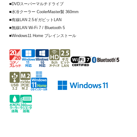
■DVDスーパーマルチドライブ
■水冷クーラー CoolerMaster製 360mm
■有線LAN 2.5ギガビットLAN
■無線LAN Wi-Fi 7 / Bluetooth 5
■Windows11 Home プレインストール