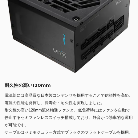
耐久性の高い120mm
電源部には高品質な日本製コンデンサを採用することで信頼性を高め、
電源の性能を発揮し、長寿命・耐久性を実現しました。
耐久性の高い120mm流体軸受ファンと、低負荷時にはファンを自動で
停止するセミファンレススイッチ搭載しており、静音かつ効率的な運用
が可能です。
ケーブルはセミモジュラー方式でブラックのフラットケーブルを採用。