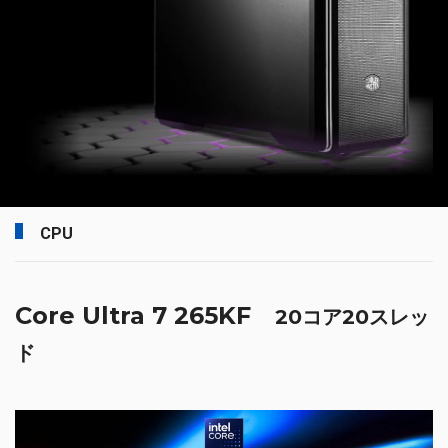
CPU
Core Ultra 7 265KF
20コア20スレッ
ド