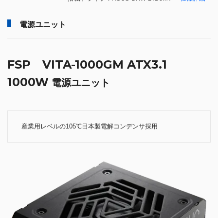
電源ユニット
FSP VITA-1000GM ATX3.1
1000W
電源ユニット
産業用レベルの105℃日本製電解コンデンサ採用