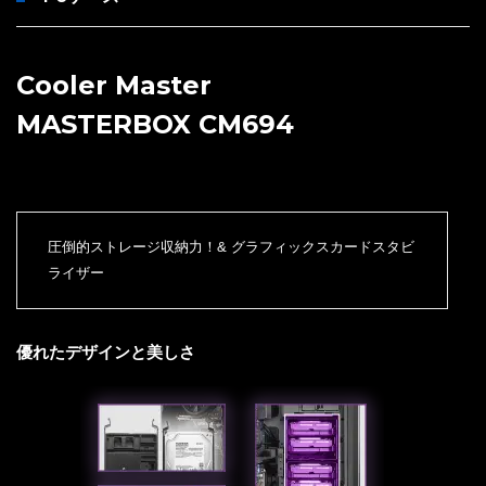
Cooler Master
MASTERBOX CM694
圧倒的ストレージ収納力！& グラフィックスカードスタビ
ライザー
優れたデザインと美しさ