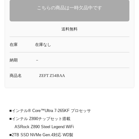
こちらの商品は一時欠品中です
送料無料
在庫
在庫なし
納期
－
商品名
ZEFT Z54BAA
■インテル® Core™Ultra 7-265KF プロセッサ
■インテル Z890チップセット搭載
ASRock Z890 Steel Legend WiFi
■2TB SSD NVMe Gen.4対応 WD製