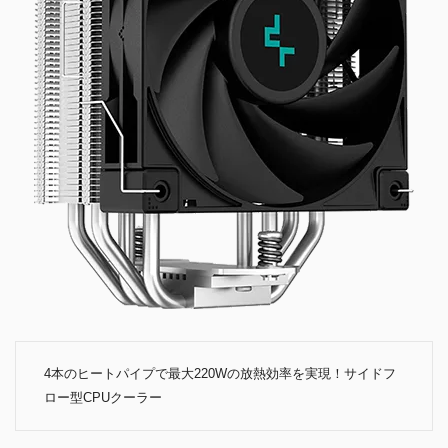
4本のヒートパイプで最大220Wの放熱効率を実現！サイドフ
ロー型CPUクーラー