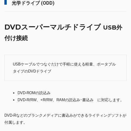
光学ドライブ (ODD)
DVDスーパーマルチドライブ
USB外
付け接続
USBケーブルでつなぐだけで手軽に使える軽量、ポータブル
タイプのDVDドライブ
DVD-ROMの読込み
DVD-R/RW、+R/RW、RAMの読込み･書込み に対応します。
DVD-Rなどのブランクメディアに書込みができるライティングソフトが
付属します。