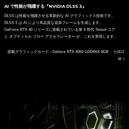
AI で性能が飛躍する『NVIDIA DLSS 3』
DLSS は性能を飛躍させる革新的な AI グラフィックス技術です。
DLSS 3 は AI により高品質な追加フレームを生成します。
GeForce RTX 40 シリーズに搭載されている第 4 世代 Tensor コア
と オプティカル フロー アクセラレーター が、これを実現します。
搭載グラフィックカード：Geforce RTX 4060 GDDR6X 8GB
仕様詳
細 »