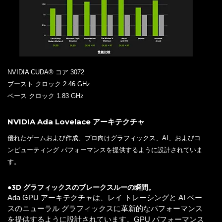
NVIDIA CUDA® コア 3072
ブースト クロック 2.46 GHz
ベース クロック 1.83 GHz
NVIDIA Ada Lovelace アーキテクチャ
優れたゲームおよび作成、プロ向けグラフィックス、AI、およびコ
ンピューティング パフォーマンスを提供するように設計されていま
す。
●3D グラフィックスのブレークスルーの瞬間。
Ada GPU アーキテクチャは、レイ トレーシングと AI ベー
スのニューラル グラフィックスに革新的なパフォーマンス
を提供するように設計されています。GPU パフォーマンス