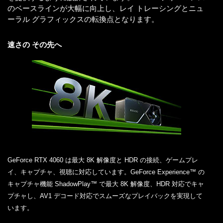
のベースラインが大幅に向上し、レイ トレーシングとニュ
ーラル グラフィックスの転換点となります。
速さの その先へ
GeForce RTX 4060 は最大 8K 解像度と HDR の接続、ゲームプレ
イ、キャプチャ、視聴に対応しています。GeForce Experience™ の
キャプチャ機能 ShadowPlay™ で最大 8K 解像度、HDR 対応でキャ
プチャし、AV1 デコード対応でスムーズなプレイバックを実現して
います。