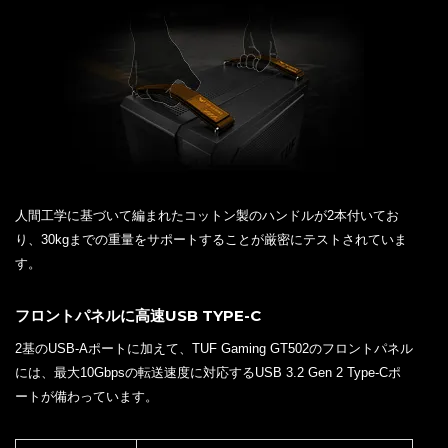
人間工学に基づいて編まれたコットン製のハンドルが2本付いてお
り、30kgまでの重量をサポートすることが厳密にテストされていま
す。
フロントパネルに高速USB TYPE-C
2基のUSB-Aポートに加えて、TUF Gaming GT502のフロントパネル
には、最大10Gbpsの転送速度に対応するUSB 3.2 Gen 2 Type-Cポ
ートが備わっています。