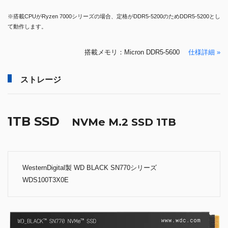
※搭載CPUがRyzen 7000シリーズの場合、定格がDDR5-5200のためDDR5-5200とし
て動作します。
搭載メモリ：Micron DDR5-5600
仕様詳細 »
ストレージ
1TB SSD
NVMe M.2 SSD 1TB
WesternDigital製 WD BLACK SN770シリーズ
WDS100T3X0E