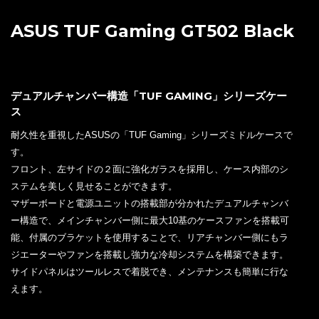
ASUS TUF Gaming GT502 Black
デュアルチャンバー構造「TUF GAMING」シリーズケー
ス
耐久性を重視したASUSの「TUF Gaming」シリーズミドルケースで
す。
フロント、左サイドの２面に強化ガラスを採用し、ケース内部のシ
ステムを美しく見せることができます。
マザーボードと電源ユニットの搭載部が分かれたデュアルチャンバ
ー構造で、メインチャンバー側に最大10基のケースファンを搭載可
能、付属のブラケットを使用することで、リアチャンバー側にもラ
ジエーターやファンを搭載し強力な冷却システムを構築できます。
サイドパネルはツールレスで着脱でき、メンテナンスも簡単に行な
えます。