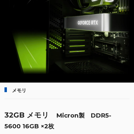
メモリ
32GB メモリ
Micron製 DDR5-
5600 16GB ×2枚