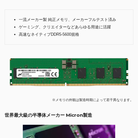
一流メーカー製 純正メモリ、メーカーフルテスト済み
ゲーミング、クリエイターなどあらゆる用途に活躍
高速なネイティブDDR5-5600規格
※メモリの外観は製造時期によって若干異なります。
世界最大級の半導体メーカー Micron製造