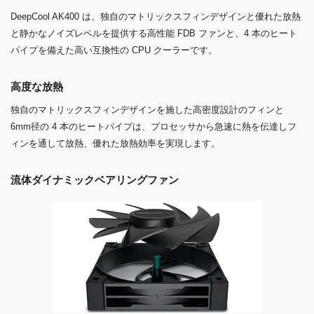
DeepCool AK400 は、独自のマトリックスフィンデザインと優れた放熱
と静かなノイズレベルを提供する高性能 FDB ファンと、4 本のヒート
パイプを備えた高い互換性の CPU クーラーです。
高度な放熱
独自のマトリックスフィンデザインを施した高密度設計のフィンと
6mm径の 4 本のヒートパイプは、プロセッサから急速に熱を伝達しフ
ィンを通して放熱、優れた放熱効率を実現します。
流体ダイナミックベアリングファン