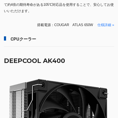
て約4倍の期待寿命がある105℃対応品を使用することで、安心してお使
いいただけます。
搭載電源：COUGAR ATLAS 650W
仕様詳細 »
CPUクーラー
DEEPCOOL AK400