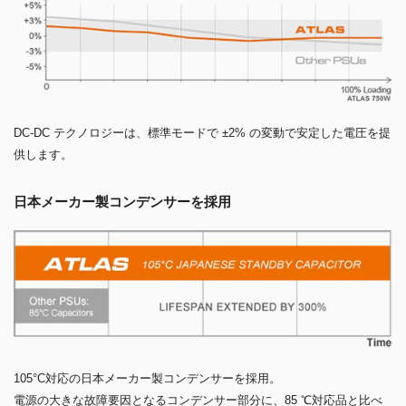
DC-DC テクノロジーは、標準モードで ±2% の変動で安定した電圧を提
供します。
日本メーカー製コンデンサーを採用
105°C対応の日本メーカー製コンデンサーを採用。
電源の大きな故障要因となるコンデンサー部分に、85 ℃対応品と比べ