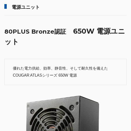
電源ユニット
650W 電源ユニ
80PLUS Bronze認証
ット
優れた電力供給、効率、静音性、そして耐久性を備えた
COUGAR ATLASシリーズ 650W 電源