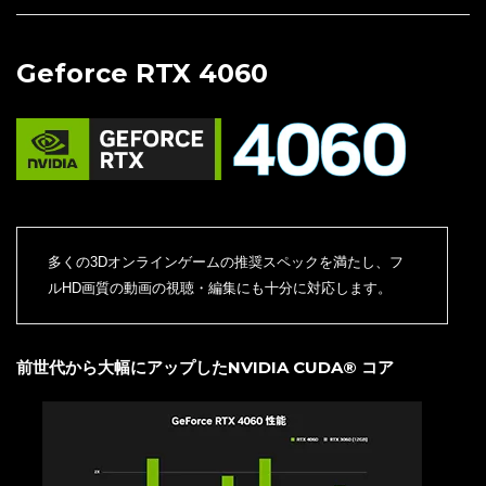
Geforce RTX 4060
多くの3Dオンラインゲームの推奨スペックを満たし、フ
ルHD画質の動画の視聴・編集にも十分に対応します。
前世代から大幅にアップしたNVIDIA CUDA® コア