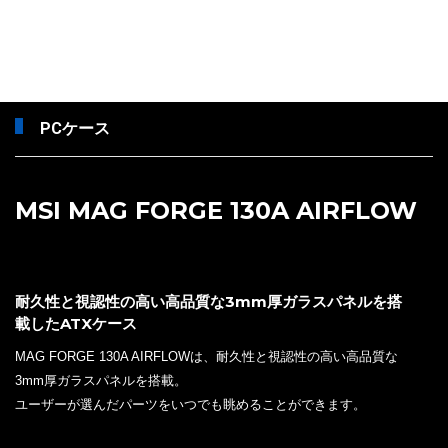
PCケース
MSI MAG FORGE 130A AIRFLOW
耐久性と視認性の高い高品質な3mm厚ガラスパネルを搭
載したATXケース
MAG FORGE 130A AIRFLOWは、耐久性と視認性の高い高品質な
3mm厚ガラスパネルを搭載。
ユーザーが選んだパーツをいつでも眺めることができます。