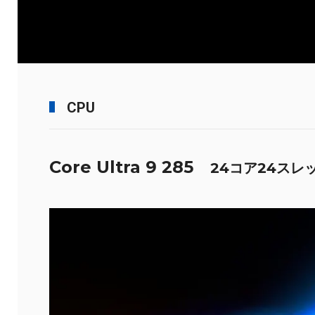
CPU
Core Ultra 9 285
24コア24スレ