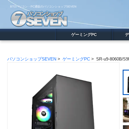
BTOパソコン・PC通販のパソコンショップSEVEN
ゲーミングPC
デ
パソコンショップSEVEN
>
ゲーミングPC
> SR-u9-8060B/S