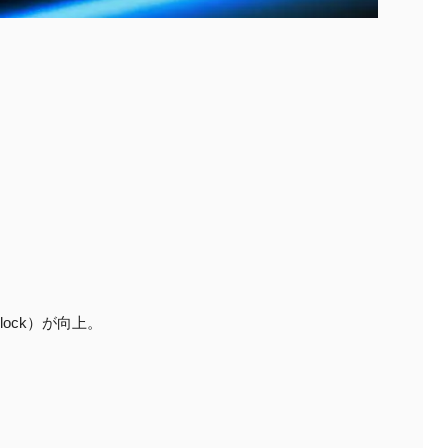
Clock）が向上。