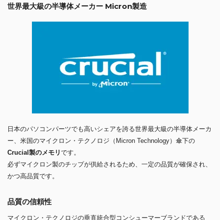
世界最大級の半導体メーカー Micron製造
日本のパソコンパーツでも高いシェアを誇る世界最大級の半導体メーカ
ー、米国のマイクロン・テクノロジ（Micron Technology）傘下の
Crucial製のメモリ
です。
必ずマイクロン製のチップが供給されるため、一定の品質が確保され、
かつ高品質です。
品質の信頼性
マイクロン・テクノロジの垂直統合型コンシューマーブランドである