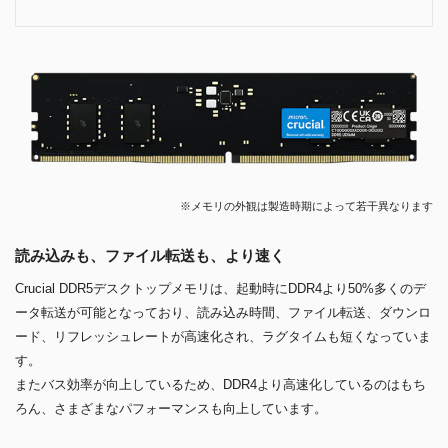
※メモリの外観は製造時期によって若干異なります
読み込みも、ファイル転送も、より速く
Crucial DDR5デスクトップメモリは、起動時にDDR4より50%多くのデ
ータ転送が可能となっており、読み込み時間、ファイル転送、ダウンロ
ード、リフレッシュレートが高速化され、ラグタイムも短くなっていま
す。
またバス効率が向上しているため、DDR4より高速化しているのはもち
ろん、さまざまなパフォーマンスも向上しています。