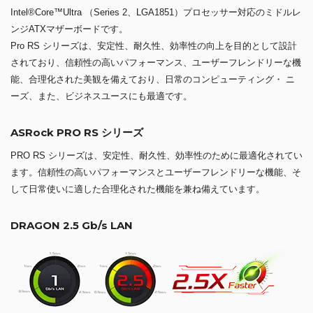
Intel®Core™Ultra （Series 2、LGA1851）プロセッサー対応のミドルレ
ンジATXマザーボードです。
Pro RS シリーズは、安定性、耐久性、効率性の向上を目的として設計
されており、信頼性の高いパフォーマンス、ユーザーフレンドリーな機
能、合理化された美観を備えており、日常のコンピューティング・ ニ
ーズ、また、ビジネスユースにも最適です。
ASRock PRO RS シリーズ
PRO RS シリーズは、安定性、耐久性、効率性のために最適化されてい
ます。信頼性の高いパフォーマンスとユーザーフレンドリーな機能、そ
して日常使いに適した合理化された機能を兼ね備えています。
DRAGON 2.5 Gb/s LAN