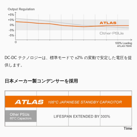
DC-DC テクノロジーは、標準モードで ±2% の変動で安定した電圧を提
供します。
日本メーカー製コンデンサーを採用