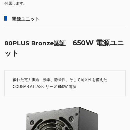
付属します。
電源ユニット
650W 電源ユニ
80PLUS Bronze認証
ット
優れた電力供給、効率、静音性、そして耐久性を備えた
COUGAR ATLASシリーズ 650W 電源