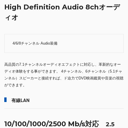
High Definition Audio 8chオーデ
ィオ
4/6/8チャンネル Audio装備
高品質の7.1チャンネルオーディオエフェクトに対応し、革新的なオー
ディオ体験をする事ができます。 4チャンネル、6チャンネル（5.1チャ
ンネル）スピーカーと接続すれば、ド迫力でDVD映画鑑賞や音楽の視聴
ができます。
有線LAN
10/100/1000/2500 Mb/s対応
2.5