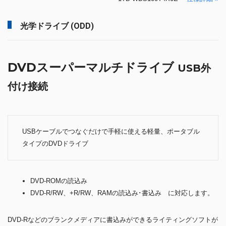
光学ドライブ (ODD)
DVDスーパーマルチドライブ
USB外
付け接続
USBケーブルでつなぐだけで手軽に使える軽量、ポータブル
タイプのDVDドライブ
DVD-ROMの読込み
DVD-R/RW、+R/RW、RAMの読込み･書込み に対応します。
DVD-Rなどのブランクメディアに書込みができるライティングソフトが