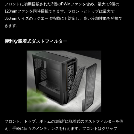
フロントに初期搭載された3個のPWMファンを含め、最大で9個の
120mmファンを同時搭載できます。フロントとトップは最大で
360mmサイズのラジエータ搭載にも対応し、高い冷却性能を発揮で
きます。
便利な脱着式ダストフィルター
フロント、トップ、ボトムの3箇所に脱着式のダストフィルターを備
え、手軽に日々のメンテナンスを行えます。フロントはクリップ