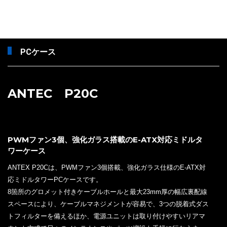
PCケース
ANTEC P20C
PWMファン3個、強化ガラス搭載のE-ATX対応ミドルタ
ワーケース
ANTEX P20Cは、PWMファン3個搭載、強化ガラス仕様のE-ATX対
応ミドルタワーPCケースです。
8箇所のグロメット付きケーブルホールと最大23mm厚の幅広裏配線
スペースにより、ケーブルマネジメントが容易で、3つの脱着式ダス
トフィルターを備えるほか、電源ユニットは取り付けやすいリアマ