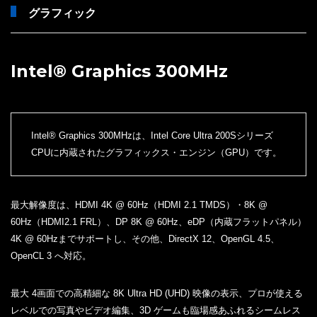
グラフィック
Intel® Graphics 300MHz
Intel® Graphics 300MHzは、Intel Core Ultra 200Sシリーズ
CPUに内蔵されたグラフィックス・エンジン（GPU）です。
最大解像度は、HDMI 4K @ 60Hz（HDMI 2.1 TMDS）・8K @
60Hz（HDMI2.1 FRL）、DP 8K @ 60Hz、eDP（内蔵フラットパネル）
4K @ 60Hzまでサポートし、その他、DirectX 12、OpenGL 4.5、
OpenCL 3 へ対応。
最大 4画面での高精細な 8K Ultra HD (UHD) 映像の表示、プロが使える
レベルでの写真やビデオ編集、3D ゲームも臨場感あふれるシームレス