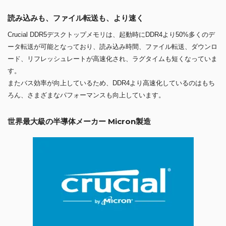
読み込みも、ファイル転送も、より速く
Crucial DDR5デスクトップメモリは、起動時にDDR4より50%多くのデ
ータ転送が可能となっており、読み込み時間、ファイル転送、ダウンロ
ード、リフレッシュレートが高速化され、ラグタイムも短くなっていま
す。
またバス効率が向上しているため、DDR4より高速化しているのはもち
ろん、さまざまなパフォーマンスも向上しています。
世界最大級の半導体メーカー Micron製造