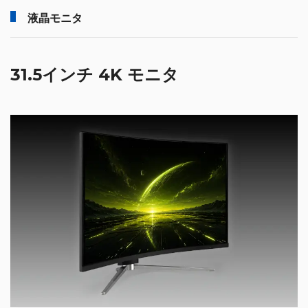
液晶モニタ
31.5インチ 4K モニタ