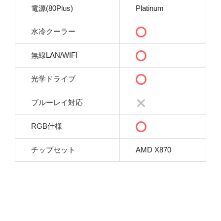
電源(80Plus)
Platinum
水冷クーラー
無線LAN/WIFI
光学ドライブ
ブルーレイ対応
RGB仕様
チップセット
AMD X870