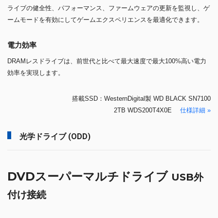
ライブの健全性、パフォーマンス、ファームウェアの更新を監視し、ゲ
ームモードを有効にしてゲームエクスペリエンスを最適化できます。
電力効率
DRAMレスドライブは、前世代と比べて最大速度で最大100%高い電力
効率を実現します。
搭載SSD：WesternDigital製 WD BLACK SN7100
2TB WDS200T4X0E
仕様詳細 »
光学ドライブ (ODD)
DVDスーパーマルチドライブ
USB外
付け接続