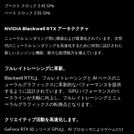
ブースト クロック 2.41 GHz
ベース クロック 2.01 GHz
NVIDIA Blackwell RTX アーキテクチャ
ニューラル レンダリング用に構築および最適化されています。次世
代のニューラル レンダリングを高速化するために特別に設計された
新しいエンジンと機能、膨大な処理能力を備えています。
フルレイトレーシングに革新。
Blackwell RTXは、フルレイトレーシングと AI ベースのニ
ューラルグラフィックスに革新的なパフォーマンスを提供
するように設計されています。 GPU パフォーマンスのベ
ースラインが大幅に向上し、フルレイトレーシングとニュ
ーラルグラフィックスの転換点となります。
クリエイティブ活動を高速化します。
GeForce RTX 50 シリーズ GPUは、AI プロセッサによりゲームだけ