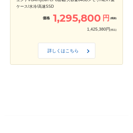
ケース/水冷/高速SSD
1,295,800
円
価格
(税抜)
1,425,380円
(税込)
詳しくはこちら