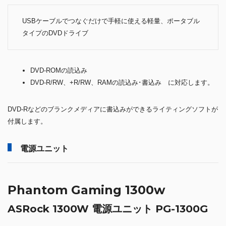
USBケーブルでつなぐだけで手軽に使える軽量、ポータブル
タイプのDVDドライブ
DVD-ROMの読込み
DVD-R/RW、+R/RW、RAMの読込み･書込み に対応します。
DVD-Rなどのブランクメディアに書込みができるライティングソフトが
付属します。
電源ユニット
Phantom Gaming 1300w
ASRock 1300W 電源ユニット PG-1300G