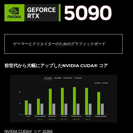
ゲーマーとクリエイターのためのグラフィックボード
前世代から大幅にアップしたNVIDIA CUDA® コア
NVIDIA CUDA® コア 16384