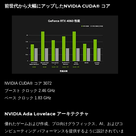
前世代から大幅にアップしたNVIDIA CUDA® コア
NVIDIA CUDA® コア 3072
ブースト クロック 2.46 GHz
ベース クロック 1.83 GHz
NVIDIA Ada Lovelace アーキテクチャ
優れたゲームおよび作成、プロ向けグラフィックス、AI、およびコ
ンピューティング パフォーマンスを提供するように設計されていま