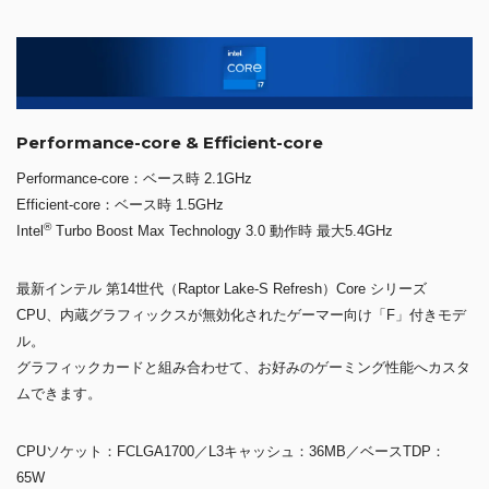
Performance-core & Efficient-core
Performance-core：ベース時 2.1GHz
Efficient-core：ベース時 1.5GHz
®
Intel
Turbo Boost Max Technology 3.0 動作時 最大5.4GHz
最新インテル 第14世代（Raptor Lake-S Refresh）Core シリーズ
CPU、内蔵グラフィックスが無効化されたゲーマー向け「F」付きモデ
ル。
グラフィックカードと組み合わせて、お好みのゲーミング性能へカスタ
ムできます。
CPUソケット：FCLGA1700／L3キャッシュ：36MB／ベースTDP：
65W