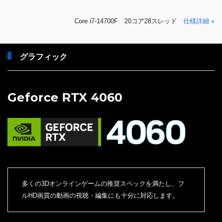
Core i7-14700F 20コア28スレッド
仕様詳細 »
グラフィック
Geforce RTX 4060
多くの3Dオンラインゲームの推奨スペックを満たし、フ
ルHD画質の動画の視聴・編集にも十分に対応します。