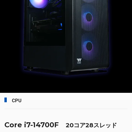
CPU
Core i7-14700F
20コア28スレッド