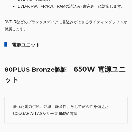
DVD-R/RW、+R/RW、RAMの読込み･書込み に対応します。
DVD-Rなどのブランクメディアに書込みができるライティングソフトが
付属します。
電源ユニット
650W 電源ユニ
80PLUS Bronze認証
ット
優れた電力供給、効率、静音性、そして耐久性を備えた
COUGAR ATLASシリーズ 650W 電源