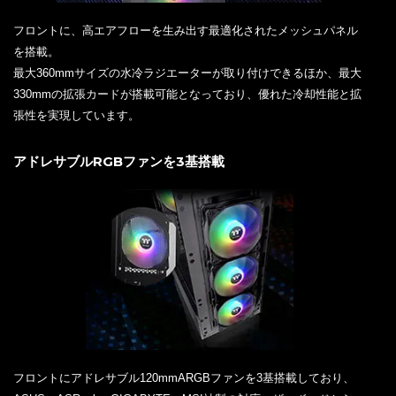
フロントに、高エアフローを生み出す最適化されたメッシュパネル
を搭載。
最大360mmサイズの水冷ラジエーターが取り付けできるほか、最大
330mmの拡張カードが搭載可能となっており、優れた冷却性能と拡
張性を実現しています。
アドレサブルRGBファンを3基搭載
フロントにアドレサブル120mmARGBファンを3基搭載しており、