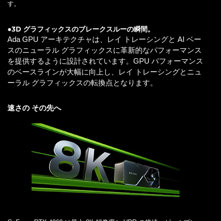
す。
●3D グラフィックスのブレークスルーの瞬間。
Ada GPU アーキテクチャは、レイ トレーシングと AI ベー
スのニューラル グラフィックスに革新的なパフォーマンス
を提供するように設計されています。GPU パフォーマンス
のベースラインが大幅に向上し、レイ トレーシングとニュ
ーラル グラフィックスの転換点となります。
速さの その先へ