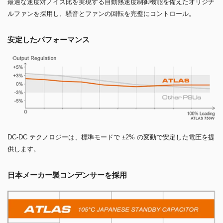
最適な速度対ノイズ比を実現する自動熱速度制御機能を備えたオリジナ
ルファンを採用し、騒音とファンの回転を完璧にコントロール。
安定したパフォーマンス
DC-DC テクノロジーは、標準モードで ±2% の変動で安定した電圧を提
供します。
日本メーカー製コンデンサーを採用