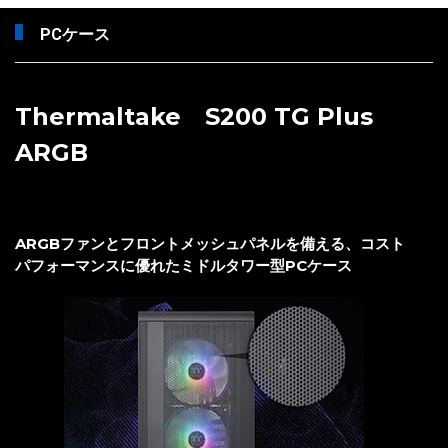
PCケース
Thermaltake S200 TG Plus
ARGB
ARGBファンとフロントメッシュパネルを備える、コスト
パフォーマンスに優れたミドルタワー型PCケース