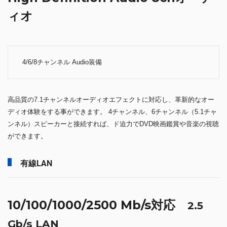
ィオ
4/6/8チャンネル Audio装備
高品質の7.1チャンネルオーディオエフェクトに対応し、革新的なオー
ディオ体験をする事ができます。 4チャンネル、6チャンネル（5.1チャ
ンネル）スピーカーと接続すれば、ド迫力でDVD映画鑑賞や音楽の視聴
ができます。
有線LAN
10/100/1000/2500 Mb/s対応
2.5
Gb/s LAN