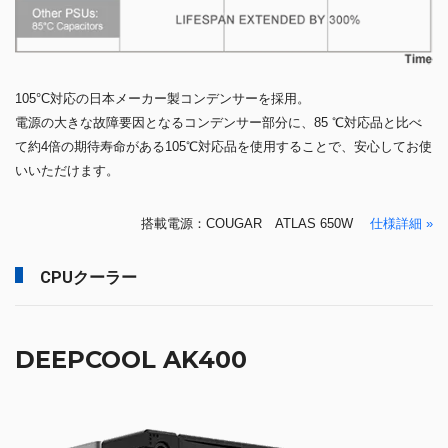
105°C対応の日本メーカー製コンデンサーを採用。
電源の大きな故障要因となるコンデンサー部分に、85 ℃対応品と比べ
て約4倍の期待寿命がある105℃対応品を使用することで、安心してお使
いいただけます。
搭載電源：COUGAR ATLAS 650W
仕様詳細 »
CPUクーラー
DEEPCOOL AK400