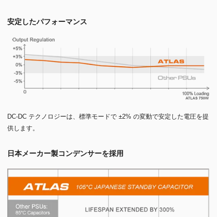
安定したパフォーマンス
DC-DC テクノロジーは、標準モードで ±2% の変動で安定した電圧を提
供します。
日本メーカー製コンデンサーを採用