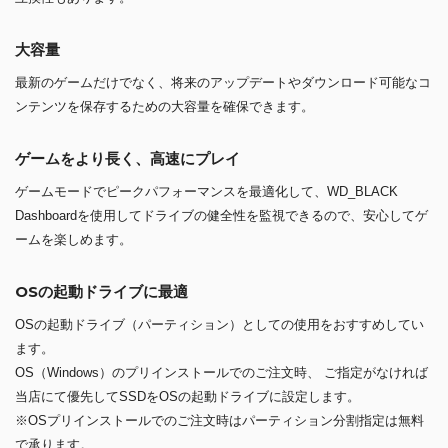
大容量
最新のゲームだけでなく、将来のアップデートやダウンロード可能なコ
ンテンツを保存するための大容量を確保できます。
ゲームをより長く、高速にプレイ
ゲームモードでピークパフォーマンスを最適化して、WD_BLACK
Dashboardを使用してドライブの健全性を監視できるので、安心してゲ
ームを楽しめます。
OSの起動ドライブに最適
OSの起動ドライブ（パーティション）としての使用をおすすめしてい
ます。
OS（Windows）のプリインストールでのご注文時、 ご指定がなければ
当店にて優先してSSDをOSの起動ドライブに設定します。
※OSプリインストールでのご注文時はパーティション分割指定は無料
で承ります。