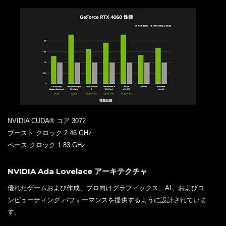
NVIDIA CUDA® コア 3072
ブースト クロック 2.46 GHz
ベース クロック 1.83 GHz
NVIDIA Ada Lovelace アーキテクチャ
優れたゲームおよび作成、プロ向けグラフィックス、AI、およびコ
ンピューティング パフォーマンスを提供するように設計されていま
す。