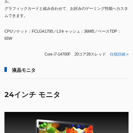
ル。
グラフィックカードと組み合わせて、お好みのゲーミング性能へカスタ
ムできます。
CPUソケット：FCLGA1700／L3キャッシュ：36MB／ベースTDP：
65W
Core i7-14700F 20コア28スレッド
仕様詳細 »
液晶モニタ
24インチ モニタ