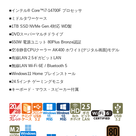
■インテル® Core™i7-14700F プロセッサ
■ミドルタワーケース
■1TB SSD NVMe Gen.4対応 WD製
■DVDスーパーマルチドライブ
■650W 電源ユニット 80Plus Bronze認証
■空冷静音CPUクーラー AK400 ホワイト(デジタル画面)モデル
■有線LAN 2.5ギガビットLAN
■無線LAN Wi-Fi 6E / Bluetooth 5
■Windows11 Home プレインストール
■24.5インチ ゲーミングモニタ
■キーボード・マウス・スピーカー付属