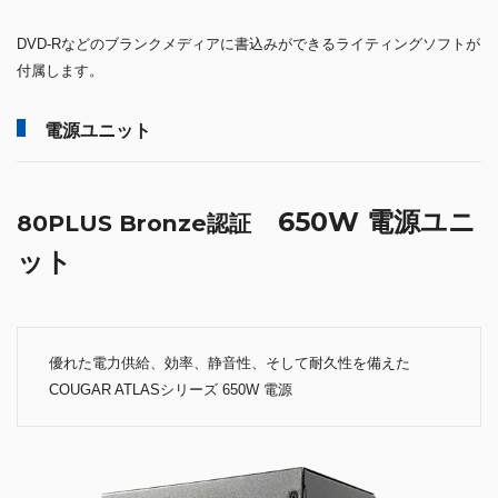
DVD-Rなどのブランクメディアに書込みができるライティングソフトが
付属します。
電源ユニット
650W 電源ユニ
80PLUS Bronze認証
ット
優れた電力供給、効率、静音性、そして耐久性を備えた
COUGAR ATLASシリーズ 650W 電源