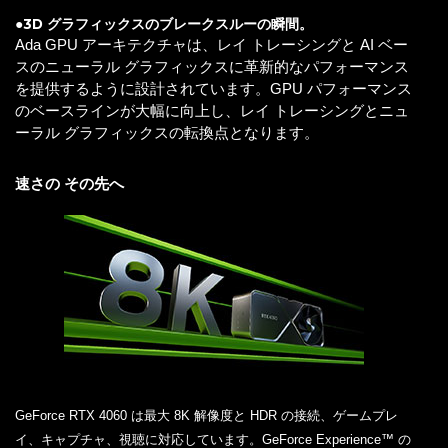
●3D グラフィックスのブレークスルーの瞬間。
Ada GPU アーキテクチャは、レイ トレーシングと AI ベー
スのニューラル グラフィックスに革新的なパフォーマンス
を提供するように設計されています。GPU パフォーマンス
のベースラインが大幅に向上し、レイ トレーシングとニュ
ーラル グラフィックスの転換点となります。
速さの その先へ
GeForce RTX 4060 は最大 8K 解像度と HDR の接続、ゲームプレ
イ、キャプチャ、視聴に対応しています。GeForce Experience™ の