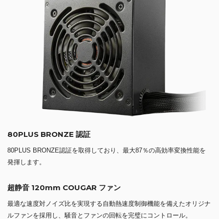
80PLUS BRONZE 認証
80PLUS BRONZE認証を取得しており、最大87％の高効率変換性能を
発揮します。
超静音 120mm COUGAR ファン
最適な速度対ノイズ比を実現する自動熱速度制御機能を備えたオリジナ
ルファンを採用し、騒音とファンの回転を完璧にコントロール。