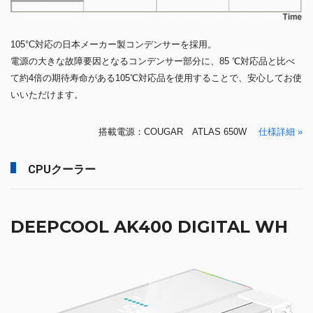
105°C対応の日本メーカー製コンデンサーを採用。
電源の大きな故障要因となるコンデンサー部分に、85 ℃対応品と比べ
て約4倍の期待寿命がある105℃対応品を使用することで、安心してお使
いいただけます。
搭載電源：COUGAR ATLAS 650W
仕様詳細 »
CPUクーラー
DEEPCOOL AK400 DIGITAL WH