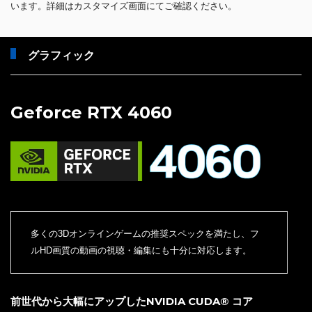
います。詳細はカスタマイズ画面にてご確認ください。
グラフィック
Geforce RTX 4060
多くの3Dオンラインゲームの推奨スペックを満たし、フ
ルHD画質の動画の視聴・編集にも十分に対応します。
前世代から大幅にアップしたNVIDIA CUDA® コア