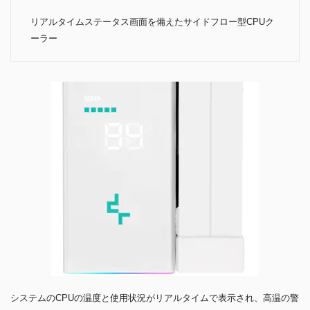
リアルタイムステータス画面を備えたサイドフロー型CPUク
ーラー
システムのCPUの温度と使用状況がリアルタイムで表示され、高温の警