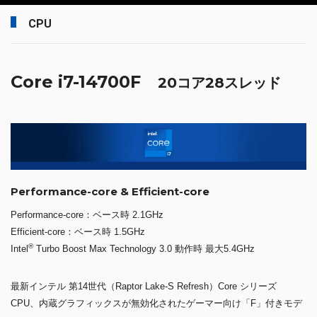
CPU
Core i7-14700F
20コア28スレッド
Performance-core & Efficient-core
Performance-core：ベース時 2.1GHz
Efficient-core：ベース時 1.5GHz
®
Intel
Turbo Boost Max Technology 3.0 動作時 最大5.4GHz
最新インテル 第14世代（Raptor Lake-S Refresh）Core シリーズ
CPU、内蔵グラフィックスが無効化されたゲーマー向け「F」付きモデ