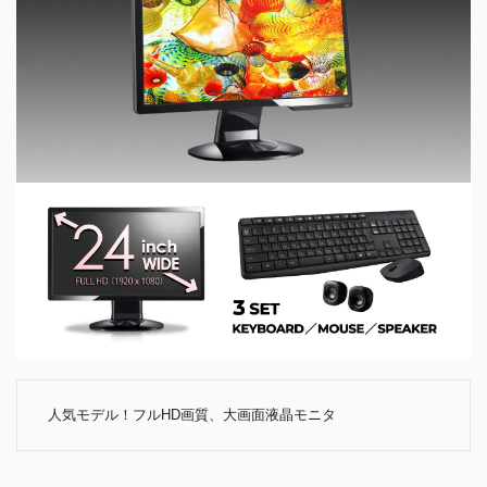
人気モデル！フルHD画質、大画面液晶モニタ