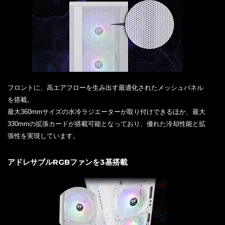
フロントに、高エアフローを生み出す最適化されたメッシュパネル
を搭載。
最大360mmサイズの水冷ラジエーターが取り付けできるほか、最大
330mmの拡張カードが搭載可能となっており、優れた冷却性能と拡
張性を実現しています。
アドレサブルRGBファンを3基搭載