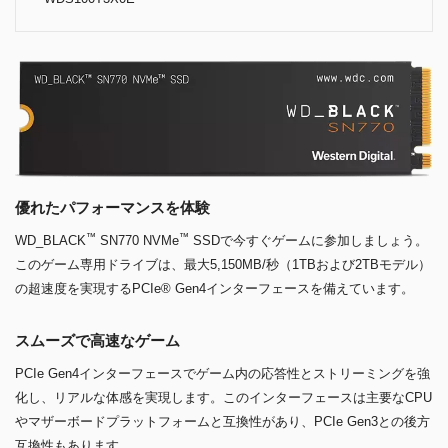
優れたパフォーマンスを体験
™
™
WD_BLACK
SN770 NVMe
SSDで今すぐゲームに参加しましょう。
このゲーム専用ドライブは、最大5,150MB/秒（1TBおよび2TBモデル）
の超速度を実現するPCIe® Gen4インターフェースを備えています。
スムーズで高速なゲーム
PCIe Gen4インターフェースでゲーム内の応答性とストリーミングを強
化し、リアルな体感を実現します。このインターフェースは主要なCPU
やマザーボードプラットフォームと互換性があり、PCIe Gen3との後方
互換性もあります。