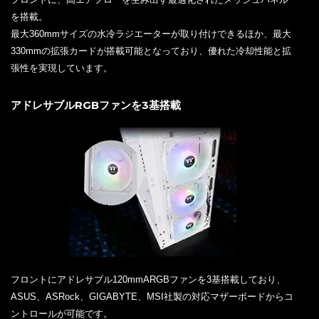
を搭載。
最大360mmサイズの水冷ラジエーターが取り付けできるほか、最大
330mmの拡張カードが搭載可能となっており、優れた冷却性能と拡
張性を実現しています。
アドレサブルRGBファンを3基搭載
フロントにアドレサブル120mmARGBファンを3基搭載しており、
ASUS、ASRock、GIGABYTE、MSI社製の対応マザーボードからコ
ントロールが可能です。