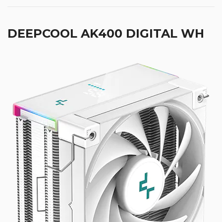
DEEPCOOL AK400 DIGITAL WH