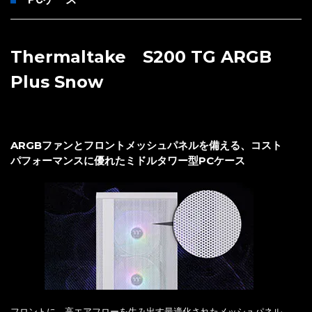
Thermaltake S200 TG ARGB
Plus Snow
ARGBファンとフロントメッシュパネルを備える、コスト
パフォーマンスに優れたミドルタワー型PCケース
フロントに、高エアフローを生み出す最適化されたメッシュパネル