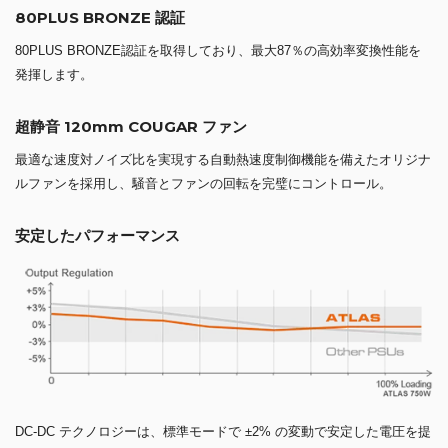
80PLUS BRONZE 認証
80PLUS BRONZE認証を取得しており、最大87％の高効率変換性能を
発揮します。
超静音 120mm COUGAR ファン
最適な速度対ノイズ比を実現する自動熱速度制御機能を備えたオリジナ
ルファンを採用し、騒音とファンの回転を完璧にコントロール。
安定したパフォーマンス
DC-DC テクノロジーは、標準モードで ±2% の変動で安定した電圧を提