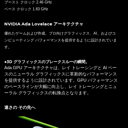
ブースト クロック 2.46 GHz
ベース クロック 1.83 GHz
NVIDIA Ada Lovelace アーキテクチャ
優れたゲームおよび作成、プロ向けグラフィックス、AI、およびコ
ンピューティング パフォーマンスを提供するように設計されていま
す。
●3D グラフィックスのブレークスルーの瞬間。
Ada GPU アーキテクチャは、レイ トレーシングと AI ベー
スのニューラル グラフィックスに革新的なパフォーマンス
を提供するように設計されています。GPU パフォーマンス
のベースラインが大幅に向上し、レイ トレーシングとニュ
ーラル グラフィックスの転換点となります。
速さの その先へ