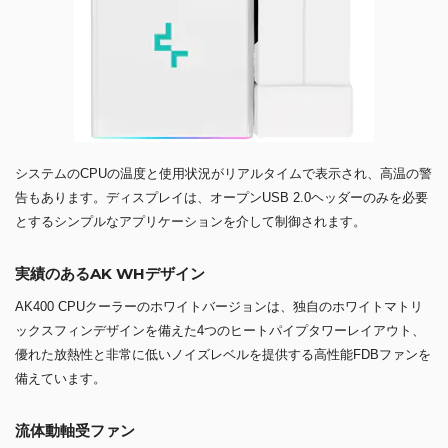
システムのCPUの温度と使用状況がリアルタイムで表示され、高温の警
告もあります。ディスプレイは、オープンUSB 2.0ヘッダーのみを必要
とするシンプルなアプリケーションを介して制御されます。
実績のあるAK WHデザイン
AK400 CPUクーラーのホワイトバージョンは、独自のホワイトマトリ
ックスフィンデザインを備えた4つのヒートパイプタワーレイアウト、
優れた放熱性と非常に低いノイズレベルを提供する高性能FDBファンを
備えています。
流体動軸受ファン