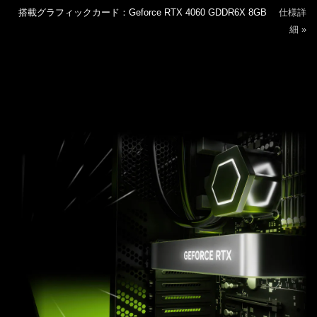
搭載グラフィックカード：Geforce RTX 4060 GDDR6X 8GB
仕様詳
細 »