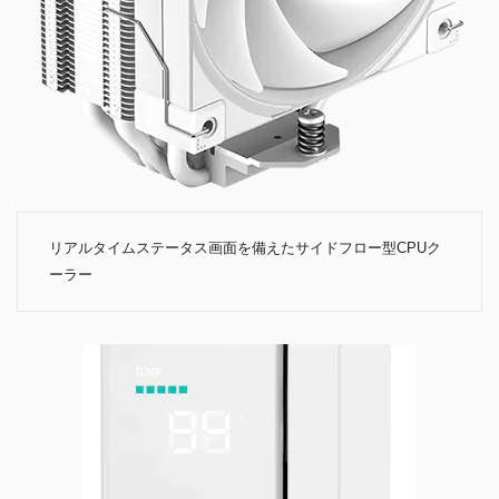
リアルタイムステータス画面を備えたサイドフロー型CPUク
ーラー