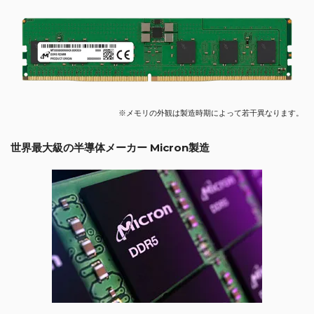
※メモリの外観は製造時期によって若干異なります。
世界最大級の半導体メーカー Micron製造