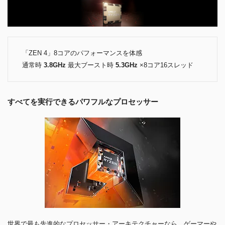
「ZEN 4」8コアのパフォーマンスを体感
通常時
3.8GHz
最大ブースト時
5.3GHz
×8コア16スレッド
すべてを実行できるパワフルなプロセッサー
世界で最も先進的なプロセッサー・アーキテクチャーなら、ゲーマーや