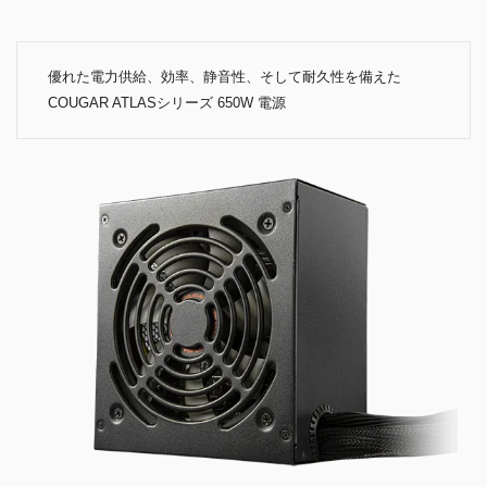
優れた電力供給、効率、静音性、そして耐久性を備えた
COUGAR ATLASシリーズ 650W 電源