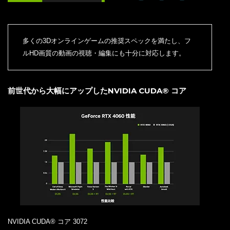
多くの3Dオンラインゲームの推奨スペックを満たし、フ
ルHD画質の動画の視聴・編集にも十分に対応します。
前世代から大幅にアップしたNVIDIA CUDA® コア
NVIDIA CUDA® コア 3072