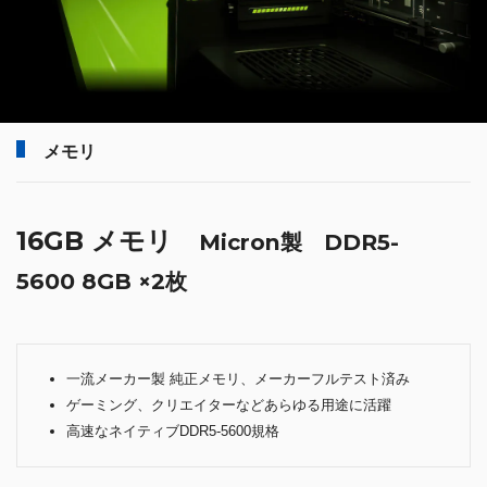
メモリ
16GB メモリ
Micron製 DDR5-
5600 8GB ×2枚
一流メーカー製 純正メモリ、メーカーフルテスト済み
ゲーミング、クリエイターなどあらゆる用途に活躍
高速なネイティブDDR5-5600規格