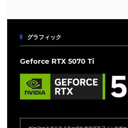
グラフィック
Geforce RTX 5070 Ti
ゲーマーとクリエイターのためのグラフィックボー