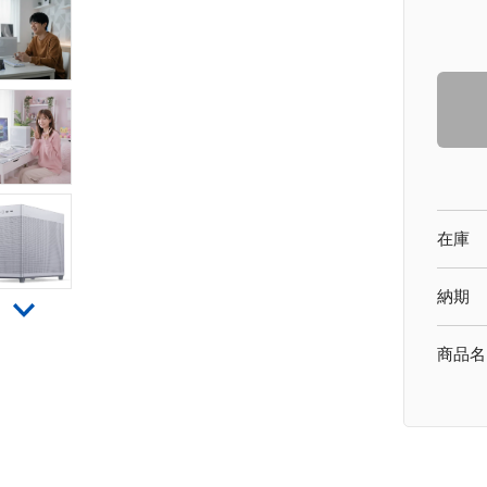
在庫
納期
商品名