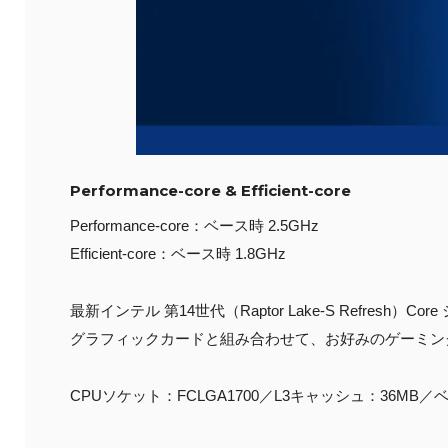
Performance-core & Efficient-core
Performance-core：ベース時 2.5GHz
Efficient-core：ベース時 1.8GHz
最新インテル 第14世代（Raptor Lake-S Refre
グラフィックカードと組み合わせて、お好みのゲーミン
CPUソケット：FCLGA1700／L3キャッシュ：36MB／ベ