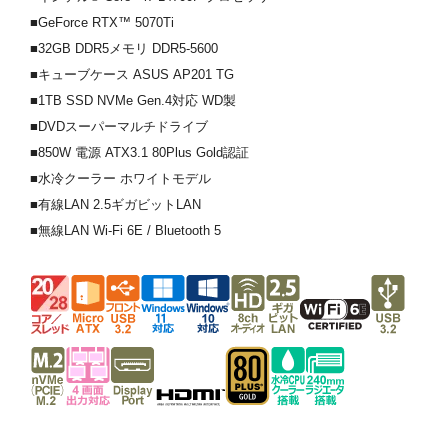
■GeForce RTX™ 5070Ti
■32GB DDR5メモリ DDR5-5600
■キューブケース ASUS AP201 TG
■1TB SSD NVMe Gen.4対応 WD製
■DVDスーパーマルチドライブ
■850W 電源 ATX3.1 80Plus Gold認証
■水冷クーラー ホワイトモデル
■有線LAN 2.5ギガビットLAN
■無線LAN Wi-Fi 6E / Bluetooth 5