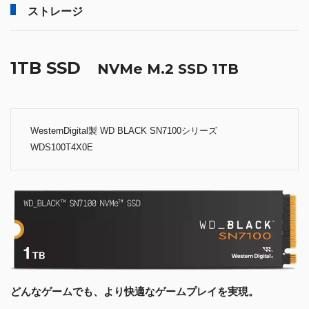
ストレージ
1TB SSD
NVMe M.2 SSD 1TB
WesternDigital製 WD BLACK SN7100シリーズ
WDS100T4X0E
どんなゲームでも、より快適なゲームプレイを実現。