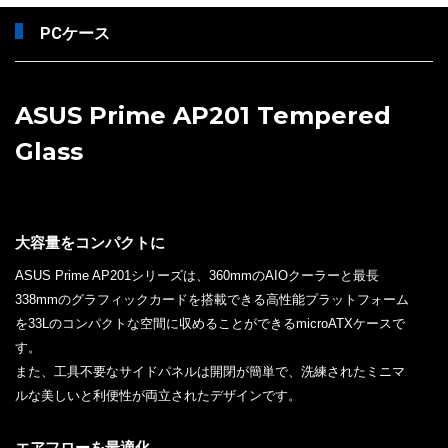
PCケース
ASUS Prime AP201 Tempered
Glass
大容量をコンパクトに
ASUS Prime AP201シリーズは、360mmのAIOクーラーと最長
338mmのグラフィックカードを搭載できる高性能プラットフォーム
を33Lのコンパクトな空間に収めることができるmicroATXケースで
す。
また、工具不要なサイドパネルは開閉が簡単で、洗練されたミニマ
ルな美しいと利便性が両立されたデザインです。
エアフローを最適化