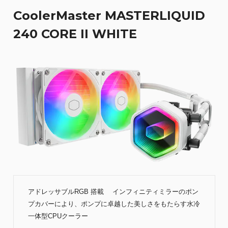
CoolerMaster MASTERLIQUID
240 CORE II WHITE
アドレッサブルRGB 搭載 インフィニティミラーのポン
プカバーにより、ポンプに卓越した美しさをもたらす水冷
一体型CPUクーラー