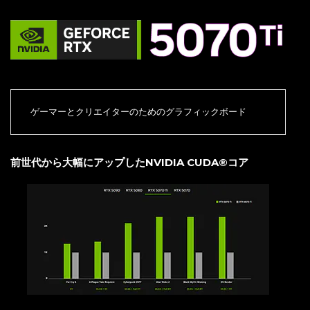
ゲーマーとクリエイターのためのグラフィックボード
前世代から大幅にアップしたNVIDIA CUDA®コア