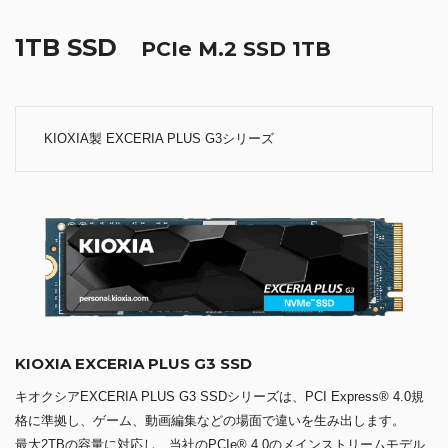
1TB SSD
PCIe M.2 SSD 1TB
KIOXIA製 EXCERIA PLUS G3シリーズ
KIOXIA EXCERIA PLUS G3 SSD
キオクシアEXCERIA PLUS G3 SSDシリーズは、PCI Express® 4.0規
格に準拠し、ゲーム、動画編集などの場面で違いを生み出します。
最大2TBの容量に対応し、当社のPCIe® 4.0のメインストリームモデル