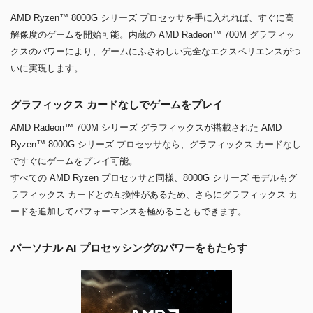
AMD Ryzen™ 8000G シリーズ プロセッサを手に入れれば、すぐに高
解像度のゲームを開始可能。内蔵の AMD Radeon™ 700M グラフィッ
クスのパワーにより、ゲームにふさわしい完全なエクスペリエンスがつ
いに実現します。
グラフィックス カードなしでゲームをプレイ
AMD Radeon™ 700M シリーズ グラフィックスが搭載された AMD
Ryzen™ 8000G シリーズ プロセッサなら、グラフィックス カードなし
ですぐにゲームをプレイ可能。
すべての AMD Ryzen プロセッサと同様、8000G シリーズ モデルもグ
ラフィックス カードとの互換性があるため、さらにグラフィックス カ
ードを追加してパフォーマンスを極めることもできます。
パーソナル AI プロセッシングのパワーをもたらす