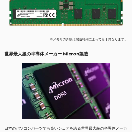
※メモリの外観は製造時期によって若干異なります。
世界最大級の半導体メーカー Micron製造
日本のパソコンパーツでも高いシェアを誇る世界最大級の半導体メーカ