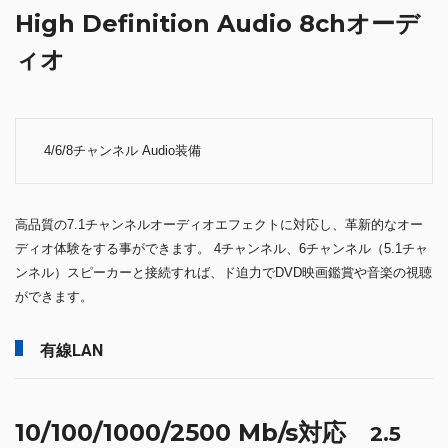
High Definition Audio 8chオーデ
ィオ
4/6/8チャンネル Audio装備
高品質の7.1チャンネルオーディオエフェクトに対応し、革新的なオー
ディオ体験をする事ができます。 4チャンネル、6チャンネル（5.1チャ
ンネル）スピーカーと接続すれば、ド迫力でDVD映画鑑賞や音楽の視聴
ができます。
有線LAN
10/100/1000/2500 Mb/s対応
2.5