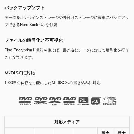
バックアップソフト
データをオンラインストレージや外付けストレージに簡単にバックアッ
プできるNero BackItUpを付属
ファイルの暗号化と不可視化
Disc Encryption II機能を使えば、書き込むデータに対して暗号化を行う
ことができます。
M-DISCに対応
1000年の保存を可能にしたM-DISCへの書き込みに対応
対応メディア
最大
最大