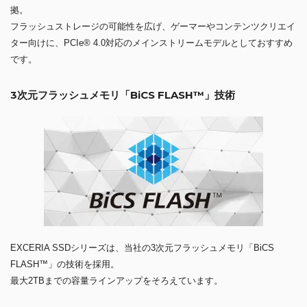
拠。
フラッシュストレージの可能性を広げ、ゲーマーやコンテンツクリエイ
ター向けに、PCIe® 4.0対応のメインストリームモデルとしておすすめ
です。
3次元フラッシュメモリ「BiCS FLASH™」技術
EXCERIA SSDシリーズは、当社の3次元フラッシュメモリ「BiCS
FLASH™」の技術を採用。
最大2TBまでの容量ラインアップをそろえています。