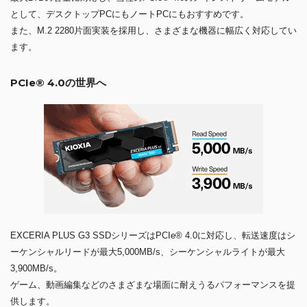
として、デスクトップPCにもノートPCにもおすすめです。
また、M.2 2280片面実装を採用し、さまざまな機器に幅広く対応してい
ます。
PCIe® 4.0の世界へ
EXCERIA PLUS G3 SSDシリーズはPCIe® 4.0に対応し、転送速度はシ
ーケンシャルリードが最大5,000MB/s、シーケンシャルライトが最大
3,900MB/s。
ゲーム、動画編集などのさまざまな場面に耐えうるパフォーマンスを提
供します。