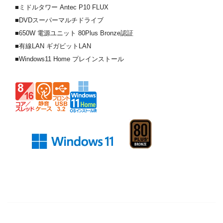
■ミドルタワー Antec P10 FLUX
■DVDスーパーマルチドライブ
■650W 電源ユニット 80Plus Bronze認証
■有線LAN ギガビットLAN
■Windows11 Home プレインストール