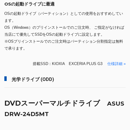
OSの起動ドライブに最適
OSの起動ドライブ（パーティション）としての使用をおすすめしてい
ます。
OS（Windows）のプリインストールでのご注文時、 ご指定がなければ
当店にて優先してSSDをOSの起動ドライブに設定します。
※OSプリインストールでのご注文時はパーティション分割指定は無料
で承ります。
搭載SSD：KIOXIA EXCERIA PLUS G3
仕様詳細 »
光学ドライブ (ODD)
DVDスーパーマルチドライブ
ASUS
DRW-24D5MT