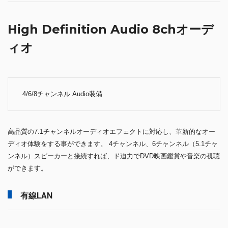
High Definition Audio 8chオーデ
ィオ
4/6/8チャンネル Audio装備
高品質の7.1チャンネルオーディオエフェクトに対応し、革新的なオー
ディオ体験をする事ができます。 4チャンネル、6チャンネル（5.1チャ
ンネル）スピーカーと接続すれば、ド迫力でDVD映画鑑賞や音楽の視聴
ができます。
有線LAN