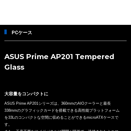
PCケース
ASUS Prime AP201 Tempered
Glass
大容量をコンパクトに
ASUS Prime AP201シリーズは、360mmのAIOクーラーと最長
338mmのグラフィックカードを搭載できる高性能プラットフォーム
を33Lのコンパクトな空間に収めることができるmicroATXケースで
す。