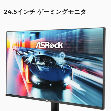
24.5インチ ゲーミングモニタ