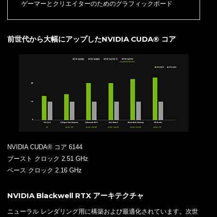
ゲーマーとクリエイターのためのグラフィックボード
前世代から大幅にアップしたNVIDIA CUDA® コア
NVIDIA CUDA® コア 6144
ブースト クロック 2.51 GHz
ベース クロック 2.16 GHz
NVIDIA Blackwell RTX アーキテクチャ
ニューラル レンダリング用に構築および最適化されています。次世