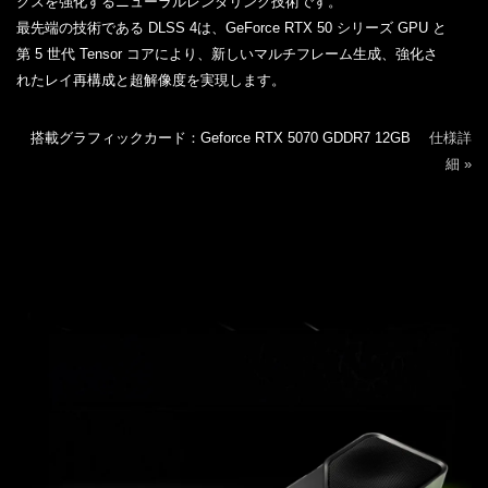
クスを強化するニューラルレンダリング技術です。
最先端の技術である DLSS 4は、GeForce RTX 50 シリーズ GPU と
第 5 世代 Tensor コアにより、新しいマルチフレーム生成、強化さ
れたレイ再構成と超解像度を実現します。
搭載グラフィックカード：Geforce RTX 5070 GDDR7 12GB
仕様詳
細 »