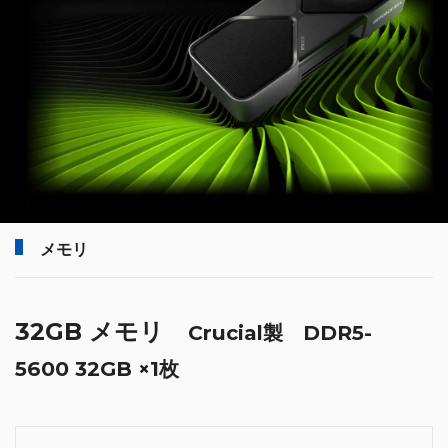
メモリ
32GB メモリ
Crucial製 DDR5-
5600 32GB ×1枚