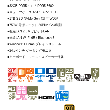
■32GB DDR5メモリ DDR5-5600
■キューブケース ASUS AP201 TG
■1TB SSD NVMe Gen.4対応 WD製
■750W 電源ユニット 80Plus Gold認証
■有線LAN 2.5ギガビットLAN
■無線LAN Wi-Fi 6E / Bluetooth 5
■Windows11 Home プレインストール
■24.5インチ ゲーミングモニタ
■キーボード・マウス・スピーカー付属