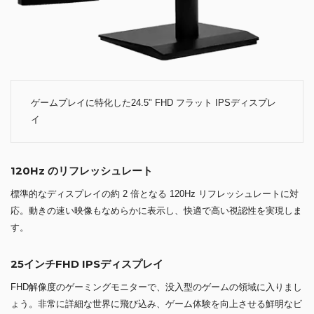
ゲームプレイに特化した24.5" FHD フラット IPSディスプレ
イ
120Hz のリフレッシュレート
標準的なディスプレイの約 2 倍となる 120Hz リフレッシュレートに対
応。動きの速い映像もなめらかに表示し、快適で高い視認性を実現しま
す。
25インチFHD IPSディスプレイ
FHD解像度のゲーミングモニターで、没入型のゲームの領域に入りまし
ょう。非常に詳細な世界に飛び込み、ゲーム体験を向上させる鮮明なビ