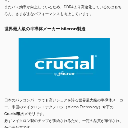
す。
またバス効率が向上しているため、DDR4より高速化しているのはもち
ろん、さまざまなパフォーマンスも向上しています。
世界最大級の半導体メーカー Micron製造
日本のパソコンパーツでも高いシェアを誇る世界最大級の半導体メーカ
ー、米国のマイクロン・テクノロジ（Micron Technology）傘下の
Crucial製のメモリ
です。
必ずマイクロン製のチップが供給されるため、一定の品質が確保され、
かつ高品質です。