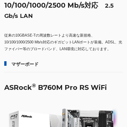
10/100/1000/2500 Mb/s対応
2.5
Gb/s LAN
従来の10GBASE-Tの周波数レートより高速な新規格、
10/100/1000/2500 Mb/s対応のギガビットLANポートが装備。ADSL、光
ファイバー等のブロードバンド、LAN環境に対応しております。
マザーボード
®
ASRock
B760M Pro RS WiFi