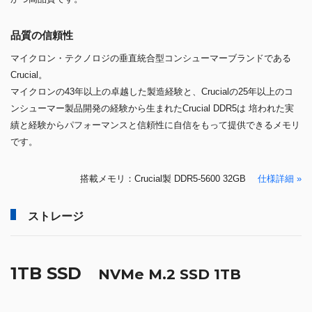
品質の信頼性
マイクロン・テクノロジの垂直統合型コンシューマーブランドである
Crucial。
マイクロンの43年以上の卓越した製造経験と、Crucialの25年以上のコ
ンシューマー製品開発の経験から生まれたCrucial DDR5は 培われた実
績と経験からパフォーマンスと信頼性に自信をもって提供できるメモリ
です。
搭載メモリ：Crucial製 DDR5-5600 32GB
仕様詳細 »
ストレージ
1TB SSD
NVMe M.2 SSD 1TB