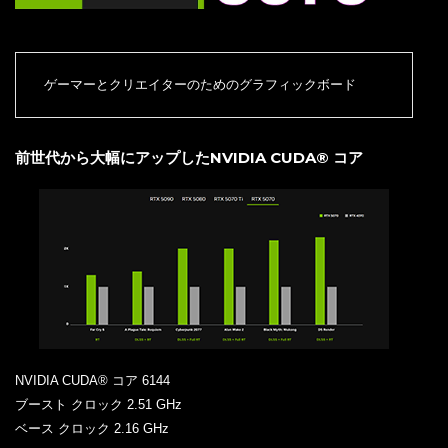
ゲーマーとクリエイターのためのグラフィックボード
前世代から大幅にアップしたNVIDIA CUDA® コア
NVIDIA CUDA® コア 6144
ブースト クロック 2.51 GHz
ベース クロック 2.16 GHz