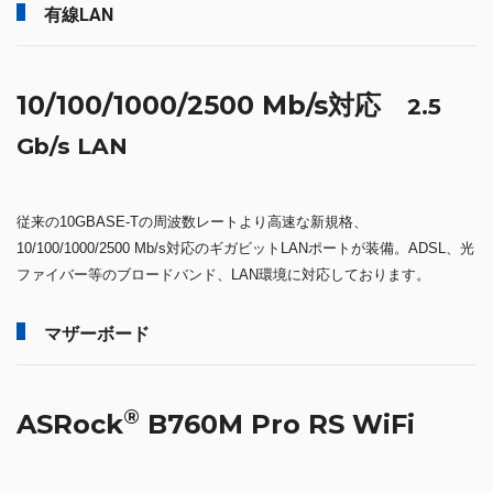
有線LAN
10/100/1000/2500 Mb/s対応
2.5
Gb/s LAN
従来の10GBASE-Tの周波数レートより高速な新規格、
10/100/1000/2500 Mb/s対応のギガビットLANポートが装備。ADSL、光
ファイバー等のブロードバンド、LAN環境に対応しております。
マザーボード
®
ASRock
B760M Pro RS WiFi