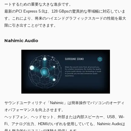
ートするための重要な大きな進歩です。
最新のPCI Express 5.0は、128 GBpsの驚異的な帯域幅に対応していま
す。これにより、将来のハイエンドグラフィックスカードの性能を最大
限に引き出すことができます。
Nahimic Audio
サウンドユーティリティ「Nahimic」は簡単操作でパソコンのオーディ
オパフォーマンスを向上させます。
ヘッドフォン、ヘッドセット、外部または内部スピーカー、USB、Wi-
Fi、アナログ出力、HDMIのいずれを使用していても、Nahimic Audioは
最も魅力的なリスニング体験を提供します。