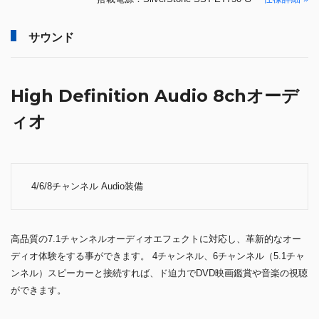
サウンド
High Definition Audio 8chオーデ
ィオ
4/6/8チャンネル Audio装備
高品質の7.1チャンネルオーディオエフェクトに対応し、革新的なオー
ディオ体験をする事ができます。 4チャンネル、6チャンネル（5.1チャ
ンネル）スピーカーと接続すれば、ド迫力でDVD映画鑑賞や音楽の視聴
ができます。