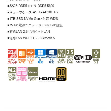
■32GB DDR5メモリ DDR5-5600
■キューブケース ASUS AP201 TG
■1TB SSD NVMe Gen.4対応 WD製
■750W 電源ユニット 80Plus Gold認証
■有線LAN 2.5ギガビットLAN
■無線LAN Wi-Fi 6E / Bluetooth 5