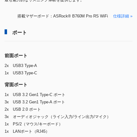
搭載マザーボード：ASRock® B760M Pro RS WiFi
仕様詳細 »
ポート
前面ポート
2x USB3 Type-A
1x USB3 Type-C
背面ポート
1x USB 3.2 Gen1 Type-C ポート
3x USB 3.2 Gen1 Type-A ポート
2x USB 2.0 ポート
3x オーディオジャック（ライン入力/ライン出力/マイク）
1x PS/2（マウス/キーボード）
1x LANポート（RJ45）