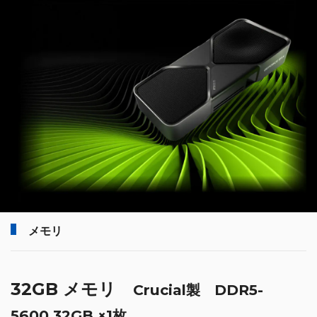
メモリ
32GB メモリ
Crucial製 DDR5-
5600 32GB ×1枚