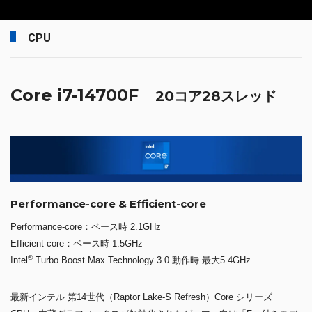
CPU
Core i7-14700F
20コア28スレッド
Performance-core & Efficient-core
Performance-core：ベース時 2.1GHz
Efficient-core：ベース時 1.5GHz
®
Intel
Turbo Boost Max Technology 3.0 動作時 最大5.4GHz
最新インテル 第14世代（Raptor Lake-S Refresh）Core シリーズ