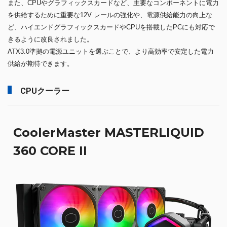
また、CPUやグラフィックスカードなど、主要なコンポーネントに電力
を供給するために重要な12V レールの強化や、電源供給能力の向上な
ど、ハイエンドグラフィックスカードやCPUを搭載したPCにも対応で
きるように改良されました。
ATX3.0準拠の電源ユニットを選ぶことで、より高効率で安定した電力
供給が期待できます。
CPUクーラー
CoolerMaster MASTERLIQUID
360 CORE II