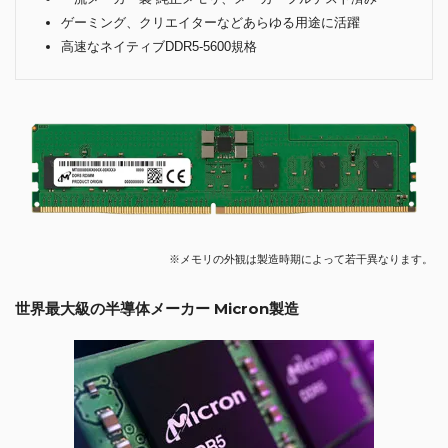
ゲーミング、クリエイターなどあらゆる用途に活躍
高速なネイティブDDR5-5600規格
※メモリの外観は製造時期によって若干異なります。
世界最大級の半導体メーカー Micron製造