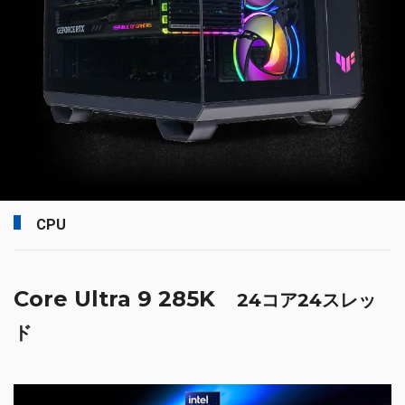
CPU
Core Ultra 9 285K
24コア24スレッ
ド