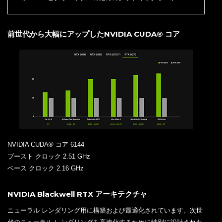
前世代から大幅にアップしたNVIDIA CUDA® コア
NVIDIA CUDA® コア 6144
ブースト クロック 2.51 GHz
ベース クロック 2.16 GHz
NVIDIA Blackwell RTX アーキテクチャ
ニューラル レンダリング用に構築および最適化されています。次世