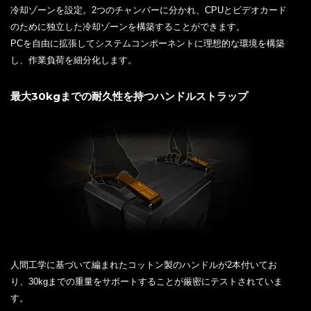
冷却ゾーンを設定。2つのチャンバーに分かれ、CPUとビデオカード
のために独立した冷却ゾーンを構築することができます。
PCを自由に拡張してシステムコンポーネントに理想的な環境を構築
し、作業負荷を細分化します。
最大30kgまでの耐久性を持つハンドルストラップ
人間工学に基づいて編まれたコットン製のハンドルが2本付いてお
り、30kgまでの重量をサポートすることが厳密にテストされていま
す。