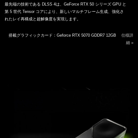
最先端の技術である DLSS 4は、GeForce RTX 50 シリーズ GPU と
第 5 世代 Tensor コアにより、新しいマルチフレーム生成、強化さ
れたレイ再構成と超解像度を実現します。
搭載グラフィックカード：Geforce RTX 5070 GDDR7 12GB
仕様詳
細 »