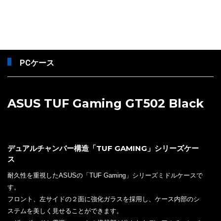
PCケース
ASUS TUF Gaming GT502 Black
デュアルチャンバー構造「TUF GAMING」シリーズケー
ス
耐久性を重視したASUSの「TUF Gaming」シリーズミドルケースで
す。
フロント、左サイドの２面に強化ガラスを採用し、ケース内部のシ
ステムを美しく見せることができます。