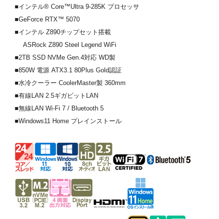
■インテル® Core™Ultra 9-285K プロセッサ
■GeForce RTX™ 5070
■インテル Z890チップセット搭載
ASRock Z890 Steel Legend WiFi
■2TB SSD NVMe Gen.4対応 WD製
■850W 電源 ATX3.1 80Plus Gold認証
■水冷クーラー CoolerMaster製 360mm
■有線LAN 2.5ギガビットLAN
■無線LAN Wi-Fi 7 / Bluetooth 5
■Windows11 Home プレインストール