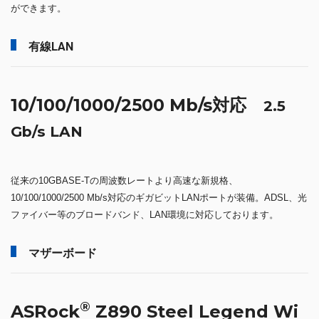
ができます。
有線LAN
10/100/1000/2500 Mb/s対応
2.5
Gb/s LAN
従来の10GBASE-Tの周波数レートより高速な新規格、
10/100/1000/2500 Mb/s対応のギガビットLANポートが装備。ADSL、光
ファイバー等のブロードバンド、LAN環境に対応しております。
マザーボード
®
ASRock
Z890 Steel Legend Wi