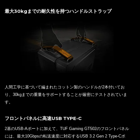
最大30kgまでの耐久性を持つハンドルストラップ
人間工学に基づいて編まれたコットン製のハンドルが2本付いてお
り、30kgまでの重量をサポートすることが厳密にテストされていま
す。
フロントパネルに高速USB TYPE-C
2基のUSB-Aポートに加えて、TUF Gaming GT502のフロントパネル
には、最大10Gbpsの転送速度に対応するUSB 3.2 Gen 2 Type-Cポ