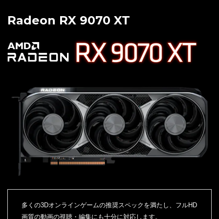
Radeon RX 9070 XT
多くの3Dオンラインゲームの推奨スペックを満たし、フルHD
画質の動画の視聴・編集にも十分に対応します。