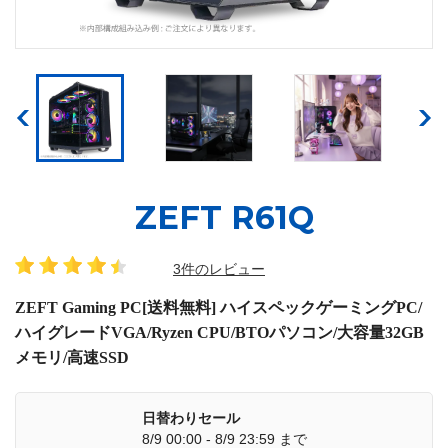
ZEFT R61Q
3件のレビュー
ZEFT Gaming PC[送料無料] ハイスペックゲーミングPC/
ハイグレードVGA/Ryzen CPU/BTOパソコン/大容量32GB
メモリ/高速SSD
日替わりセール
8/9 00:00 - 8/9 23:59 まで