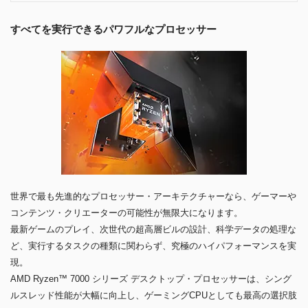
すべてを実行できるパワフルなプロセッサー
世界で最も先進的なプロセッサー・アーキテクチャーなら、ゲーマーや
コンテンツ・クリエーターの可能性が無限大になります。
最新ゲームのプレイ、次世代の超高層ビルの設計、科学データの処理な
ど、実行するタスクの種類に関わらず、究極のハイパフォーマンスを実
現。
AMD Ryzen™ 7000 シリーズ デスクトップ・プロセッサーは、シング
ルスレッド性能が大幅に向上し、ゲーミングCPUとしても最高の選択肢