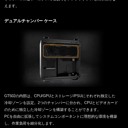
えます。
デュアルチャンバー ケース
GT502の内部は、CPU/GPUとストレージ/PSUにそれぞれ独立した
冷却ゾーンを設定。2つのチャンバーに分かれ、CPUとビデオカード
のために独立した冷却ゾーンを構築することができます。
PCを自由に拡張してシステムコンポーネントに理想的な環境を構築
し、作業負荷を細分化します。