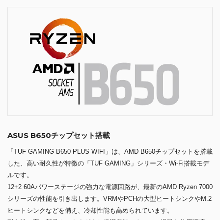
ASUS B650チップセット搭載
「TUF GAMING B650-PLUS WIFI」は、AMD B650チップセットを搭載
した、高い耐久性が特徴の「TUF GAMING」シリーズ・Wi-Fi搭載モデ
ルです。
12+2 60Aパワーステージの強力な電源回路が、最新のAMD Ryzen 7000
シリーズの性能を引き出します。VRMやPCHの大型ヒートシンクやM.2
ヒートシンクなどを備え、冷却性能も高められています。