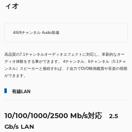
ィオ
4/6/8チャンネル Audio装備
高品質の7.1チャンネルオーディオエフェクトに対応し、革新的なオー
ディオ体験をする事ができます。 4チャンネル、6チャンネル（5.1チャ
ンネル）スピーカーと接続すれば、ド迫力でDVD映画鑑賞や音楽の視聴
ができます。
有線LAN
10/100/1000/2500 Mb/s対応
2.5
Gb/s LAN