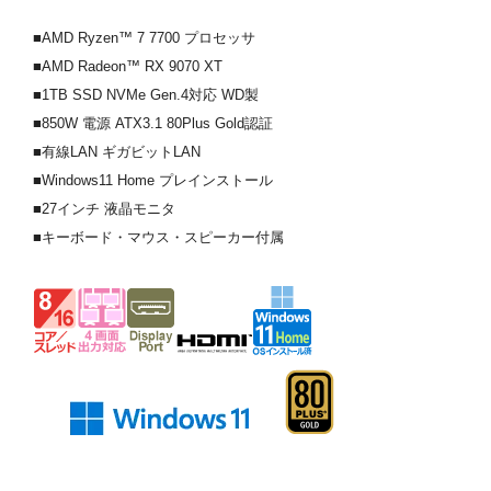
■AMD Ryzen™ 7 7700 プロセッサ
■AMD Radeon™ RX 9070 XT
■1TB SSD NVMe Gen.4対応 WD製
■850W 電源 ATX3.1 80Plus Gold認証
■有線LAN ギガビットLAN
■Windows11 Home プレインストール
■27インチ 液晶モニタ
■キーボード・マウス・スピーカー付属