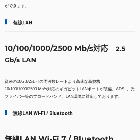
ができます。
有線LAN
10/100/1000/2500 Mb/s対応
2.5
Gb/s LAN
従来の10GBASE-Tの周波数レートより高速な新規格、
10/100/1000/2500 Mb/s対応のギガビットLANポートが装備。ADSL、光
ファイバー等のブロードバンド、LAN環境に対応しております。
無線LAN Wi-Fi / Bluetooth
無線LAN Wi-Fi 7 / Bluetooth