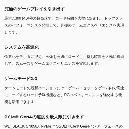
究極のゲームプレイを引き出す
最大7,300 MB/秒の超高速で、ロード時間を大幅に短縮し、トップクラ
スのパフォーマンスを発揮して、究極のゲームエクスペリエンスを実現
します。
システムを高速化
低速化を最小限に抑え、画像を高速にロードし、待ち時間を大幅に短縮
して、スムーズなゲームエクスペリエンスを実現します。
ゲームモード2.0
ゲームモードの最新バージョンには、ゲームアセットをゲーム内で高速
にロードするロード予測機能など、PCのパフォーマンスを強化する機
能を活用できます。
PCIe® Gen4の速度を最大限に引き出す
WD_BLACK SN850X NVMe™ SSDはPCIe® Gen4インターフェースの