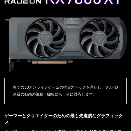
多くの3Dオンラインゲームの推奨スペックを満たし、フルHD
画質の動画の視聴・編集にも十分に対応します。
ゲーマーとクリエイターのための最も先進的なグラフィック
ス