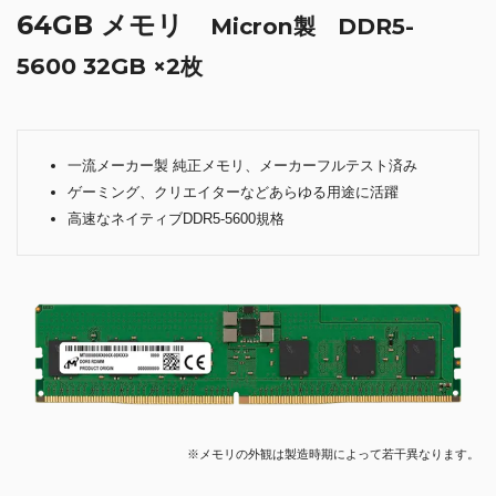
64GB メモリ
Micron製 DDR5-
5600 32GB ×2枚
一流メーカー製 純正メモリ、メーカーフルテスト済み
ゲーミング、クリエイターなどあらゆる用途に活躍
高速なネイティブDDR5-5600規格
※メモリの外観は製造時期によって若干異なります。