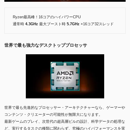
Ryzen最高峰！16コアのハイパワーCPU
通常時
4.3GHz
最大ブースト時
5.7GHz
×16コア32スレッド
世界で最も強力なデスクトッププロセッサ
世界で最も先進的なプロセッサー・アーキテクチャーなら、ゲーマーや
コンテンツ・クリエーターの可能性が無限大になります。
最新ゲームのプレイ、次世代の超高層ビルの設計、科学データの処理な
ど、実行するタスクの種類に関わらず、究極のハイパフォーマンスを実