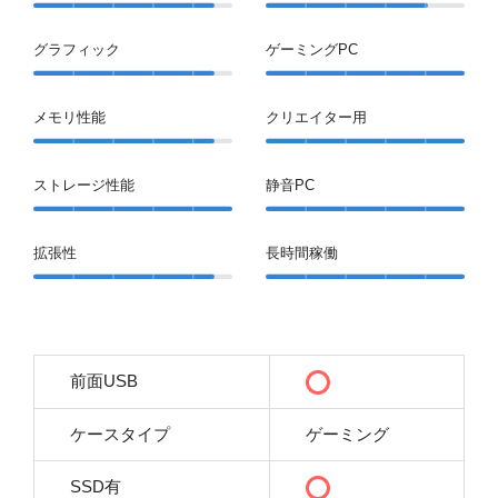
グラフィック
ゲーミングPC
メモリ性能
クリエイター用
ストレージ性能
静音PC
拡張性
長時間稼働
前面USB
ケースタイプ
ゲーミング
SSD有