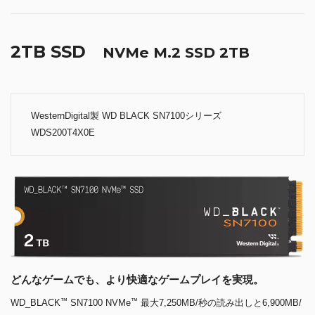
2TB SSD
NVMe M.2 SSD 2TB
WesternDigital製 WD BLACK SN7100シリーズ
WDS200T4X0E
どんなゲームでも、より快適なゲームプレイを実現。
™
™
WD_BLACK
SN7100 NVMe
最大7,250MB/秒の読み出しと6,900MB/