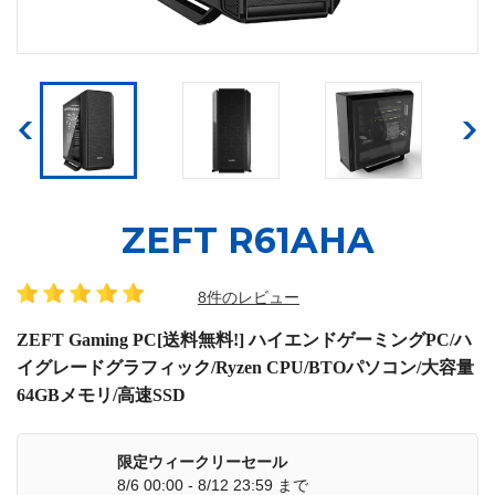
ZEFT R61AHA
8件のレビュー
ZEFT Gaming PC[送料無料!] ハイエンドゲーミングPC/ハ
イグレードグラフィック/Ryzen CPU/BTOパソコン/大容量
64GBメモリ/高速SSD
限定ウィークリーセール
8/6 00:00 - 8/12 23:59 まで