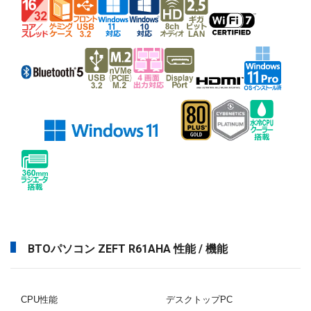
BTOパソコン ZEFT R61AHA 性能 / 機能
CPU性能
デスクトップPC