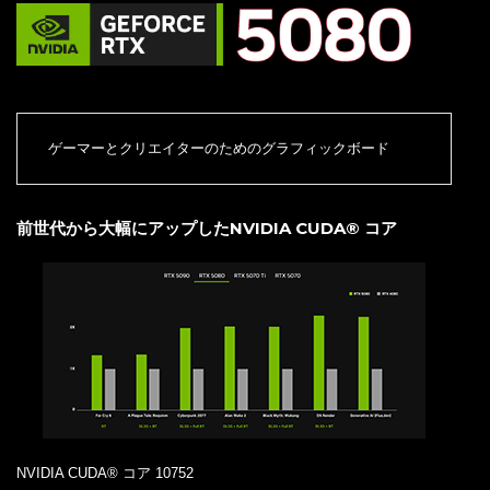
ゲーマーとクリエイターのためのグラフィックボード
前世代から大幅にアップしたNVIDIA CUDA® コア
NVIDIA CUDA® コア 10752