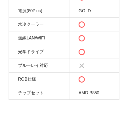
電源(80Plus)
GOLD
水冷クーラー
無線LAN/WIFI
光学ドライブ
ブルーレイ対応
RGB仕様
チップセット
AMD B850