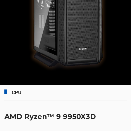
CPU
AMD Ryzen™ 9 9950X3D