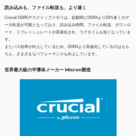
読み込みも、ファイル転送も、より速く
Crucial DDR5デスクトップメモリは、起動時にDDR4より50%多くのデ
ータ転送が可能となっており、読み込み時間、ファイル転送、ダウンロ
ード、リフレッシュレートが高速化され、ラグタイムも短くなっていま
す。
またバス効率が向上しているため、DDR4より高速化しているのはもち
ろん、さまざまなパフォーマンスも向上しています。
世界最大級の半導体メーカー Micron製造