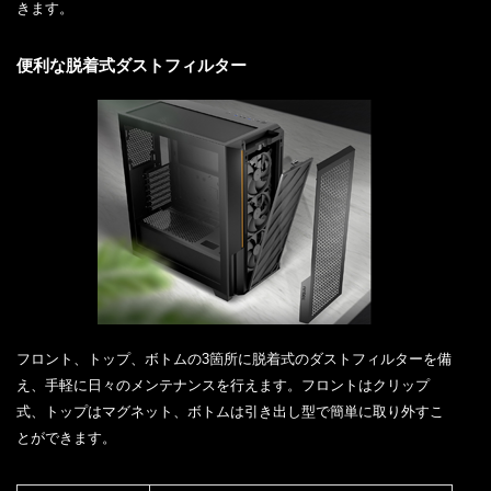
きます。
便利な脱着式ダストフィルター
フロント、トップ、ボトムの3箇所に脱着式のダストフィルターを備
え、手軽に日々のメンテナンスを行えます。フロントはクリップ
式、トップはマグネット、ボトムは引き出し型で簡単に取り外すこ
とができます。