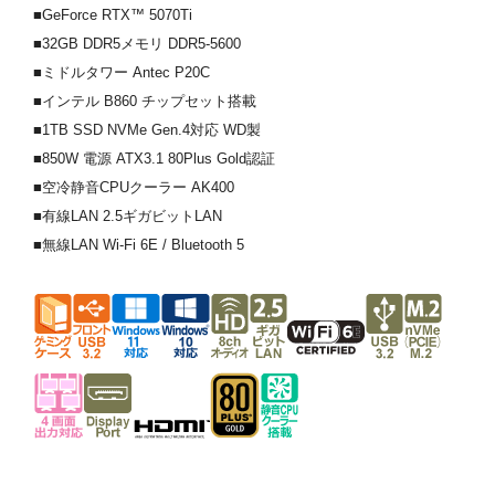
■GeForce RTX™ 5070Ti
■32GB DDR5メモリ DDR5-5600
■ミドルタワー Antec P20C
■インテル B860 チップセット搭載
■1TB SSD NVMe Gen.4対応 WD製
■850W 電源 ATX3.1 80Plus Gold認証
■空冷静音CPUクーラー AK400
■有線LAN 2.5ギガビットLAN
■無線LAN Wi-Fi 6E / Bluetooth 5