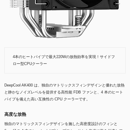
4本のヒートパイプで最大220Wの放熱効率を実現！サイドフ
ロー型CPUクーラー
DeepCool AK400 は、独自のマトリックスフィンデザインと優れた放熱
と静かなノイズレベルを提供する高性能 FDB ファンと、4 本のヒート
パイプを備えた高い互換性の CPU クーラーです。
高度な放熱
独自のマトリックスフィンデザインを施した高密度設計のフィンと