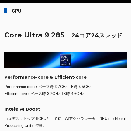
CPU
Core Ultra 9 285
24コア24スレッド
Performance-core & Efficient-core
Performance-core：ベース時 3.7GHz TB時 5.5GHz
Efficient-core：ベース時 3.2GHz TB時 4.6GHz
Intel® AI Boost
Intelデスクトップ用CPUとして初、AIアクセラレータ「NPU」（Neural
Processing Unit）搭載。