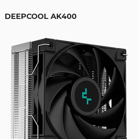
DEEPCOOL AK400