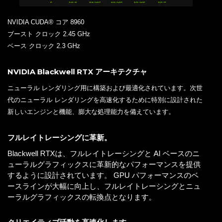
NVIDIA CUDA® コア 8960
ブースト クロック 2.45 GHz
ベース クロック 2.3 GHz
NVIDIA Blackwell RTX アーキテクチャ
ニューラル レンダリング用に構築および最適化されています。次世
代のニューラル レンダリングを高速化するために特別に設計された
新しいエンジンと機能、膨大な処理能力を備えています。
フルレイトレーシングに革新。
Blackwell RTXは、フルレイトレーシングと AI ベースのニ
ューラルグラフィックスに革新的なパフォーマンスを提供
するように設計されています。 GPU パフォーマンスのベ
ースラインが大幅に向上し、フルレイトレーシングとニュ
ーラルグラフィックスの転換点となります。