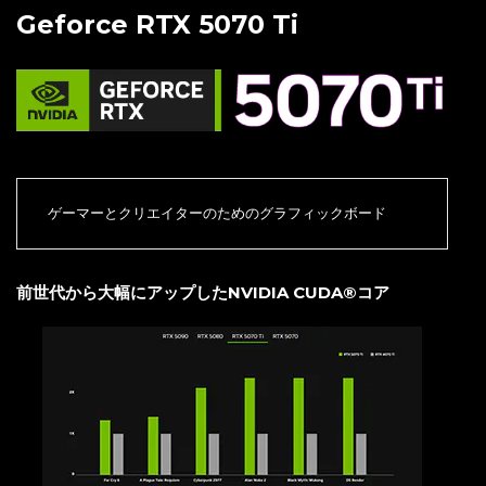
Geforce RTX 5070 Ti
ゲーマーとクリエイターのためのグラフィックボード
前世代から大幅にアップしたNVIDIA CUDA®コア