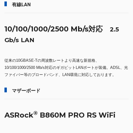
有線LAN
10/100/1000/2500 Mb/s対応
2.5
Gb/s LAN
従来の10GBASE-Tの周波数レートより高速な新規格、
10/100/1000/2500 Mb/s対応のギガビットLANポートが装備。ADSL、光
ファイバー等のブロードバンド、LAN環境に対応しております。
マザーボード
®
ASRock
B860M PRO RS WiFi