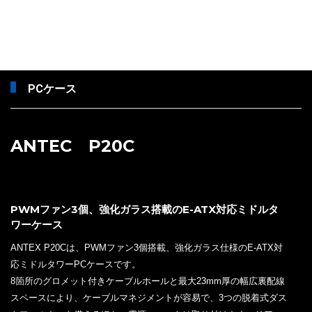
PCケース
ANTEC P20C
PWMファン3個、強化ガラス搭載のE-ATX対応ミドルタ
ワーケース
ANTEX P20Cは、PWMファン3個搭載、強化ガラス仕様のE-ATX対
応ミドルタワーPCケースです。
8箇所のグロメット付きケーブルホールと最大23mm厚の幅広裏配線
スペースにより、ケーブルマネジメントが容易で、3つの脱着式ダス