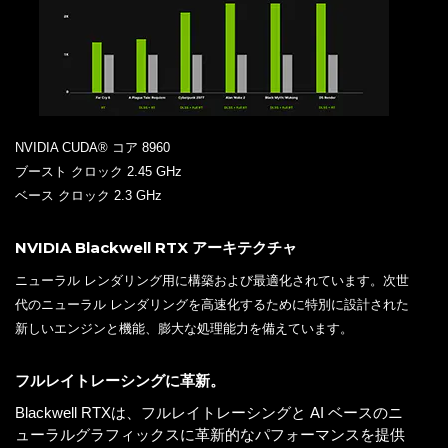
NVIDIA CUDA® コア 8960
ブースト クロック 2.45 GHz
ベース クロック 2.3 GHz
NVIDIA Blackwell RTX アーキテクチャ
ニューラル レンダリング用に構築および最適化されています。次世
代のニューラル レンダリングを高速化するために特別に設計された
新しいエンジンと機能、膨大な処理能力を備えています。
フルレイトレーシングに革新。
Blackwell RTXは、フルレイトレーシングと AI ベースのニ
ューラルグラフィックスに革新的なパフォーマンスを提供