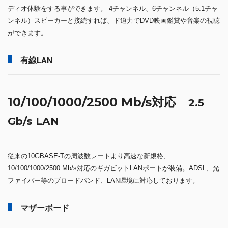
ディオ体験をする事ができます。 4チャンネル、6チャンネル（5.1チャ
ンネル）スピーカーと接続すれば、ド迫力でDVD映画鑑賞や音楽の視聴
ができます。
有線LAN
10/100/1000/2500 Mb/s対応
2.5
Gb/s LAN
従来の10GBASE-Tの周波数レートより高速な新規格、
10/100/1000/2500 Mb/s対応のギガビットLANポートが装備。ADSL、光
ファイバー等のブロードバンド、LAN環境に対応しております。
マザーボード