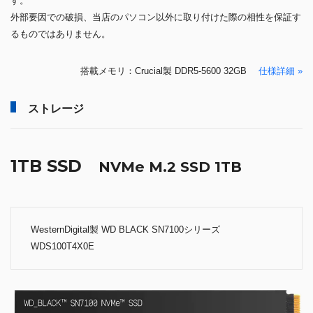
す。
外部要因での破損、当店のパソコン以外に取り付けた際の相性を保証す
るものではありません。
搭載メモリ：Crucial製 DDR5-5600 32GB
仕様詳細 »
ストレージ
1TB SSD
NVMe M.2 SSD 1TB
WesternDigital製 WD BLACK SN7100シリーズ
WDS100T4X0E