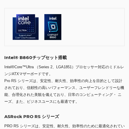
Intel® B860チップセット搭載
Intel®Core™Ultra （Series 2、LGA1851）プロセッサー対応のミドルレ
ンジATXマザーボードです。
Pro RS シリーズは、安定性、耐久性、効率性の向上を目的として設計
されており、信頼性の高いパフォーマンス、ユーザーフレンドリーな機
能、合理化された美観を備えており、日常のコンピューティング・ ニ
ーズ、また、ビジネスユースにも最適です。
ASRock PRO RS シリーズ
PRO RS シリーズは、安定性、耐久性、効率性のために最適化されてい