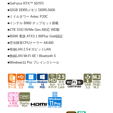
■GeForce RTX™ 5070Ti
■32GB DDR5メモリ DDR5-5600
■ミドルタワー Antec P20C
■インテル B860 チップセット搭載
■1TB SSD NVMe Gen.4対応 WD製
■850W 電源 ATX3.1 80Plus Gold認証
■空冷静音CPUクーラー AK400
■有線LAN 2.5ギガビットLAN
■無線LAN Wi-Fi 6E / Bluetooth 5
■Windows11 Pro プレインストール