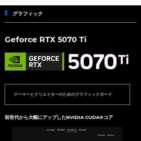
グラフィック
Geforce RTX 5070 Ti
ゲーマーとクリエイターのためのグラフィックボード
前世代から大幅にアップしたNVIDIA CUDA®コア