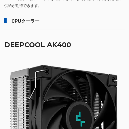
供給が期待できます。
CPUクーラー
DEEPCOOL AK400