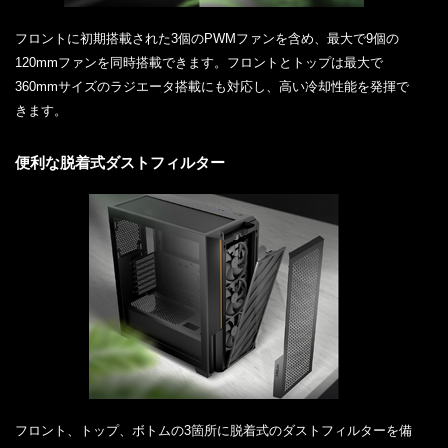
フロントに初期搭載された3個のPWMファンを含め、最大で9個の
120mmファンを同時搭載できます。フロントとトップは最大で
360mmサイズのラジエータ搭載にも対応し、高い冷却性能を発揮で
きます。
便利な脱着式ダストフィルター
フロント、トップ、ボトムの3箇所に脱着式のダストフィルターを備