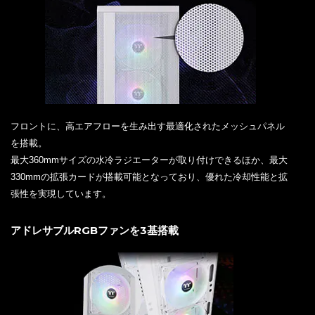
フロントに、高エアフローを生み出す最適化されたメッシュパネル
を搭載。
最大360mmサイズの水冷ラジエーターが取り付けできるほか、最大
330mmの拡張カードが搭載可能となっており、優れた冷却性能と拡
張性を実現しています。
アドレサブルRGBファンを3基搭載