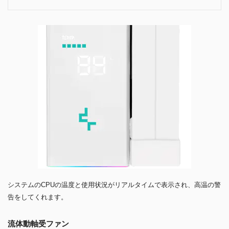
システムのCPUの温度と使用状況がリアルタイムで表示され、高温の警
告をしてくれます。
流体動軸受ファン