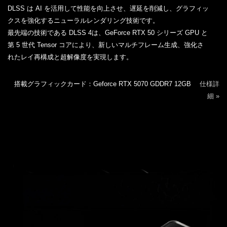
DLSS は AI を活用して性能を向上させ、遅延を削減し、グラフィッ
クスを強化するニューラルレンダリング技術です。
最先端の技術である DLSS 4は、GeForce RTX 50 シリーズ GPU と
第 5 世代 Tensor コアにより、新しいマルチフレーム生成、強化さ
れたレイ再構成と超解像度を実現します。
搭載グラフィックカード：Geforce RTX 5070 GDDR7 12GB
仕様詳
細 »