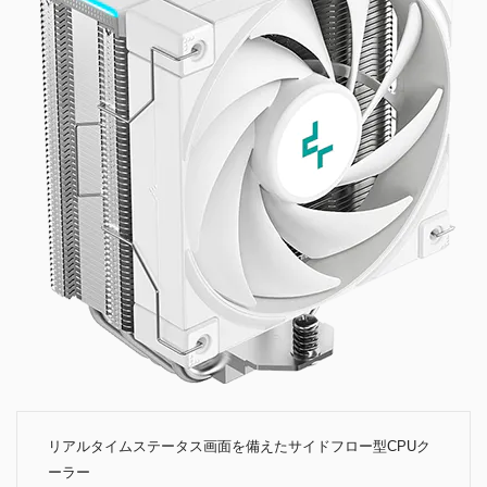
リアルタイムステータス画面を備えたサイドフロー型CPUク
ーラー