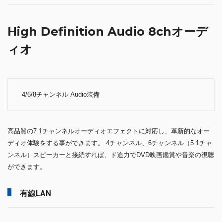
High Definition Audio 8chオーデ
ィオ
4/6/8チャンネル Audio装備
高品質の7.1チャンネルオーディオエフェクトに対応し、革新的なオー
ディオ体験をする事ができます。 4チャンネル、6チャンネル（5.1チャ
ンネル）スピーカーと接続すれば、ド迫力でDVD映画鑑賞や音楽の視聴
ができます。
有線LAN