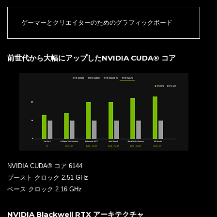
ゲーマーとクリエイターのためのグラフィックボード
前世代から大幅にアップしたNVIDIA CUDA® コア
NVIDIA CUDA® コア 6144
ブースト クロック 2.51 GHz
ベース クロック 2.16 GHz
NVIDIA Blackwell RTX アーキテクチャ