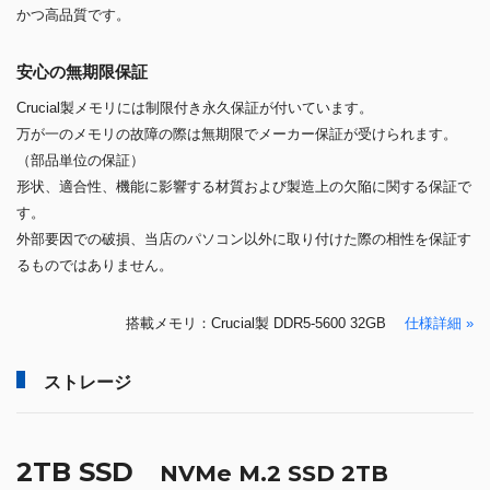
かつ高品質です。
安心の無期限保証
Crucial製メモリには制限付き永久保証が付いています。
万が一のメモリの故障の際は無期限でメーカー保証が受けられます。
（部品単位の保証）
形状、適合性、機能に影響する材質および製造上の欠陥に関する保証で
す。
外部要因での破損、当店のパソコン以外に取り付けた際の相性を保証す
るものではありません。
搭載メモリ：Crucial製 DDR5-5600 32GB
仕様詳細 »
ストレージ
2TB SSD
NVMe M.2 SSD 2TB