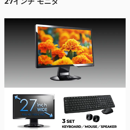
27インチ モニタ