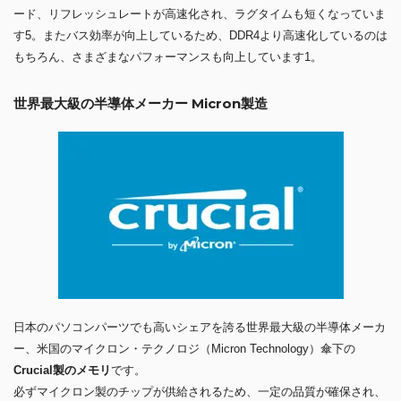
ード、リフレッシュレートが高速化され、ラグタイムも短くなっていま
す5。またバス効率が向上しているため、DDR4より高速化しているのは
もちろん、さまざまなパフォーマンスも向上しています1。
世界最大級の半導体メーカー Micron製造
日本のパソコンパーツでも高いシェアを誇る世界最大級の半導体メーカ
ー、米国のマイクロン・テクノロジ（Micron Technology）傘下の
Crucial製のメモリ
です。
必ずマイクロン製のチップが供給されるため、一定の品質が確保され、