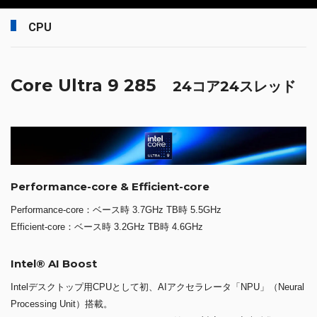
CPU
Core Ultra 9 285
24コア24スレッド
Performance-core & Efficient-core
Performance-core：ベース時 3.7GHz TB時 5.5GHz
Efficient-core：ベース時 3.2GHz TB時 4.6GHz
Intel® AI Boost
Intelデスクトップ用CPUとして初、AIアクセラレータ「NPU」（Neural
Processing Unit）搭載。