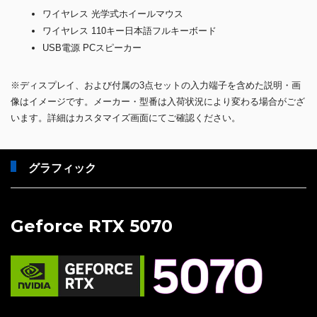
ワイヤレス 光学式ホイールマウス
ワイヤレス 110キー日本語フルキーボード
USB電源 PCスピーカー
※ディスプレイ、および付属の3点セットの入力端子を含めた説明・画
像はイメージです。メーカー・型番は入荷状況により変わる場合がござ
います。詳細はカスタマイズ画面にてご確認ください。
グラフィック
Geforce RTX 5070