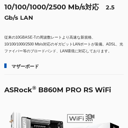
10/100/1000/2500 Mb/s対応
2.5
Gb/s LAN
従来の10GBASE-Tの周波数レートより高速な新規格、
10/100/1000/2500 Mb/s対応のギガビットLANポートが装備。ADSL、光
ファイバー等のブロードバンド、LAN環境に対応しております。
マザーボード
®
ASRock
B860M PRO RS WiFi