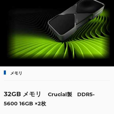
メモリ
32GB メモリ
Crucial製 DDR5-
5600 16GB ×2枚