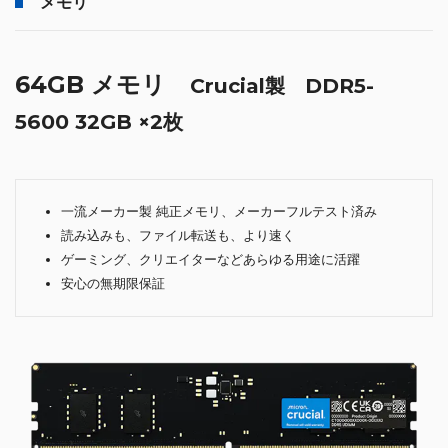
メモリ
64GB メモリ
Crucial製 DDR5-
5600 32GB ×2枚
一流メーカー製 純正メモリ、メーカーフルテスト済み
読み込みも、ファイル転送も、より速く
ゲーミング、クリエイターなどあらゆる用途に活躍
安心の無期限保証