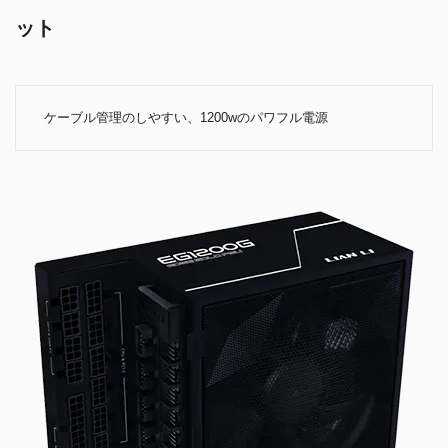
ット
ケーブル管理のしやすい、1200wのパワフル電源