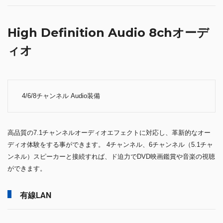
High Definition Audio 8chオーデ
ィオ
4/6/8チャンネル Audio装備
高品質の7.1チャンネルオーディオエフェクトに対応し、革新的なオー
ディオ体験をする事ができます。 4チャンネル、6チャンネル（5.1チャ
ンネル）スピーカーと接続すれば、ド迫力でDVD映画鑑賞や音楽の視聴
ができます。
有線LAN