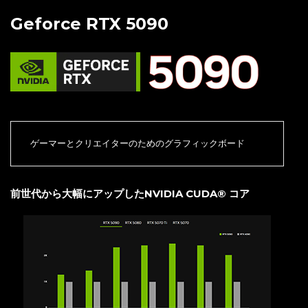
Geforce RTX 5090
ゲーマーとクリエイターのためのグラフィックボード
前世代から大幅にアップしたNVIDIA CUDA® コア