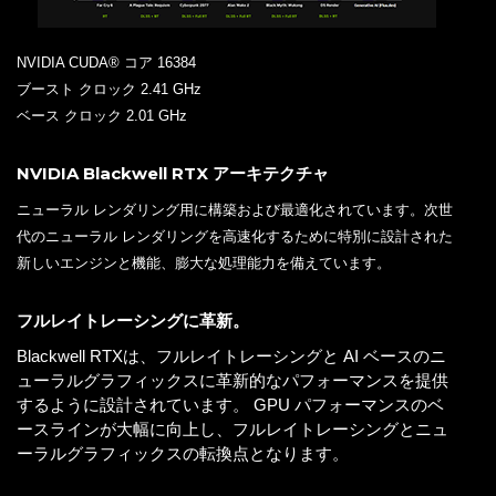
NVIDIA CUDA® コア 16384
ブースト クロック 2.41 GHz
ベース クロック 2.01 GHz
NVIDIA Blackwell RTX アーキテクチャ
ニューラル レンダリング用に構築および最適化されています。次世
代のニューラル レンダリングを高速化するために特別に設計された
新しいエンジンと機能、膨大な処理能力を備えています。
フルレイトレーシングに革新。
Blackwell RTXは、フルレイトレーシングと AI ベースのニ
ューラルグラフィックスに革新的なパフォーマンスを提供
するように設計されています。 GPU パフォーマンスのベ
ースラインが大幅に向上し、フルレイトレーシングとニュ
ーラルグラフィックスの転換点となります。