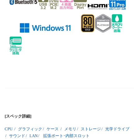
[スペック詳細]
CPU
/
グラフィック
/
ケース
/
メモリ
/
ストレージ
/
光学ドライブ
/
サウンド
/
LAN
/
拡張ポート･内部スロット