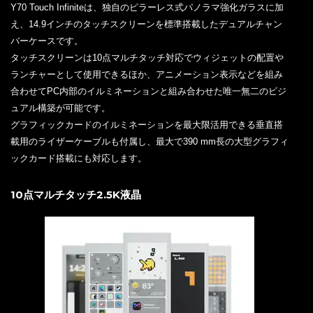
Y70 Touch Infiniteは、独自のピラーレス式パノラマ強化ガラスに加
え、14.9インチのタッチスクリーンを標準搭載したデュアルチャン
バーケースです。
タッチスクリーンは10点マルチタッチ対応でウィジェットの配置や
ランチャーとして使用できるほか、アニメーション表示などを組み
合わせてPC内部のイルミネーションと組み合わせた唯一無二のビジ
ュアル構築が可能です。
グラフィックカードのイルミネーションを最大限活用できる垂直搭
載用のライザーケーブルも付属し、最大で390 mm長の大型グラフィ
ックカード搭載にも対応します。
10点マルチタッチ2.5K液晶