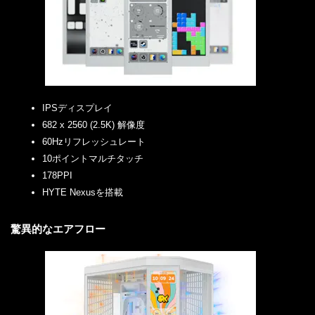
IPSディスプレイ
682 x 2560 (2.5K) 解像度
60Hzリフレッシュレート
10ポイントマルチタッチ
178PPI
HYTE Nexusを搭載
驚異的なエアフロー