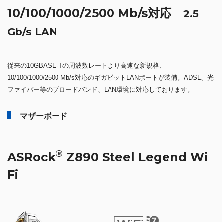
10/100/1000/2500 Mb/s対応
2.5
Gb/s LAN
従来の10GBASE-Tの周波数レートより高速な新規格、
10/100/1000/2500 Mb/s対応のギガビットLANポートが装備。ADSL、光
ファイバー等のブロードバンド、LAN環境に対応しております。
マザーボード
®
ASRock
Z890 Steel Legend Wi
Fi