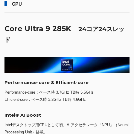
CPU
Core Ultra 9 285K
24コア24スレッ
ド
Performance-core & Efficient-core
Performance-core：ベース時 3.7GHz TB時 5.5GHz
Efficient-core：ベース時 3.2GHz TB時 4.6GHz
Intel® AI Boost
Intelデスクトップ用CPUとして初、AIアクセラレータ「NPU」（Neural
Processing Unit）搭載。