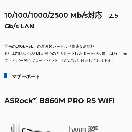
10/100/1000/2500 Mb/s対応
2.5
Gb/s LAN
従来の10GBASE-Tの周波数レートより高速な新規格、
10/100/1000/2500 Mb/s対応のギガビットLANポートが装備。ADSL、光
ファイバー等のブロードバンド、LAN環境に対応しております。
マザーボード
®
ASRock
B860M PRO RS WiFi