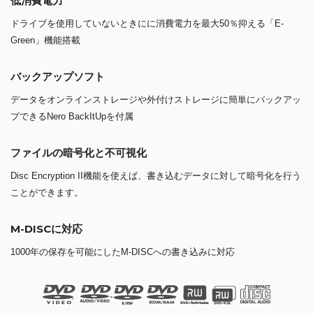
低消費電力
ドライブを使用していないときにに消費電力を最大50％抑える「E-
Green」機能搭載
バックアップソフト
データをオンラインストレージや外付けストレージに簡単にバックアッ
プできるNero BackItUpを付属
ファイルの暗号化と不可視化
Disc Encryption II機能を使えば、書き込むデータに対して暗号化を行う
ことができます。
M-DISCに対応
1000年の保存を可能にしたM-DISCへの書き込みに対応