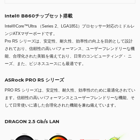
Intel® B860チップセット搭載
Intel®Core™Ultra （Series 2、LGA1851）プロセッサー対応のミドルレ
ンジATXマザーボードです。
Pro RS シリーズは、安定性、耐久性、効率性の向上を目的として設計
されており、信頼性の高いパフォーマンス、ユーザーフレンドリーな機
能、合理化された美観を備えており、日常のコンピューティング・ ニ
ーズ、また、ビジネスユースにも最適です。
ASRock PRO RS シリーズ
PRO RS シリーズは、安定性、耐久性、効率性のために最適化されてい
ます。信頼性の高いパフォーマンスとユーザーフレンドリーな機能、そ
して日常使いに適した合理化された機能を兼ね備えています。
DRAGON 2.5 Gb/s LAN