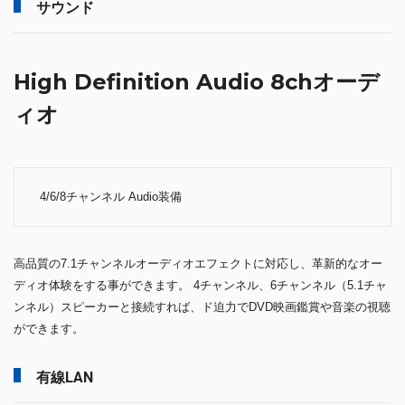
サウンド
High Definition Audio 8chオーデ
ィオ
4/6/8チャンネル Audio装備
高品質の7.1チャンネルオーディオエフェクトに対応し、革新的なオー
ディオ体験をする事ができます。 4チャンネル、6チャンネル（5.1チャ
ンネル）スピーカーと接続すれば、ド迫力でDVD映画鑑賞や音楽の視聴
ができます。
有線LAN