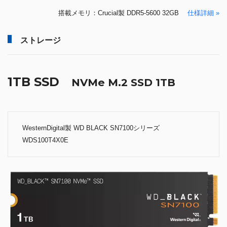
搭載メモリ：Crucial製 DDR5-5600 32GB
仕様詳細 »
ストレージ
1TB SSD
NVMe M.2 SSD 1TB
WesternDigital製 WD BLACK SN7100シリーズ
WDS100T4X0E