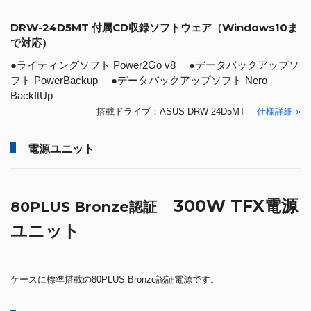
DRW-24D5MT 付属CD収録ソフトウェア（Windows10ま
で対応）
●ライティングソフト Power2Go v8 ●データバックアップソ
フト PowerBackup ●データバックアップソフト Nero
BackItUp
搭載ドライブ：ASUS DRW-24D5MT
仕様詳細 »
電源ユニット
300W TFX電源
80PLUS Bronze認証
ユニット
ケースに標準搭載の80PLUS Bronze認証電源です。