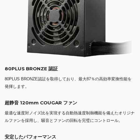
80PLUS BRONZE 認証
80PLUS BRONZE認証を取得しており、最大87％の高効率変換性能を
発揮します。
超静音 120mm COUGAR ファン
最適な速度対ノイズ比を実現する自動熱速度制御機能を備えたオリジナ
ルファンを採用し、騒音とファンの回転を完璧にコントロール。
安定したパフォーマンス