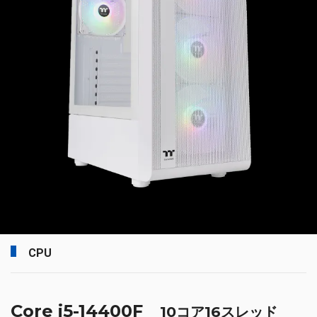
CPU
Core i5-14400F
10コア16スレッド