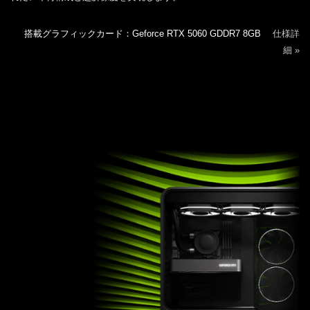
搭載グラフィックカード：Geforce RTX 5060 GDDR7 8GB
仕様詳
細 »