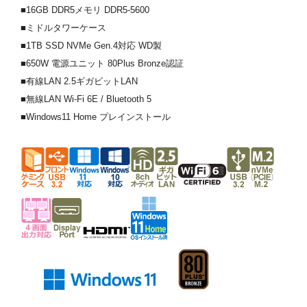
■16GB DDR5メモリ DDR5-5600
■ミドルタワーケース
■1TB SSD NVMe Gen.4対応 WD製
■650W 電源ユニット 80Plus Bronze認証
■有線LAN 2.5ギガビットLAN
■無線LAN Wi-Fi 6E / Bluetooth 5
■Windows11 Home プレインストール