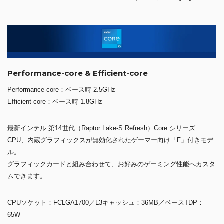
Performance-core & Efficient-core
Performance-core：ベース時 2.5GHz
Efficient-core：ベース時 1.8GHz
最新インテル 第14世代（Raptor Lake-S Refresh）Core シリーズ
CPU、内蔵グラフィックスが無効化されたゲーマー向け「F」付きモデ
ル。
グラフィックカードと組み合わせて、お好みのゲーミング性能へカスタ
ムできます。
CPUソケット：FCLGA1700／L3キャッシュ：36MB／ベースTDP：
65W