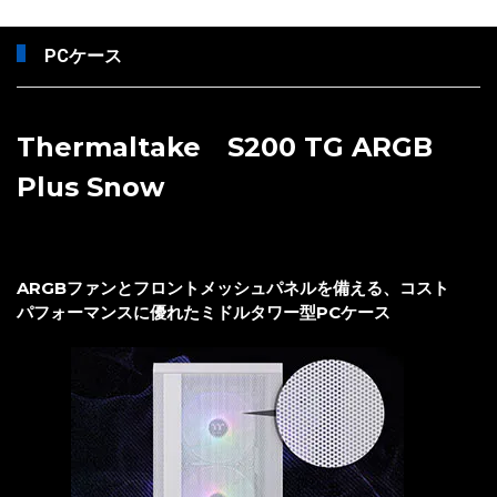
PCケース
Thermaltake S200 TG ARGB
Plus Snow
ARGBファンとフロントメッシュパネルを備える、コスト
パフォーマンスに優れたミドルタワー型PCケース