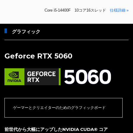
Core i5-14400F 10コア16スレッド
仕様詳細 »
グラフィック
Geforce RTX 5060
ゲーマーとクリエイターのためのグラフィックボード
前世代から大幅にアップしたNVIDIA CUDA® コア