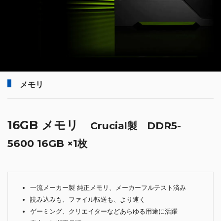
メモリ
16GB メモリ
Crucial製 DDR5-
5600 16GB ×1枚
一流メーカー製 純正メモリ、メーカーフルテスト済み
読み込みも、ファイル転送も、より速く
ゲーミング、クリエイターなどあらゆる用途に活躍