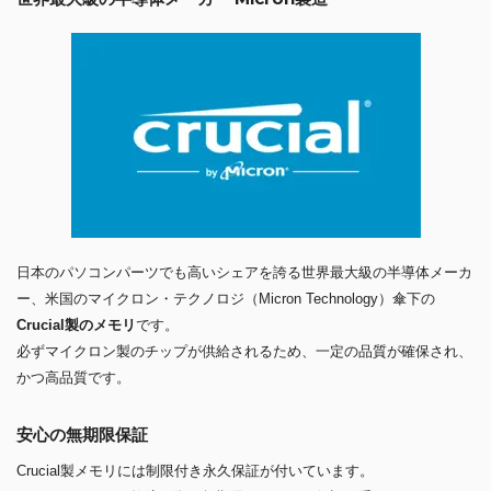
日本のパソコンパーツでも高いシェアを誇る世界最大級の半導体メーカ
ー、米国のマイクロン・テクノロジ（Micron Technology）傘下の
Crucial製のメモリ
です。
必ずマイクロン製のチップが供給されるため、一定の品質が確保され、
かつ高品質です。
安心の無期限保証
Crucial製メモリには制限付き永久保証が付いています。