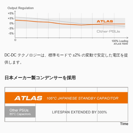
DC-DC テクノロジーは、標準モードで ±2% の変動で安定した電圧を提
供します。
日本メーカー製コンデンサーを採用