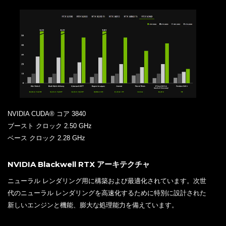
NVIDIA CUDA® コア 3840
ブースト クロック 2.50 GHz
ベース クロック 2.28 GHz
NVIDIA Blackwell RTX アーキテクチャ
ニューラル レンダリング用に構築および最適化されています。次世
代のニューラル レンダリングを高速化するために特別に設計された
新しいエンジンと機能、膨大な処理能力を備えています。